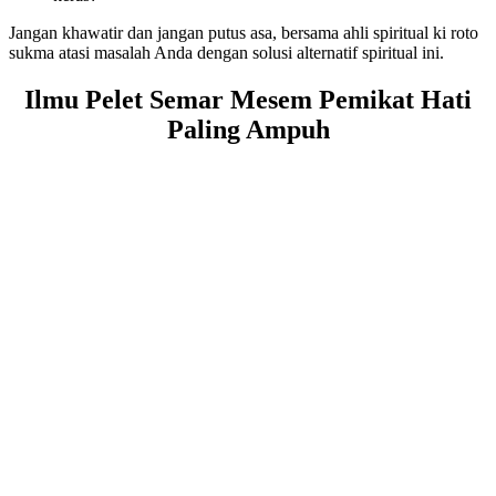
Jangan khawatir dan jangan putus asa, bersama ahli spiritual ki roto
sukma atasi masalah Anda dengan solusi alternatif spiritual ini.
Ilmu Pelet Semar Mesem Pemikat Hati
Paling Ampuh