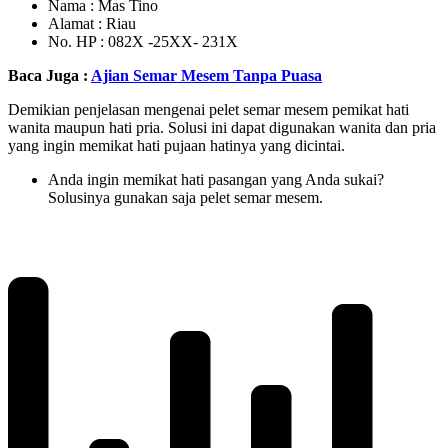
Nama : Mas Tino
Alamat : Riau
No. HP : 082X -25XX- 231X
Baca Juga :
Ajian Semar Mesem Tanpa Puasa
Demikian penjelasan mengenai pelet semar mesem pemikat hati
wanita maupun hati pria. Solusi ini dapat digunakan wanita dan pria
yang ingin memikat hati pujaan hatinya yang dicintai.
Anda ingin memikat hati pasangan yang Anda sukai?
Solusinya gunakan saja pelet semar mesem.