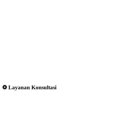
❂ Layanan Konsultasi