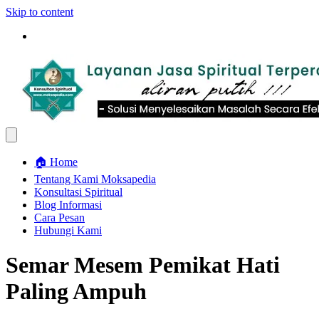
Skip to content
🏠 Home
Tentang Kami Moksapedia
Konsultasi Spiritual
Blog Informasi
Cara Pesan
Hubungi Kami
Semar Mesem Pemikat Hati
Paling Ampuh