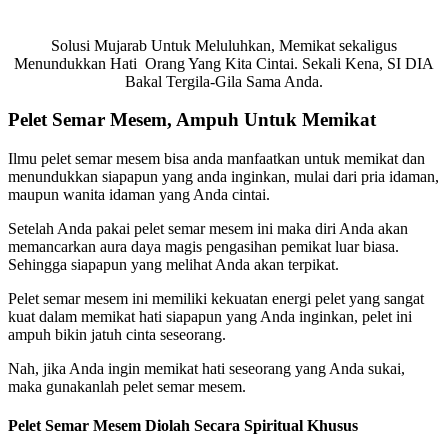
Solusi Mujarab Untuk Meluluhkan, Memikat sekaligus
Menundukkan Hati Orang Yang Kita Cintai. Sekali Kena, SI DIA
Bakal Tergila-Gila Sama Anda.
Pelet Semar Mesem, Ampuh Untuk Memikat
Ilmu pelet semar mesem bisa anda manfaatkan untuk memikat dan
menundukkan siapapun yang anda inginkan, mulai dari pria idaman,
maupun wanita idaman yang Anda cintai.
Setelah Anda pakai pelet semar mesem ini maka diri Anda akan
memancarkan aura daya magis pengasihan pemikat luar biasa.
Sehingga siapapun yang melihat Anda akan terpikat.
Pelet semar mesem ini memiliki kekuatan energi pelet yang sangat
kuat dalam memikat hati siapapun yang Anda inginkan, pelet ini
ampuh bikin jatuh cinta seseorang.
Nah, jika Anda ingin memikat hati seseorang yang Anda sukai,
maka gunakanlah pelet semar mesem.
Pelet Semar Mesem Diolah Secara Spiritual Khusus