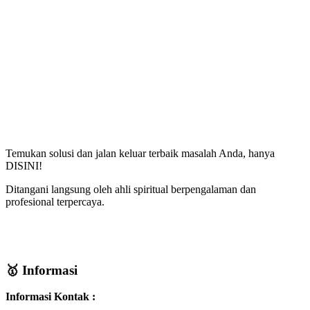
Temukan solusi dan jalan keluar terbaik masalah Anda, hanya
DISINI!
Ditangani langsung oleh ahli spiritual berpengalaman dan
profesional terpercaya.
🥇 Informasi
Informasi Kontak :