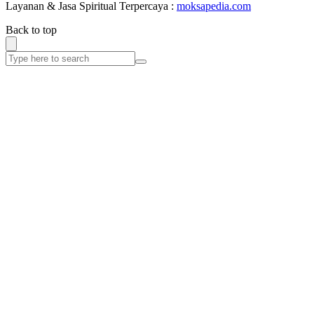
Layanan & Jasa Spiritual Terpercaya :
moksapedia.com
Back to top