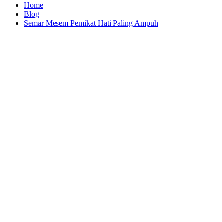
Home
Blog
Semar Mesem Pemikat Hati Paling Ampuh