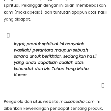
spiritual. Pelanggan dengan ini akan membebaskan
kami (moksapedia) dari tuntutan apapun atas hasil
yang didapat.
Ingat, produk spiritual ini hanyalah
wasilah/ perantara maupun sebuah
sarana untuk berikhtiar, sedangkan hasil
yang anda dapatkan adalah atas
kehendak dan izin Tuhan Yang Maha
Kuasa.
Pengelola dari situs website
moksapedia.com
ini
diberikan kewenangan pendapat tentang produk,