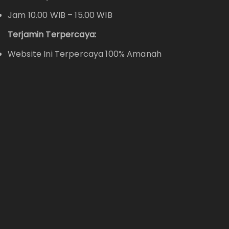
Jam 10.00 WIB – 15.00 WIB
Terjamin Terpercaya:
Website Ini Terpercaya 100% Amanah