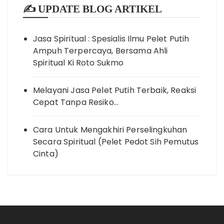
✍️ UPDATE BLOG ARTIKEL
Jasa Spiritual : Spesialis Ilmu Pelet Putih
Ampuh Terpercaya, Bersama Ahli
Spiritual Ki Roto Sukmo
Melayani Jasa Pelet Putih Terbaik, Reaksi
Cepat Tanpa Resiko…
Cara Untuk Mengakhiri Perselingkuhan
Secara Spiritual (Pelet Pedot Sih Pemutus
Cinta)