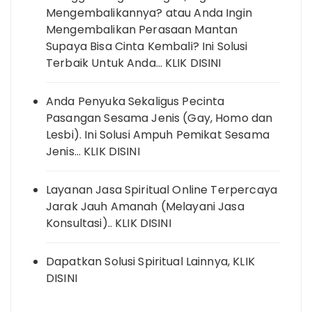
Mengembalikannya? atau Anda Ingin
Mengembalikan Perasaan Mantan
Supaya Bisa Cinta Kembali? Ini Solusi
Terbaik Untuk Anda… KLIK DISINI
Anda Penyuka Sekaligus Pecinta
Pasangan Sesama Jenis (Gay, Homo dan
Lesbi). Ini Solusi Ampuh Pemikat Sesama
Jenis… KLIK DISINI
Layanan Jasa Spiritual Online Terpercaya
Jarak Jauh Amanah (Melayani Jasa
Konsultasi).. KLIK DISINI
Dapatkan Solusi Spiritual Lainnya, KLIK
DISINI