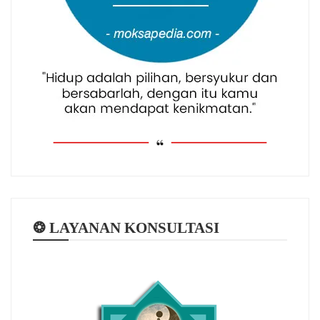
❂ LAYANAN KONSULTASI