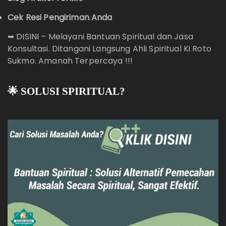
Cek Resi Pengiriman Anda
➥
DISINI – Melayani Bantuan Spiritual dan Jasa
Konsultasi. Ditangani Langsung Ahli Spiritual Ki Roto
Sukmo. Amanah Terpercaya !!!
🌟 SOLUSI SPIRITUAL?