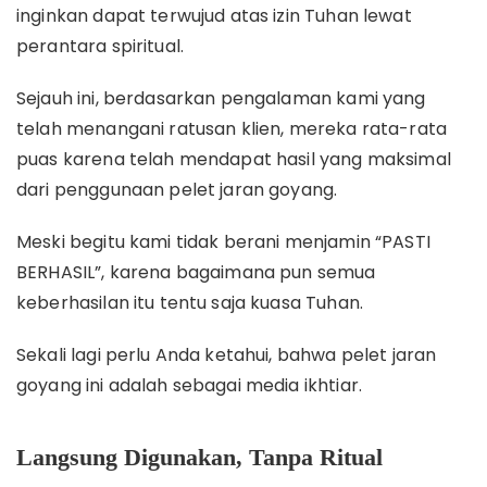
inginkan dapat terwujud atas izin Tuhan lewat
perantara spiritual.
Sejauh ini, berdasarkan pengalaman kami yang
telah menangani ratusan klien, mereka rata-rata
puas karena telah mendapat hasil yang maksimal
dari penggunaan pelet jaran goyang.
Meski begitu kami tidak berani menjamin “PASTI
BERHASIL”, karena bagaimana pun semua
keberhasilan itu tentu saja kuasa Tuhan.
Sekali lagi perlu Anda ketahui, bahwa pelet jaran
goyang ini adalah sebagai media ikhtiar.
Langsung Digunakan, Tanpa Ritual