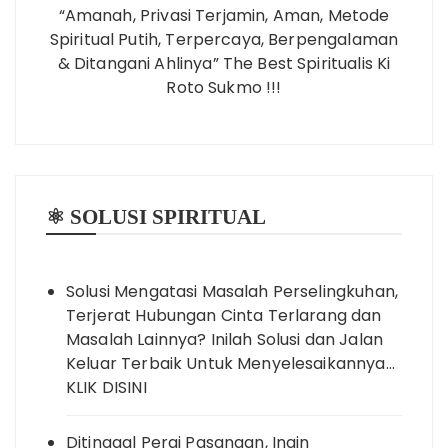
“Amanah, Privasi Terjamin, Aman, Metode
Spiritual Putih, Terpercaya, Berpengalaman
& Ditangani Ahlinya” The Best Spiritualis Ki
Roto Sukmo !!!
⚛️ SOLUSI SPIRITUAL
Solusi Mengatasi Masalah Perselingkuhan,
Terjerat Hubungan Cinta Terlarang dan
Masalah Lainnya? Inilah Solusi dan Jalan
Keluar Terbaik Untuk Menyelesaikannya…
KLIK DISINI
Ditinggal Pergi Pasangan, Ingin