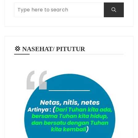
💢 NASEHAT/ PITUTUR