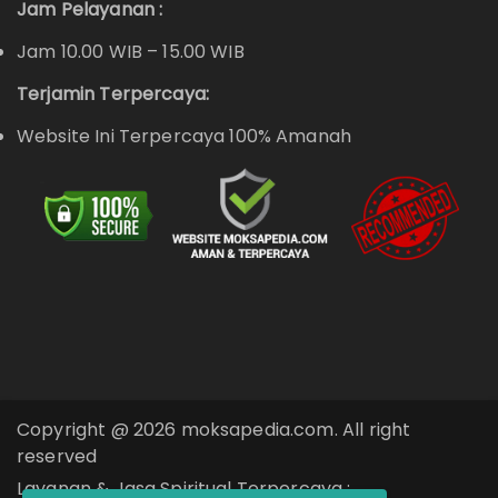
Jam Pelayanan :
Jam 10.00 WIB – 15.00 WIB
Terjamin Terpercaya:
Website Ini Terpercaya 100% Amanah
Copyright @ 2026 moksapedia.com. All right
reserved
Layanan & Jasa Spiritual Terpercaya :