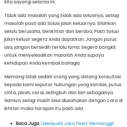
kita sayangi selama ini.
Tidak ada masalah yang tidak ada solusinya, setiap
masalah pasti ada Solusi jalan keluarnya. Silahkan
selalu berusaha, berikhtiar dan berdoa. Pasti Solusi
jalan keluar segera Anda dapatkan. Jangan putus
asa, jangan bersedih terlalu lama. Segera bangkit
untuk menyelesaikan masalah Anda supaya
kehidupan Anda kembali bahagia.
Memang tidak sedikit orang yang datang konsultasi
kepada kami seputar hubungan yang kandas, putus
cinta, pisah, cerai, selingkuh dan lain sebagainya.
Namun, selagi masih bisa diusahakan dengan cara di
ikhtiari maka harapan itu pasti ada.
Baca Juga :
Melayani Jasa Pelet Memanggil