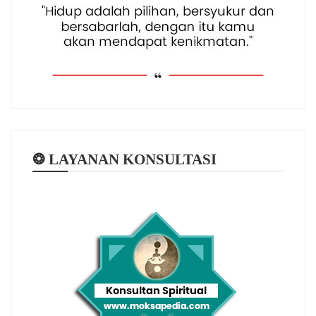
❂ LAYANAN KONSULTASI