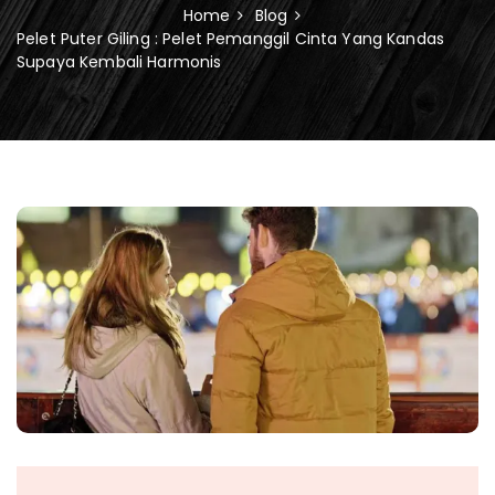
Home
Blog
Pelet Puter Giling : Pelet Pemanggil Cinta Yang Kandas
Supaya Kembali Harmonis