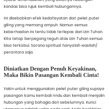
kandas bisa rujuk kembali hubungannya.
Ini disebabkan efek kedahsyatan dari pelet puter
giling yang memang ampuh. Namun semua
keberhasilan ini tentu tidak terlepas dari izin Tuhan.
Kita tetap berpegang teguh atas izin Tuhan semua
bisa terkabul. Sarana spiritual hanyalah wasilah/
perantara saja.
Diniatkan Dengan Penuh Keyakinan,
Maka Bikin Pasangan Kembali Cinta!
Yakin untuk menggunakan pelet puter giling supaya
pasangan kamu kembali rindu dan kembali menjalin
hubungan yang bahagia dari sebelumnya. Kunci