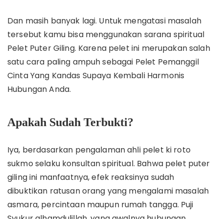
Dan masih banyak lagi. Untuk mengatasi masalah
tersebut kamu bisa menggunakan sarana spiritual
Pelet Puter Giling. Karena pelet ini merupakan salah
satu cara paling ampuh sebagai Pelet Pemanggil
Cinta Yang Kandas Supaya Kembali Harmonis
Hubungan Anda.
Apakah Sudah Terbukti?
Iya, berdasarkan pengalaman ahli pelet ki roto
sukmo selaku konsultan spiritual. Bahwa pelet puter
giling ini manfaatnya, efek reaksinya sudah
dibuktikan ratusan orang yang mengalami masalah
asmara, percintaan maupun rumah tangga. Puji
Syukur alhamdulillah, yang awalnya hubungan