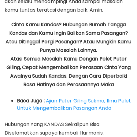
akan selalu mendampingi Anda sampai masalah
kamu tuntas teratasi dengan baik. Amin.
Cinta Kamu Kandas? Hubungan Rumah Tangga
Kandas dan Kamu Ingin Balikan Sama Pasangan?
Atau Ditinggal Pergi Pasangan? Atau Mungkin Kamu
Punya Masalah Lainnya.
Atasi Semua Masalah Kamu Dengan Pelet Puter
Giling, Cepat Mengembalikan Perasaan Cinta Yang
Awalnya Sudah Kandas. Dengan Cara Diperbaiki
Rasa Hatinya dan Perasaannya Maka
Baca Juga :
Ajian Puter Giling Sukma, Ilmu Pelet
Untuk Mengembalikan Pasangan Anda
Hubungan Yang KANDAS Sekalipun Bisa
Diselamatkan supaya kembali Harmonis.