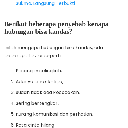
Sukma, Langsung Terbukti
Berikut beberapa penyebab kenapa
hubungan bisa kandas?
Inilah mengapa hubungan bisa kandas, ada
beberapa factor seperti :
Pasangan selingkuh,
Adanya pihak ketiga,
Sudah tidak ada kecocokan,
Sering bertengkar,
Kurang komunikasi dan perhatian,
Rasa cinta hilang,