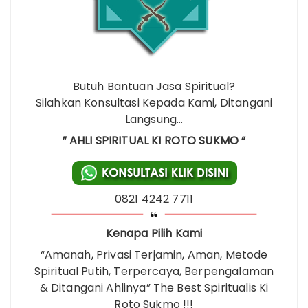
Butuh Bantuan Jasa Spiritual?
Silahkan Konsultasi Kepada Kami, Ditangani
Langsung…
” AHLI SPIRITUAL KI ROTO SUKMO “
0821 4242 7711
Kenapa Pilih Kami
“Amanah, Privasi Terjamin, Aman, Metode
Spiritual Putih, Terpercaya, Berpengalaman
& Ditangani Ahlinya” The Best Spiritualis Ki
Roto Sukmo !!!