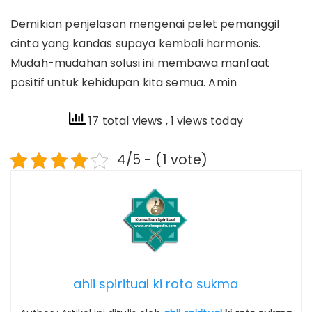
Demikian penjelasan mengenai pelet pemanggil
cinta yang kandas supaya kembali harmonis.
Mudah-mudahan solusi ini membawa manfaat
positif untuk kehidupan kita semua. Amin
17 total views
, 1 views today
4/5 - (1 vote)
ahli spiritual ki roto sukma