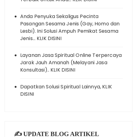
Anda Penyuka Sekaligus Pecinta
Pasangan Sesama Jenis (Gay, Homo dan
Lesbi). Ini Solusi Ampuh Pemikat Sesama
Jenis… KLIK DISINI
Layanan Jasa Spiritual Online Terpercaya
Jarak Jauh Amanah (Melayani Jasa
Konsultasi).. KLIK DISINI
Dapatkan Solusi Spiritual Lainnya, KLIK
DISINI
✍️ UPDATE BLOG ARTIKEL