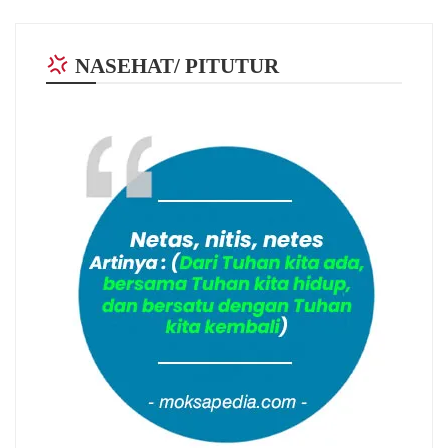
NASEHAT/ PITUTUR