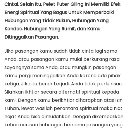
Cintai. Selain Itu, Pelet Puter Giling Ini Memiliki Efek
Energi Spiritual Yang Bagus Untuk Memperbaiki
Hubungan Yang Tidak Rukun, Hubungan Yang
Kandas, Hubungan Yang Rumit, dan Kamu
Ditinggalkan Pasangan.
Jika pasangan kamu sudah tidak cinta lagi sama
Anda, atau pasangan kamu mulai berkurang rasa
sayangnya sama Anda, atau mungkin pasangan
kamu pergi meninggalkan Anda karena ada pihak
ketiga. Jika itu benar terjadi, Anda tidak perlu risau.
Silahkan ikhtiar secara alternatif spiritual kepada
kami. Dengan kamu berikhtiar diharapkan atas izin
Tuhan, lewat wasilah perantara spiritual maka niat
hajat Anda bisa dimudahkan. Dengan dikembalikan
keharmonisan hubungan bersama pasangan yang