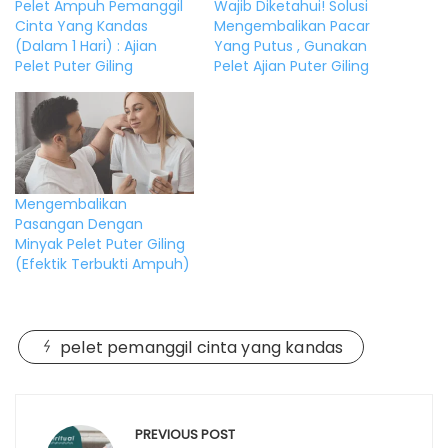
Pelet Ampuh Pemanggil
Wajib Diketahui! Solusi
Cinta Yang Kandas
Mengembalikan Pacar
(Dalam 1 Hari) : Ajian
Yang Putus , Gunakan
Pelet Puter Giling
Pelet Ajian Puter Giling
Mengembalikan
Pasangan Dengan
Minyak Pelet Puter Giling
(Efektik Terbukti Ampuh)
pelet pemanggil cinta yang kandas
Post
navigation
PREVIOUS POST