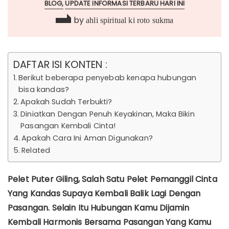
BLOG
UPDATE INFORMASI TERBARU HARI INI
by
ahli spiritual ki roto sukma
DAFTAR ISI KONTEN :
Berikut beberapa penyebab kenapa hubungan
bisa kandas?
Apakah Sudah Terbukti?
Diniatkan Dengan Penuh Keyakinan, Maka Bikin
Pasangan Kembali Cinta!
Apakah Cara Ini Aman Digunakan?
Related
Pelet Puter Giling, Salah Satu Pelet Pemanggil Cinta
Yang Kandas Supaya Kembali Balik Lagi Dengan
Pasangan. Selain Itu Hubungan Kamu Dijamin
Kembali Harmonis Bersama Pasangan Yang Kamu