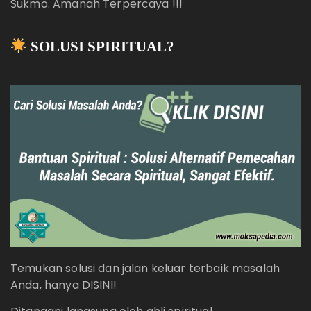
Sukmo. Amanah Terpercaya !!!
SOLUSI SPIRITUAL?
Temukan solusi dan jalan keluar terbaik masalah
Anda, hanya DISINI!