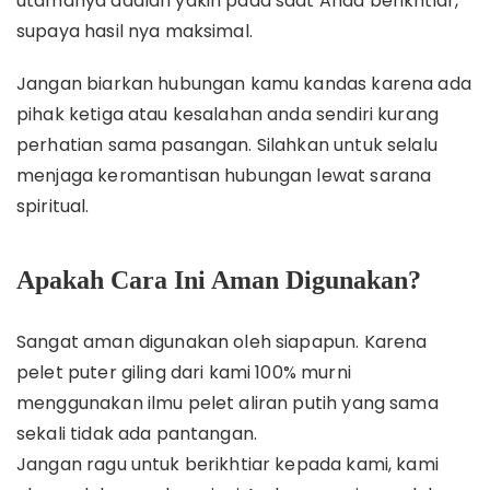
utamanya adalah yakin pada saat Anda berikhtiar,
supaya hasil nya maksimal.
Jangan biarkan hubungan kamu kandas karena ada
pihak ketiga atau kesalahan anda sendiri kurang
perhatian sama pasangan. Silahkan untuk selalu
menjaga keromantisan hubungan lewat sarana
spiritual.
Apakah Cara Ini Aman Digunakan?
Sangat aman digunakan oleh siapapun. Karena
pelet puter giling dari kami 100% murni
menggunakan ilmu pelet aliran putih yang sama
sekali tidak ada pantangan.
Jangan ragu untuk berikhtiar kepada kami, kami