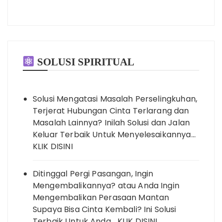
SOLUSI SPIRITUAL
Solusi Mengatasi Masalah Perselingkuhan,
Terjerat Hubungan Cinta Terlarang dan
Masalah Lainnya? Inilah Solusi dan Jalan
Keluar Terbaik Untuk Menyelesaikannya…
KLIK DISINI
Ditinggal Pergi Pasangan, Ingin
Mengembalikannya? atau Anda Ingin
Mengembalikan Perasaan Mantan
Supaya Bisa Cinta Kembali? Ini Solusi
Terbaik Untuk Anda… KLIK DISINI