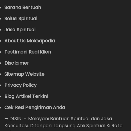
Sarana Bertuah
Solusi Spiritual
Jasa Spiritual
About Us Moksapedia
Testimoni Real Klien
Disclaimer
Sitemap Website
Privacy Policy
Blog Artikel Terkini
Cek Resi Pengiriman Anda
➥
DISINI – Melayani Bantuan Spiritual dan Jasa
Konsultasi. Ditangani Langsung Ahli Spiritual Ki Roto