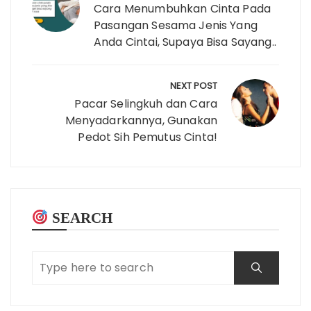
Cara Menumbuhkan Cinta Pada
Pasangan Sesama Jenis Yang
Anda Cintai, Supaya Bisa Sayang..
NEXT POST
Pacar Selingkuh dan Cara
Menyadarkannya, Gunakan
Pedot Sih Pemutus Cinta!
SEARCH