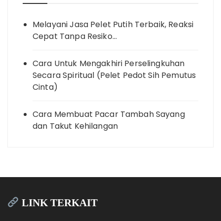
Melayani Jasa Pelet Putih Terbaik, Reaksi
Cepat Tanpa Resiko…
Cara Untuk Mengakhiri Perselingkuhan
Secara Spiritual (Pelet Pedot Sih Pemutus
Cinta)
Cara Membuat Pacar Tambah Sayang
dan Takut Kehilangan
LINK TERKAIT