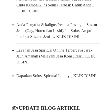
Cinta Kembali? Ini Solusi Terbaik Untuk Anda…
KLIK DISINI
Anda Penyuka Sekaligus Pecinta Pasangan Sesama
Jenis (Gay, Homo dan Lesbi). Ini Solusi Ampuh
Pemikat Sesama Jenis… KLIK DISINI
Layanan Jasa Spiritual Online Terpercaya Jarak
Jauh Amanah (Melayani Jasa Konsultasi).. KLIK
DISINI
Dapatkan Solusi Spiritual Lainnya, KLIK DISINI
✍️ UPDATE BLOG ARTIKEL