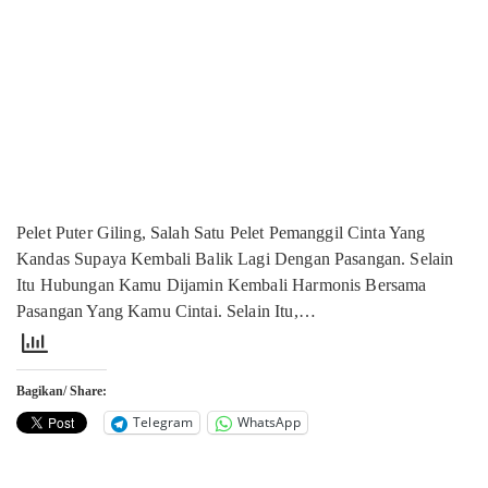
Pelet Puter Giling, Salah Satu Pelet Pemanggil Cinta Yang
Kandas Supaya Kembali Balik Lagi Dengan Pasangan. Selain
Itu Hubungan Kamu Dijamin Kembali Harmonis Bersama
Pasangan Yang Kamu Cintai. Selain Itu,…
Bagikan/ Share:
Telegram
WhatsApp