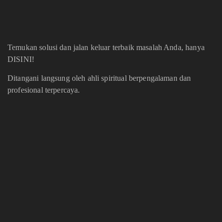
Temukan solusi dan jalan keluar terbaik masalah Anda, hanya
DISINI!
Ditangani langsung oleh ahli spiritual berpengalaman dan
profesional terpercaya.