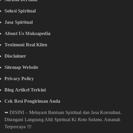
Solusi Spiritual
Jasa Spiritual
About Us Moksapedia
Testimoni Real Klien
Disclaimer
Sitemap Website
Privacy Policy
Blog Artikel Terkini
Cek Resi Pengiriman Anda
➥
DISINI – Melayani Bantuan Spiritual dan Jasa Konsultasi.
Ditangani Langsung Ahli Spiritual Ki Roto Sukmo. Amanah
Terpercaya !!!