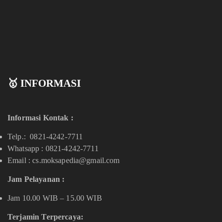
🥇 INFORMASI
Informasi Kontak :
Telp.: 0821-4242-7711
Whatsapp :
0821-4242-7711
Email : cs.moksapedia@gmail.com
Jam Pelayanan :
Jam 10.00 WIB – 15.00 WIB
Terjamin Terpercaya: