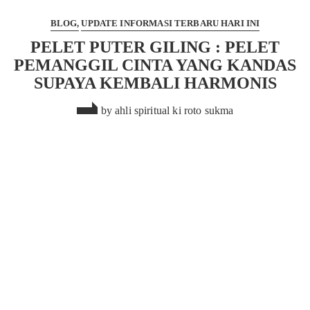
BLOG
UPDATE INFORMASI TERBARU HARI INI
PELET PUTER GILING : PELET
PEMANGGIL CINTA YANG KANDAS
SUPAYA KEMBALI HARMONIS
by
ahli spiritual ki roto sukma