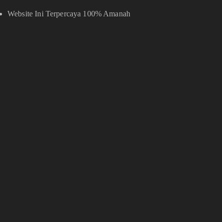
Website Ini Terpercaya 100% Amanah