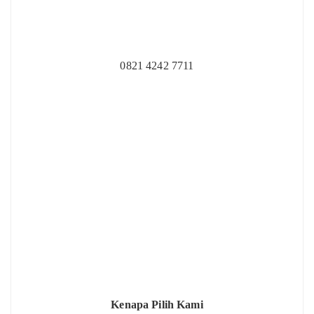
0821 4242 7711
Kenapa Pilih Kami