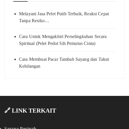
Melayani Jasa Pelet Putih Terbaik, Reaksi Cepat
Tanpa Resiko…
Cara Untuk Mengakhiri Perselingkuhan Secara
Spiritual (Pelet Pedot Sih Pemutus Cinta)
Cara Membuat Pacar Tambah Sayang dan Takut
Kehilangan
🔗 LINK TERKAIT
Sarana Bertuah