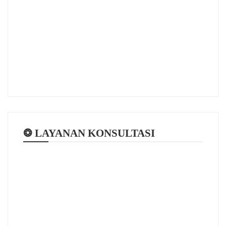
❂ LAYANAN KONSULTASI