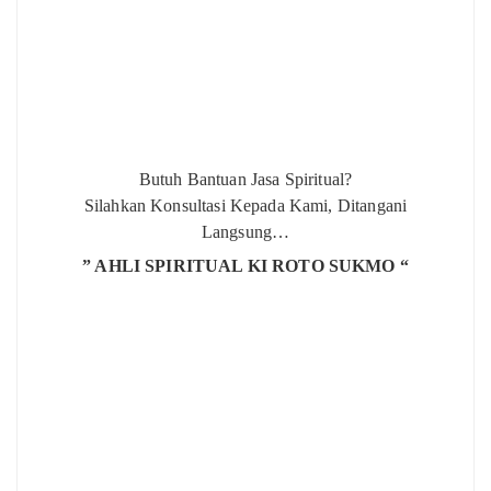
Butuh Bantuan Jasa Spiritual?
Silahkan Konsultasi Kepada Kami, Ditangani
Langsung…
” AHLI SPIRITUAL KI ROTO SUKMO “