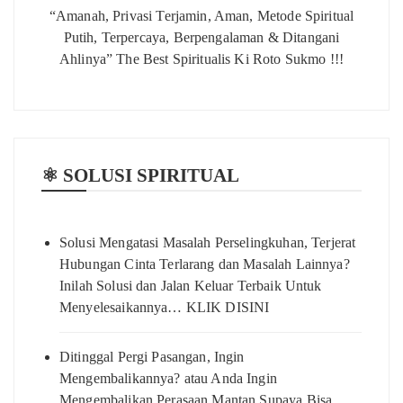
“Amanah, Privasi Terjamin, Aman, Metode Spiritual
Putih, Terpercaya, Berpengalaman & Ditangani
Ahlinya” The Best Spiritualis Ki Roto Sukmo !!!
⚛️ SOLUSI SPIRITUAL
Solusi Mengatasi Masalah Perselingkuhan, Terjerat
Hubungan Cinta Terlarang dan Masalah Lainnya?
Inilah Solusi dan Jalan Keluar Terbaik Untuk
Menyelesaikannya… KLIK DISINI
Ditinggal Pergi Pasangan, Ingin
Mengembalikannya? atau Anda Ingin
Mengembalikan Perasaan Mantan Supaya Bisa