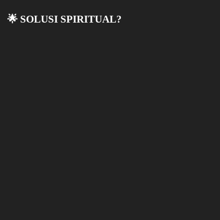
🌟 SOLUSI SPIRITUAL?