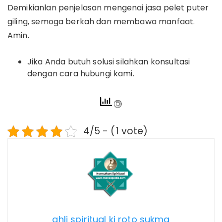
Demikianlan penjelasan mengenai jasa pelet puter
giling, semoga berkah dan membawa manfaat.
Amin.
Jika Anda butuh solusi silahkan konsultasi
dengan cara hubungi kami.
4/5 - (1 vote)
ahli spiritual ki roto sukma