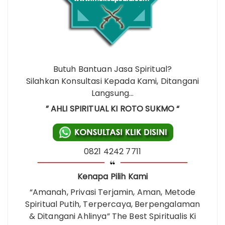
Butuh Bantuan Jasa Spiritual?
Silahkan Konsultasi Kepada Kami, Ditangani
Langsung…
” AHLI SPIRITUAL KI ROTO SUKMO “
0821 4242 7711
Kenapa Pilih Kami
“Amanah, Privasi Terjamin, Aman, Metode
Spiritual Putih, Terpercaya, Berpengalaman
& Ditangani Ahlinya” The Best Spiritualis Ki