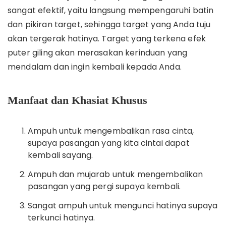
sangat efektif, yaitu langsung mempengaruhi batin
dan pikiran target, sehingga target yang Anda tuju
akan tergerak hatinya. Target yang terkena efek
puter giling akan merasakan kerinduan yang
mendalam dan ingin kembali kepada Anda.
Manfaat dan Khasiat Khusus
Ampuh untuk mengembalikan rasa cinta,
supaya pasangan yang kita cintai dapat
kembali sayang.
Ampuh dan mujarab untuk mengembalikan
pasangan yang pergi supaya kembali.
Sangat ampuh untuk mengunci hatinya supaya
terkunci hatinya.