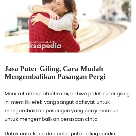
Jasa Puter Giling, Cara Mudah
Mengembalikan Pasangan Pergi
Menurut ahli spiritual kami, bahwa pelet puter giling
ini memiliki efek yang sangat dahsyat untuk
mengembalikan pasangan yang pergi maupun
untuk mengembalikan perasaan cinta.
Untuk cara kerja dari pelet puter giling sendiri