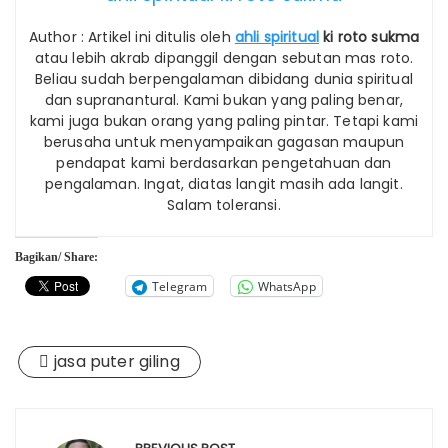
Author : Artikel ini ditulis oleh
ahli spiritual
ki roto sukma
atau lebih akrab dipanggil dengan sebutan mas roto.
Beliau sudah berpengalaman dibidang dunia spiritual
dan supranantural. Kami bukan yang paling benar,
kami juga bukan orang yang paling pintar. Tetapi kami
berusaha untuk menyampaikan gagasan maupun
pendapat kami berdasarkan pengetahuan dan
pengalaman. Ingat, diatas langit masih ada langit.
Salam toleransi.
Bagikan/ Share:
Telegram
WhatsApp
jasa puter giling
Post