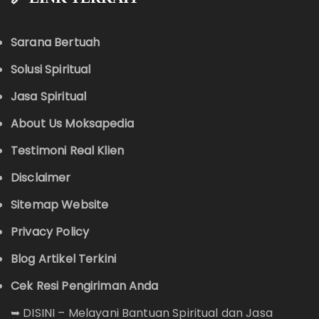
Sarana Bertuah
Solusi Spiritual
Jasa Spiritual
About Us Moksapedia
Testimoni Real Klien
Disclaimer
Sitemap Website
Privacy Policy
Blog Artikel Terkini
Cek Resi Pengiriman Anda
➥
DISINI – Melayani Bantuan Spiritual dan Jasa