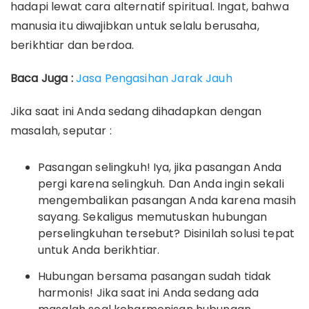
hadapi lewat cara alternatif spiritual. Ingat, bahwa
manusia itu diwajibkan untuk selalu berusaha,
berikhtiar dan berdoa.
Baca Juga :
Jasa Pengasihan Jarak Jauh
Jika saat ini Anda sedang dihadapkan dengan
masalah, seputar :
Pasangan selingkuh! Iya, jika pasangan Anda
pergi karena selingkuh. Dan Anda ingin sekali
mengembalikan pasangan Anda karena masih
sayang. Sekaligus memutuskan hubungan
perselingkuhan tersebut? Disinilah solusi tepat
untuk Anda berikhtiar.
Hubungan bersama pasangan sudah tidak
harmonis! Jika saat ini Anda sedang ada