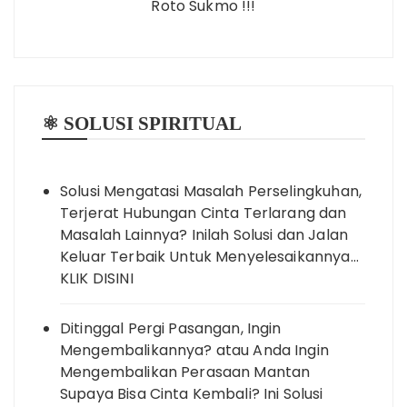
Roto Sukmo !!!
⚛️ SOLUSI SPIRITUAL
Solusi Mengatasi Masalah Perselingkuhan,
Terjerat Hubungan Cinta Terlarang dan
Masalah Lainnya? Inilah Solusi dan Jalan
Keluar Terbaik Untuk Menyelesaikannya…
KLIK DISINI
Ditinggal Pergi Pasangan, Ingin
Mengembalikannya? atau Anda Ingin
Mengembalikan Perasaan Mantan
Supaya Bisa Cinta Kembali? Ini Solusi