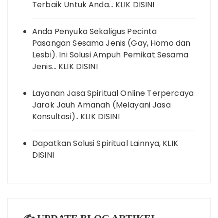
Terbaik Untuk Anda… KLIK DISINI
Anda Penyuka Sekaligus Pecinta
Pasangan Sesama Jenis (Gay, Homo dan
Lesbi). Ini Solusi Ampuh Pemikat Sesama
Jenis… KLIK DISINI
Layanan Jasa Spiritual Online Terpercaya
Jarak Jauh Amanah (Melayani Jasa
Konsultasi).. KLIK DISINI
Dapatkan Solusi Spiritual Lainnya, KLIK
DISINI