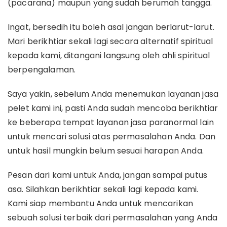
(pacarana) maupun yang sudah berumah tangga.
Ingat, bersedih itu boleh asal jangan berlarut-larut.
Mari berikhtiar sekali lagi secara alternatif spiritual
kepada kami, ditangani langsung oleh ahli spiritual
berpengalaman.
Saya yakin, sebelum Anda menemukan layanan jasa
pelet kami ini, pasti Anda sudah mencoba berikhtiar
ke beberapa tempat layanan jasa paranormal lain
untuk mencari solusi atas permasalahan Anda. Dan
untuk hasil mungkin belum sesuai harapan Anda.
Pesan dari kami untuk Anda, jangan sampai putus
asa. Silahkan berikhtiar sekali lagi kepada kami.
Kami siap membantu Anda untuk mencarikan
sebuah solusi terbaik dari permasalahan yang Anda