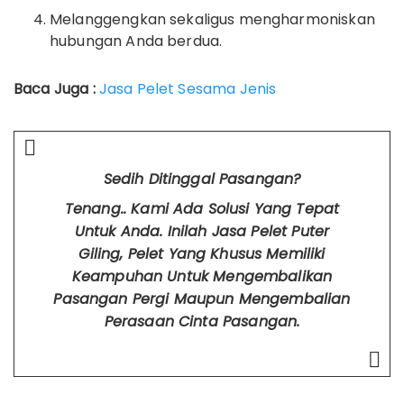
Melanggengkan sekaligus mengharmoniskan
hubungan Anda berdua.
Baca Juga :
Jasa Pelet Sesama Jenis
Sedih Ditinggal Pasangan?
Tenang.. Kami Ada Solusi Yang Tepat
Untuk Anda. Inilah Jasa Pelet Puter
Giling, Pelet Yang Khusus Memiliki
Keampuhan Untuk Mengembalikan
Pasangan Pergi Maupun Mengembalian
Perasaan Cinta Pasangan.