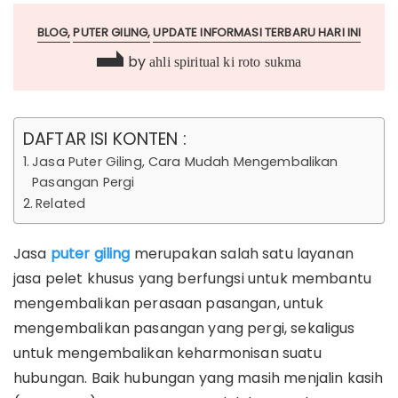
BLOG
PUTER GILING
UPDATE INFORMASI TERBARU HARI INI
by
ahli spiritual ki roto sukma
DAFTAR ISI KONTEN :
Jasa Puter Giling, Cara Mudah Mengembalikan
Pasangan Pergi
Related
Jasa
puter giling
merupakan salah satu layanan
jasa pelet khusus yang berfungsi untuk membantu
mengembalikan perasaan pasangan, untuk
mengembalikan pasangan yang pergi, sekaligus
untuk mengembalikan keharmonisan suatu
hubungan. Baik hubungan yang masih menjalin kasih