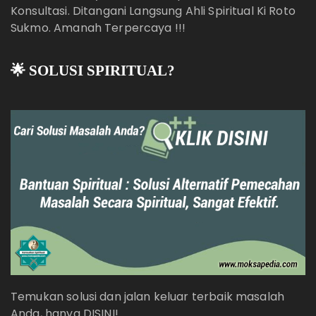
Konsultasi. Ditangani Langsung Ahli Spiritual Ki Roto
Sukmo. Amanah Terpercaya !!!
🌟 SOLUSI SPIRITUAL?
Temukan solusi dan jalan keluar terbaik masalah
Anda, hanya DISINI!