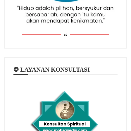
❂ LAYANAN KONSULTASI