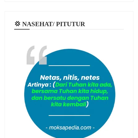
💢 NASEHAT/ PITUTUR