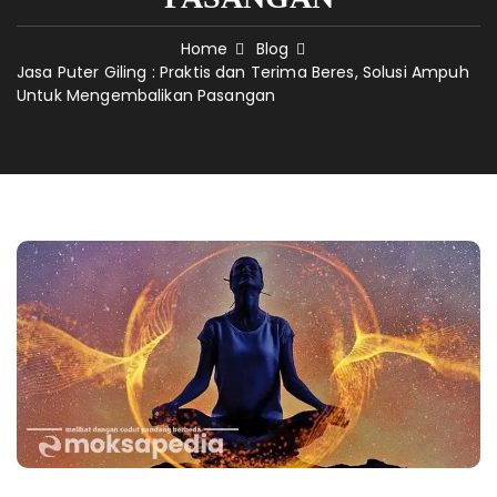
Home
Blog
Jasa Puter Giling : Praktis dan Terima Beres, Solusi Ampuh
Untuk Mengembalikan Pasangan