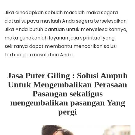
Jika dihadapkan sebuah masalah maka segera
diatasi supaya maslaah Anda segera terselesaikan.
Jika Anda butuh bantuan untuk menyelesaikannya,
maka gunakanlah layanan jasa spriritual yang
sekiranya dapat membantu mencarikan solusi
terbaik permasalahan Anda.
Jasa Puter Giling : Solusi Ampuh
Untuk Mengembalikan Perasaan
Pasangan sekaligus
mengembalikan pasangan Yang
pergi