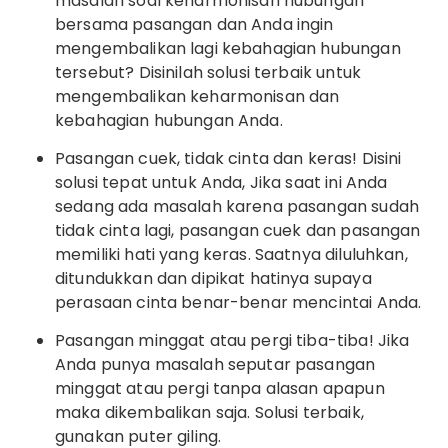
masalah soal keharmonisan hubungan
bersama pasangan dan Anda ingin
mengembalikan lagi kebahagian hubungan
tersebut? Disinilah solusi terbaik untuk
mengembalikan keharmonisan dan
kebahagian hubungan Anda.
Pasangan cuek, tidak cinta dan keras! Disini
solusi tepat untuk Anda, Jika saat ini Anda
sedang ada masalah karena pasangan sudah
tidak cinta lagi, pasangan cuek dan pasangan
memiliki hati yang keras. Saatnya diluluhkan,
ditundukkan dan dipikat hatinya supaya
perasaan cinta benar-benar mencintai Anda.
Pasangan minggat atau pergi tiba-tiba! Jika
Anda punya masalah seputar pasangan
minggat atau pergi tanpa alasan apapun
maka dikembalikan saja. Solusi terbaik,
gunakan puter giling.