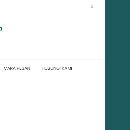
CARA PESAN
HUBUNGI KAMI