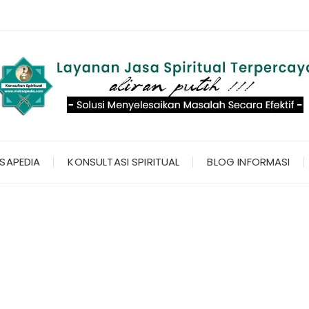
SAPEDIA
KONSULTASI SPIRITUAL
BLOG INFORMASI