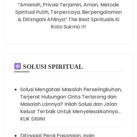
“Amanah, Privasi Terjamin, Aman, Metode
Spiritual Putih, Terpercaya, Berpengalaman
& Ditangani Ahlinya” The Best Spiritualis Ki
Roto Sukmo !!!
SOLUSI SPIRITUAL
Solusi Mengatasi Masalah Perselingkuhan,
Terjerat Hubungan Cinta Terlarang dan
Masalah Lainnya? Inilah Solusi dan Jalan
Keluar Terbaik Untuk Menyelesaikannya…
KLIK DISINI
Ditinggal Pergi Pasangan, Ingin