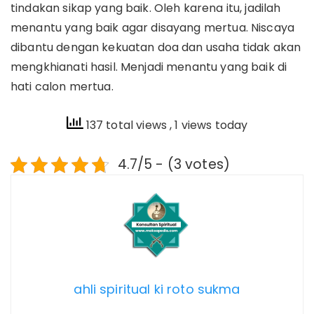
tindakan sikap yang baik. Oleh karena itu, jadilah
menantu yang baik agar disayang mertua. Niscaya
dibantu dengan kekuatan doa dan usaha tidak akan
mengkhianati hasil. Menjadi menantu yang baik di
hati calon mertua.
137 total views
, 1 views today
4.7/5 - (3 votes)
ahli spiritual ki roto sukma