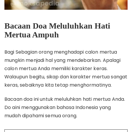
Bacaan Doa Meluluhkan Hati
Mertua Ampuh
Bagi Sebagian orang menghadapi calon mertua
mungkin menjadi hal yang mendebarkan. Apalagi
calon mertua Anda memiliki karakter keras.
Walaupun begitu, sikap dan karakter mertua sangat
keras, sebaiknya kita tetap menghormatinya.
Bacaan doa ini untuk meluluhkan hati mertua Anda.
Do aini menggunakan bahasa Indonesia yang
mudah dipahami semua orang.