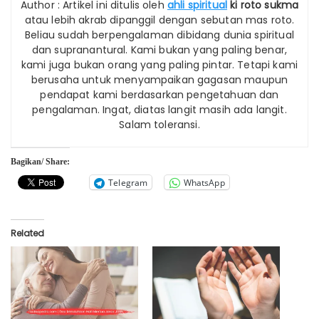
Author : Artikel ini ditulis oleh
ahli spiritual
ki roto sukma
atau lebih akrab dipanggil dengan sebutan mas roto.
Beliau sudah berpengalaman dibidang dunia spiritual
dan supranantural. Kami bukan yang paling benar,
kami juga bukan orang yang paling pintar. Tetapi kami
berusaha untuk menyampaikan gagasan maupun
pendapat kami berdasarkan pengetahuan dan
pengalaman. Ingat, diatas langit masih ada langit.
Salam toleransi.
Bagikan/ Share:
Telegram
WhatsApp
Related