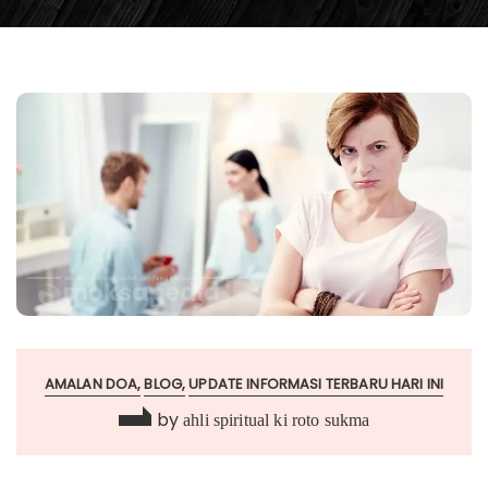
AMALAN DOA
BLOG
UPDATE INFORMASI TERBARU HARI INI
by
ahli spiritual ki roto sukma