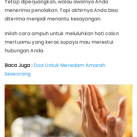
Tetap diperjuangkan, walau awalnya Anda
menerima penolakan. Tapi akhirnya Anda bisa
diterima menjadi menantu kesayangan.
Inilah cara ampuh untuk meluluhkan hati calon
mertuamu yang keras supaya mau merestui
hubungan Anda.
Baca Juga :
Doa Untuk Meredam Amarah
Seseorang