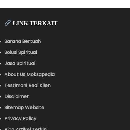
LINK TERKAIT
Sarana Bertuah
Solusi Spiritual
Jasa Spiritual
About Us Moksapedia
Testimoni Real Klien
Disclaimer
Sitemap Website
Privacy Policy
Blog Artikel Terkini