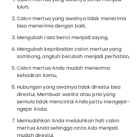
luluh,
Calon mertua yang awalnya tidak menerima
bisa menerima dengan baik,
Mengubah rasa benci menjadi saying,
Mengubah kepribadian calon mertua yang
sombong, angkuh berubah menjadi perhatian,
Calon mertua Anda mudah menerima
kehadiran kamu,
Hubungan yang awalnya tidak direstui bisa
direstui, Membuat wanita atau pria yang
semula tidak mencintai Anda justru mengejar-
ngejar Anda,
Memudahkan Anda meluluhkan hati calon
mertua Anda sehingga cinta Ada menjadi
mudah direstui,