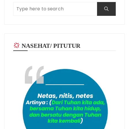
NASEHAT/ PITUTUR