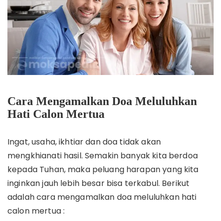
Cara Mengamalkan Doa Meluluhkan
Hati Calon Mertua
Ingat, usaha, ikhtiar dan doa tidak akan
mengkhianati hasil. Semakin banyak kita berdoa
kepada Tuhan, maka peluang harapan yang kita
inginkan jauh lebih besar bisa terkabul. Berikut
adalah cara mengamalkan doa meluluhkan hati
calon mertua :