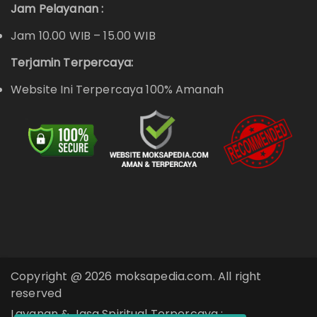
Jam Pelayanan :
Jam 10.00 WIB – 15.00 WIB
Terjamin Terpercaya:
Website Ini Terpercaya 100% Amanah
Copyright @ 2026 moksapedia.com. All right
reserved
Layanan & Jasa Spiritual Terpercaya :