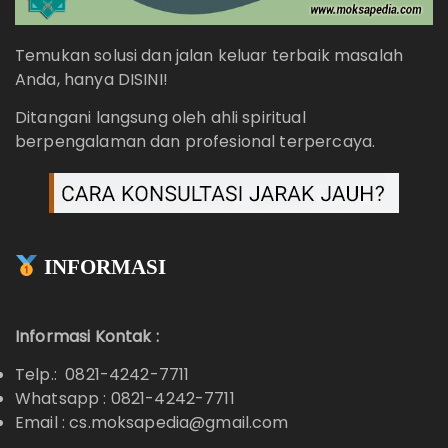
Temukan solusi dan jalan keluar terbaik masalah
Anda, hanya DISINI!
Ditangani langsung oleh ahli spiritual
berpengalaman dan profesional terpercaya.
INFORMASI
Informasi Kontak :
Telp.: 0821-4242-7711
Whatsapp :
0821-4242-7711
Email : cs.moksapedia@gmail.com