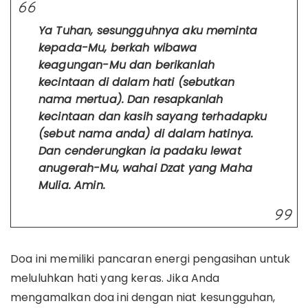
Ya Tuhan, sesungguhnya aku meminta
kepada-Mu, berkah wibawa
keagungan-Mu dan berikanlah
kecintaan di dalam hati (sebutkan
nama mertua). Dan resapkanlah
kecintaan dan kasih sayang terhadapku
(sebut nama anda) di dalam hatinya.
Dan cenderungkan ia padaku lewat
anugerah-Mu, wahai Dzat yang Maha
Mulia. Amin.
Doa ini memiliki pancaran energi pengasihan untuk
meluluhkan hati yang keras. Jika Anda
mengamalkan doa ini dengan niat kesungguhan,