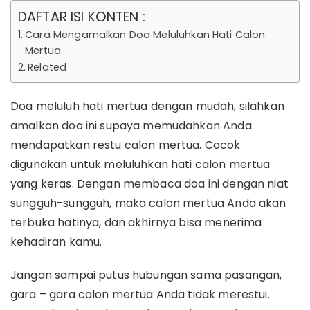
DAFTAR ISI KONTEN :
Cara Mengamalkan Doa Meluluhkan Hati Calon
Mertua
Related
Doa meluluh hati mertua dengan mudah, silahkan
amalkan doa ini supaya memudahkan Anda
mendapatkan restu calon mertua. Cocok
digunakan untuk meluluhkan hati calon mertua
yang keras. Dengan membaca doa ini dengan niat
sungguh-sungguh, maka calon mertua Anda akan
terbuka hatinya, dan akhirnya bisa menerima
kehadiran kamu.
Jangan sampai putus hubungan sama pasangan,
gara – gara calon mertua Anda tidak merestui.