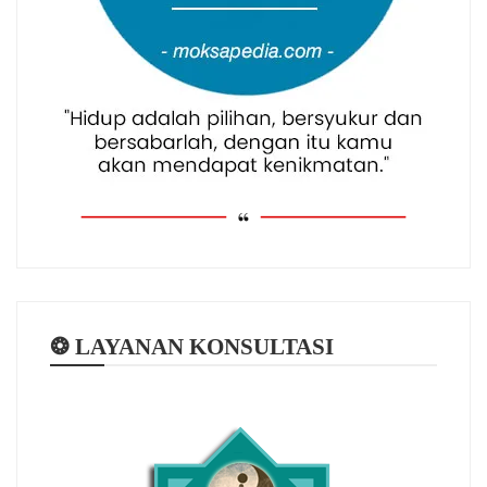
❂ LAYANAN KONSULTASI