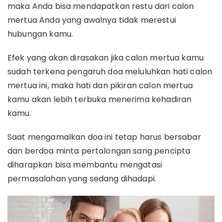
maka Anda bisa mendapatkan restu dari calon
mertua Anda yang awalnya tidak merestui
hubungan kamu.
Efek yang akan dirasakan jika calon mertua kamu
sudah terkena pengaruh doa meluluhkan hati calon
mertua ini, maka hati dan pikiran calon mertua
kamu akan lebih terbuka menerima kehadiran
kamu.
Saat mengamalkan doa ini tetap harus bersabar
dan berdoa minta pertolongan sang pencipta
diharapkan bisa membantu mengatasi
permasalahan yang sedang dihadapi.