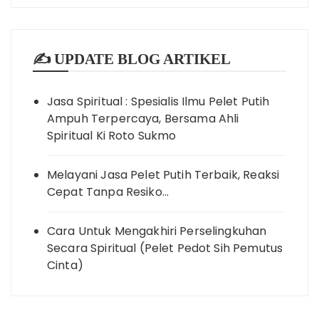
✍️ UPDATE BLOG ARTIKEL
Jasa Spiritual : Spesialis Ilmu Pelet Putih
Ampuh Terpercaya, Bersama Ahli
Spiritual Ki Roto Sukmo
Melayani Jasa Pelet Putih Terbaik, Reaksi
Cepat Tanpa Resiko…
Cara Untuk Mengakhiri Perselingkuhan
Secara Spiritual (Pelet Pedot Sih Pemutus
Cinta)