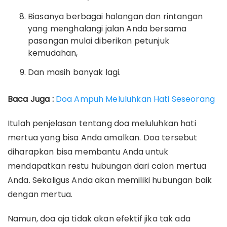
Biasanya berbagai halangan dan rintangan
yang menghalangi jalan Anda bersama
pasangan mulai diberikan petunjuk
kemudahan,
Dan masih banyak lagi.
Baca Juga :
Doa Ampuh Meluluhkan Hati Seseorang
Itulah penjelasan tentang doa meluluhkan hati
mertua yang bisa Anda amalkan. Doa tersebut
diharapkan bisa membantu Anda untuk
mendapatkan restu hubungan dari calon mertua
Anda. Sekaligus Anda akan memiliki hubungan baik
dengan mertua.
Namun, doa aja tidak akan efektif jika tak ada