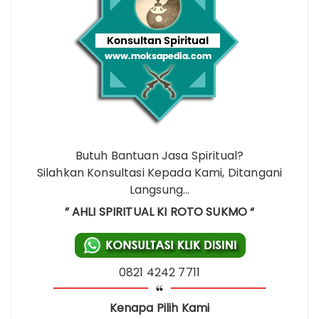
Butuh Bantuan Jasa Spiritual?
Silahkan Konsultasi Kepada Kami, Ditangani
Langsung…
” AHLI SPIRITUAL KI ROTO SUKMO “
0821 4242 7711
Kenapa Pilih Kami