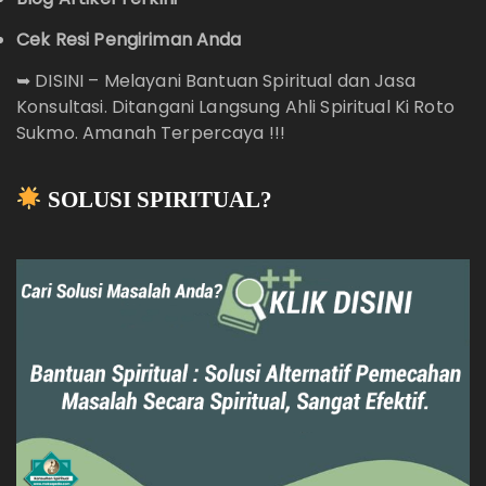
Cek Resi Pengiriman Anda
➥
DISINI – Melayani Bantuan Spiritual dan Jasa
Konsultasi. Ditangani Langsung Ahli Spiritual Ki Roto
Sukmo. Amanah Terpercaya !!!
SOLUSI SPIRITUAL?