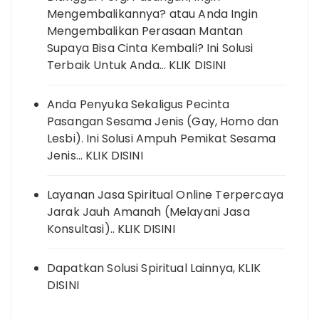
Mengembalikannya? atau Anda Ingin
Mengembalikan Perasaan Mantan
Supaya Bisa Cinta Kembali? Ini Solusi
Terbaik Untuk Anda… KLIK DISINI
Anda Penyuka Sekaligus Pecinta
Pasangan Sesama Jenis (Gay, Homo dan
Lesbi). Ini Solusi Ampuh Pemikat Sesama
Jenis… KLIK DISINI
Layanan Jasa Spiritual Online Terpercaya
Jarak Jauh Amanah (Melayani Jasa
Konsultasi).. KLIK DISINI
Dapatkan Solusi Spiritual Lainnya, KLIK
DISINI