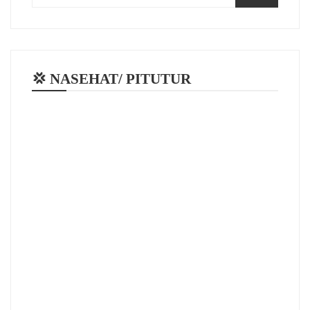
💢 NASEHAT/ PITUTUR