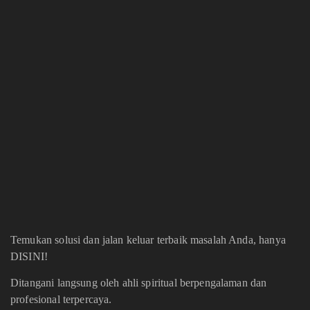
Temukan solusi dan jalan keluar terbaik masalah Anda, hanya
DISINI!
Ditangani langsung oleh ahli spiritual berpengalaman dan
profesional terpercaya.