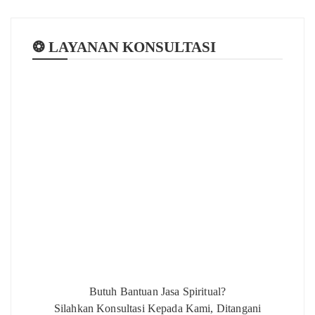
❂ LAYANAN KONSULTASI
Butuh Bantuan Jasa Spiritual?
Silahkan Konsultasi Kepada Kami, Ditangani