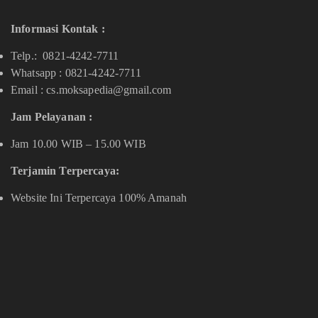
Informasi Kontak :
Telp.: 0821-4242-7711
Whatsapp :
0821-4242-7711
Email : cs.moksapedia@gmail.com
Jam Pelayanan :
Jam 10.00 WIB – 15.00 WIB
Terjamin Terpercaya:
Website Ini Terpercaya 100% Amanah