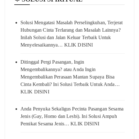
Solusi Mengatasi Masalah Perselingkuhan, Terjerat
Hubungan Cinta Terlarang dan Masalah Lainnya?
Inilah Solusi dan Jalan Keluar Terbaik Untuk
Menyelesaikannya… KLIK DISINI
Ditinggal Pergi Pasangan, Ingin
Mengembalikannya? atau Anda Ingin
Mengembalikan Perasaan Mantan Supaya Bisa
Cinta Kembali? Ini Solusi Terbaik Untuk Anda…
KLIK DISINI
Anda Penyuka Sekaligus Pecinta Pasangan Sesama
Jenis (Gay, Homo dan Lesbi). Ini Solusi Ampuh
Pemikat Sesama Jenis… KLIK DISINI