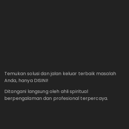
Temukan solusi dan jalan keluar terbaik masalah
Anda, hanya DISINI!
Ditangani langsung oleh ahli spiritual
berpengalaman dan profesional terpercaya.