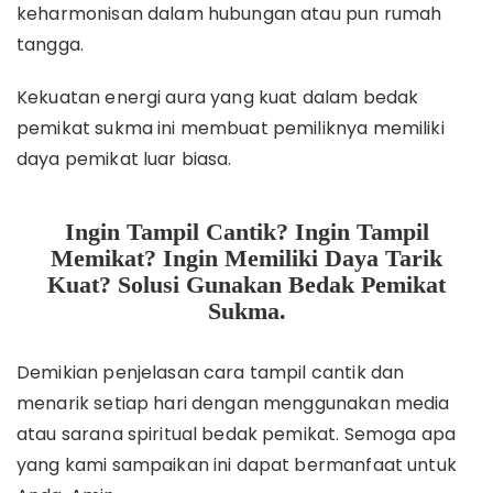
keharmonisan dalam hubungan atau pun rumah
tangga.
Kekuatan energi aura yang kuat dalam bedak
pemikat sukma ini membuat pemiliknya memiliki
daya pemikat luar biasa.
Ingin Tampil Cantik? Ingin Tampil
Memikat? Ingin Memiliki Daya Tarik
Kuat? Solusi Gunakan Bedak Pemikat
Sukma.
Demikian penjelasan cara tampil cantik dan
menarik setiap hari dengan menggunakan media
atau sarana spiritual bedak pemikat. Semoga apa
yang kami sampaikan ini dapat bermanfaat untuk