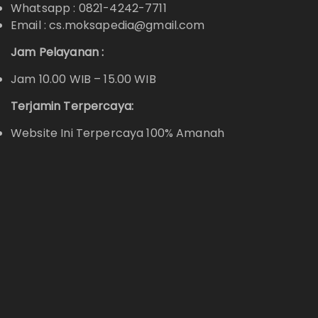
Whatsapp :
0821-4242-7711
Email : cs.moksapedia@gmail.com
Jam Pelayanan :
Jam 10.00 WIB – 15.00 WIB
Terjamin Terpercaya:
Website Ini Terpercaya 100% Amanah