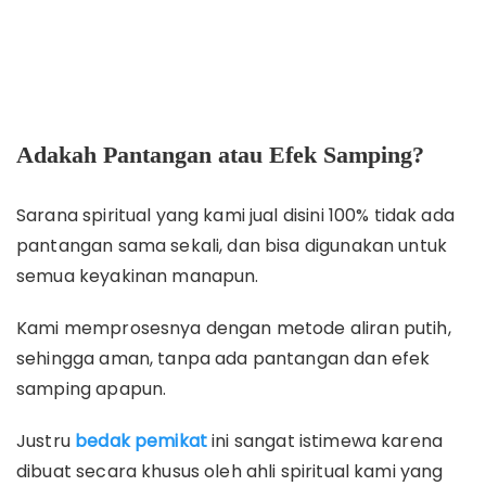
Adakah Pantangan atau Efek Samping?
Sarana spiritual yang kami jual disini 100% tidak ada
pantangan sama sekali, dan bisa digunakan untuk
semua keyakinan manapun.
Kami memprosesnya dengan metode aliran putih,
sehingga aman, tanpa ada pantangan dan efek
samping apapun.
Justru
bedak pemikat
ini sangat istimewa karena
dibuat secara khusus oleh ahli spiritual kami yang