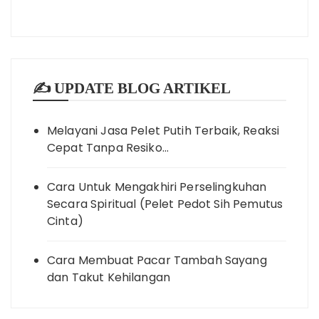
✍️ UPDATE BLOG ARTIKEL
Melayani Jasa Pelet Putih Terbaik, Reaksi
Cepat Tanpa Resiko…
Cara Untuk Mengakhiri Perselingkuhan
Secara Spiritual (Pelet Pedot Sih Pemutus
Cinta)
Cara Membuat Pacar Tambah Sayang
dan Takut Kehilangan