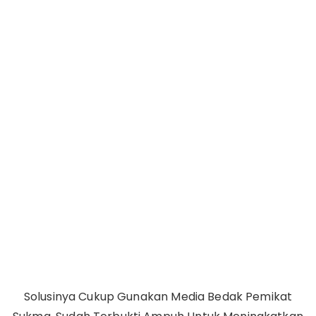
Solusinya Cukup Gunakan Media Bedak Pemikat