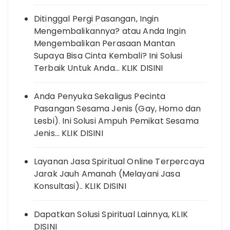
Ditinggal Pergi Pasangan, Ingin
Mengembalikannya? atau Anda Ingin
Mengembalikan Perasaan Mantan
Supaya Bisa Cinta Kembali? Ini Solusi
Terbaik Untuk Anda… KLIK DISINI
Anda Penyuka Sekaligus Pecinta
Pasangan Sesama Jenis (Gay, Homo dan
Lesbi). Ini Solusi Ampuh Pemikat Sesama
Jenis… KLIK DISINI
Layanan Jasa Spiritual Online Terpercaya
Jarak Jauh Amanah (Melayani Jasa
Konsultasi).. KLIK DISINI
Dapatkan Solusi Spiritual Lainnya, KLIK
DISINI