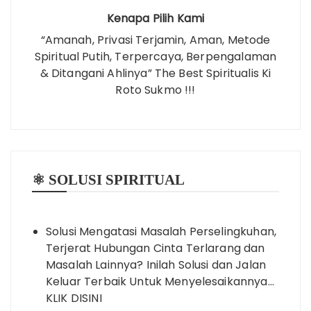
Kenapa Pilih Kami
“Amanah, Privasi Terjamin, Aman, Metode
Spiritual Putih, Terpercaya, Berpengalaman
& Ditangani Ahlinya” The Best Spiritualis Ki
Roto Sukmo !!!
⚛️ SOLUSI SPIRITUAL
Solusi Mengatasi Masalah Perselingkuhan,
Terjerat Hubungan Cinta Terlarang dan
Masalah Lainnya? Inilah Solusi dan Jalan
Keluar Terbaik Untuk Menyelesaikannya…
KLIK DISINI