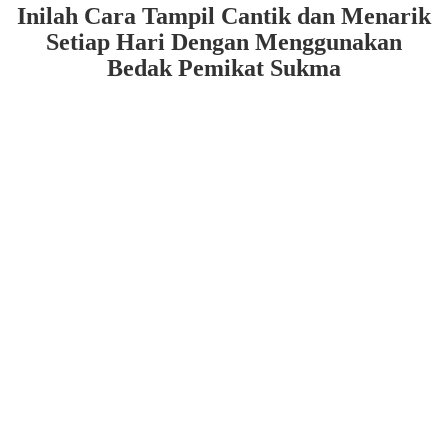
Inilah Cara Tampil Cantik dan Menarik
Setiap Hari Dengan Menggunakan
Bedak Pemikat Sukma