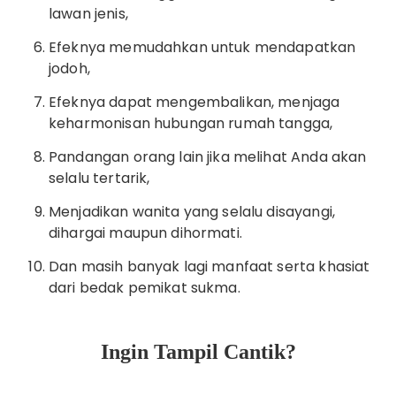
lawan jenis,
Efeknya memudahkan untuk mendapatkan
jodoh,
Efeknya dapat mengembalikan, menjaga
keharmonisan hubungan rumah tangga,
Pandangan orang lain jika melihat Anda akan
selalu tertarik,
Menjadikan wanita yang selalu disayangi,
dihargai maupun dihormati.
Dan masih banyak lagi manfaat serta khasiat
dari bedak pemikat sukma.
Ingin Tampil Cantik?