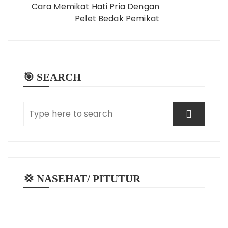
Cara Memikat Hati Pria Dengan
Pelet Bedak Pemikat
🎯 SEARCH
💢 NASEHAT/ PITUTUR