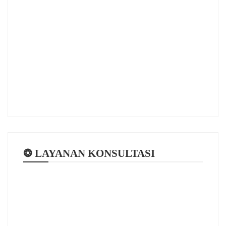
❂ LAYANAN KONSULTASI