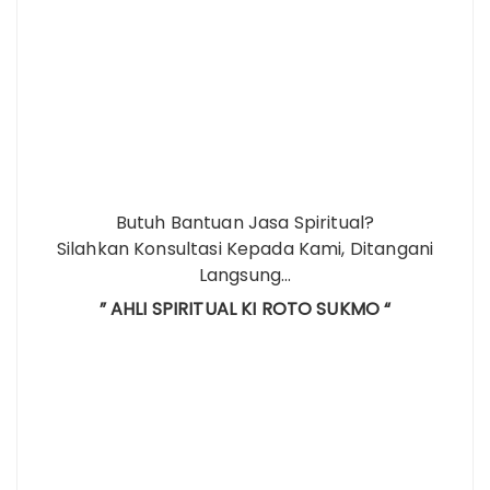
Butuh Bantuan Jasa Spiritual?
Silahkan Konsultasi Kepada Kami, Ditangani
Langsung…
” AHLI SPIRITUAL KI ROTO SUKMO “