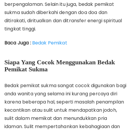
berpengalaman. Selain itu juga, bedak pemikat
sukma sudah diberkahi dengan doa doa dan
ditirakati, diritualkan dan ditransfer energi spiritual
tingkat tinggi.
Baca Juga :
Bedak Pemikat
Siapa Yang Cocok Menggunakan Bedak
Pemikat Sukma
Bedak pemikat sukma sangat cocok digunakan bagi
anda wanita yang selama ini kurang percaya diri
karena beberapa hal, seperti masalah penampilan
kecantikan atau sulit untuk mendapatkan jodoh,
sulit dalam memikat dan menundukkan pria
idaman. Sulit mempertahankan kebahagiaan dan