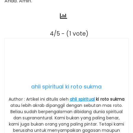
Anda. Amin.
4/5 - (1 vote)
ahli spiritual ki roto sukma
Author : Artikel ini ditulis oleh
ahli spiritual
ki roto sukma
atau lebih akrab dipanggil dengan sebutan mas roto.
Beliau sudah berpengalaman dibidang dunia spiritual
dan supranantural. Kami bukan yang paling benar,
kami juga bukan orang yang paling pintar. Tetapi kami
berusaha untuk menyampaikan gagasan maupun