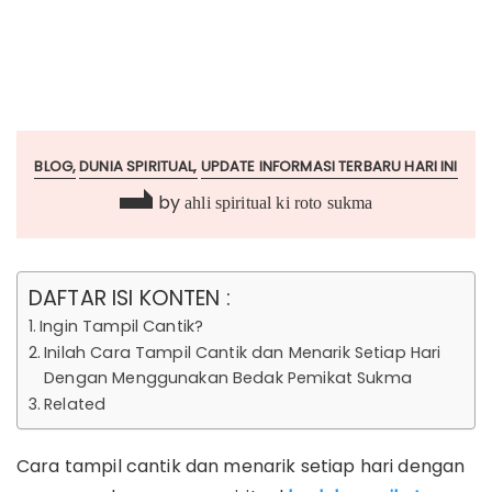
BLOG
DUNIA SPIRITUAL
UPDATE INFORMASI TERBARU HARI INI
by
ahli spiritual ki roto sukma
DAFTAR ISI KONTEN :
Ingin Tampil Cantik?
Inilah Cara Tampil Cantik dan Menarik Setiap Hari
Dengan Menggunakan Bedak Pemikat Sukma
Related
Cara tampil cantik dan menarik setiap hari dengan