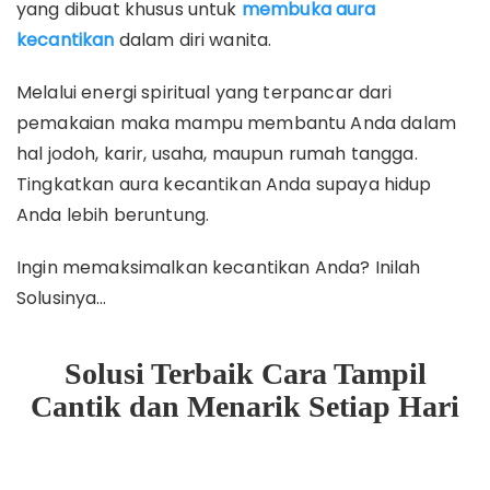
yang dibuat khusus untuk
membuka aura
kecantikan
dalam diri wanita.
Melalui energi spiritual yang terpancar dari
pemakaian maka mampu membantu Anda dalam
hal jodoh, karir, usaha, maupun rumah tangga.
Tingkatkan aura kecantikan Anda supaya hidup
Anda lebih beruntung.
Ingin memaksimalkan kecantikan Anda? Inilah
Solusinya…
Solusi Terbaik Cara Tampil
Cantik dan Menarik Setiap Hari