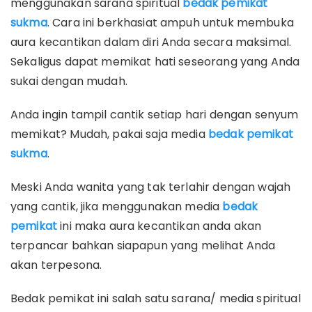
menggunakan sarana spiritual
bedak pemikat
sukma
. Cara ini berkhasiat ampuh untuk membuka
aura kecantikan dalam diri Anda secara maksimal.
Sekaligus dapat memikat hati seseorang yang Anda
sukai dengan mudah.
Anda ingin tampil cantik setiap hari dengan senyum
memikat? Mudah, pakai saja media
bedak pemikat
sukma
.
Meski Anda wanita yang tak terlahir dengan wajah
yang cantik, jika menggunakan media
bedak
pemikat
ini maka aura kecantikan anda akan
terpancar bahkan siapapun yang melihat Anda
akan terpesona.
Bedak pemikat ini salah satu sarana/ media spiritual