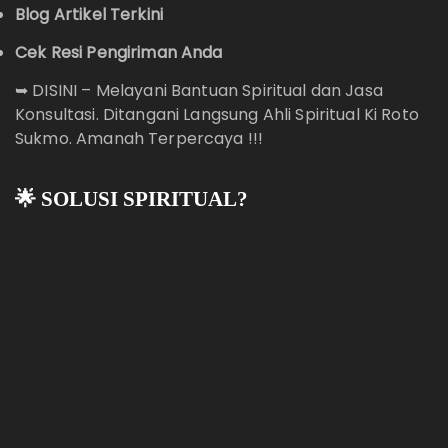
Blog Artikel Terkini
Cek Resi Pengiriman Anda
➥
DISINI – Melayani Bantuan Spiritual dan Jasa
Konsultasi. Ditangani Langsung Ahli Spiritual Ki Roto
Sukmo. Amanah Terpercaya !!!
🌟 SOLUSI SPIRITUAL?