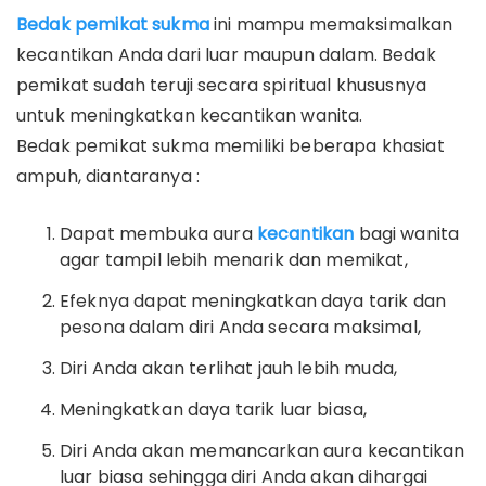
Bedak pemikat sukma
ini mampu memaksimalkan
kecantikan Anda dari luar maupun dalam. Bedak
pemikat sudah teruji secara spiritual khususnya
untuk meningkatkan kecantikan wanita.
Bedak pemikat sukma memiliki beberapa khasiat
ampuh, diantaranya :
Dapat membuka aura
kecantikan
bagi wanita
agar tampil lebih menarik dan memikat,
Efeknya dapat meningkatkan daya tarik dan
pesona dalam diri Anda secara maksimal,
Diri Anda akan terlihat jauh lebih muda,
Meningkatkan daya tarik luar biasa,
Diri Anda akan memancarkan aura kecantikan
luar biasa sehingga diri Anda akan dihargai