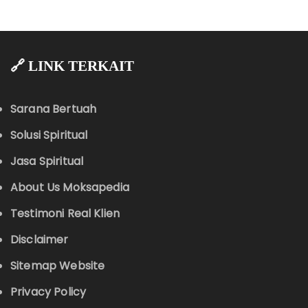
🔗 LINK TERKAIT
Sarana Bertuah
Solusi Spiritual
Jasa Spiritual
About Us Moksapedia
Testimoni Real Klien
Disclaimer
Sitemap Website
Privacy Policy