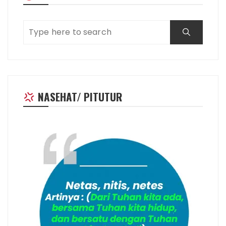
NASEHAT/ PITUTUR