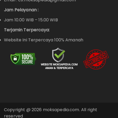
Jam Pelayanan :
Jam 10.00 WIB – 15.00 WIB
Terjamin Terpercaya:
Website Ini Terpercaya 100% Amanah
Copyright @ 2026 moksapedia.com. All right
reserved