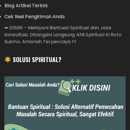
Blog Artikel Terkini
Cek Resi Pengiriman Anda
➥
DISINI – Melayani Bantuan Spiritual dan Jasa
Konsultasi. Ditangani Langsung Ahli Spiritual Ki Roto
Sukmo. Amanah Terpercaya !!!
SOLUSI SPIRITUAL?