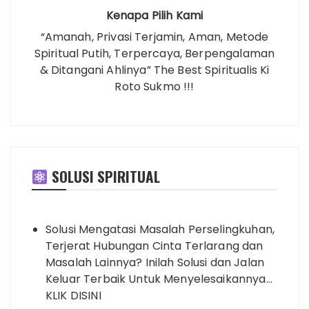
Kenapa Pilih Kami
“Amanah, Privasi Terjamin, Aman, Metode
Spiritual Putih, Terpercaya, Berpengalaman
& Ditangani Ahlinya” The Best Spiritualis Ki
Roto Sukmo !!!
SOLUSI SPIRITUAL
Solusi Mengatasi Masalah Perselingkuhan,
Terjerat Hubungan Cinta Terlarang dan
Masalah Lainnya? Inilah Solusi dan Jalan
Keluar Terbaik Untuk Menyelesaikannya…
KLIK DISINI