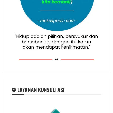
❂ LAYANAN KONSULTASI