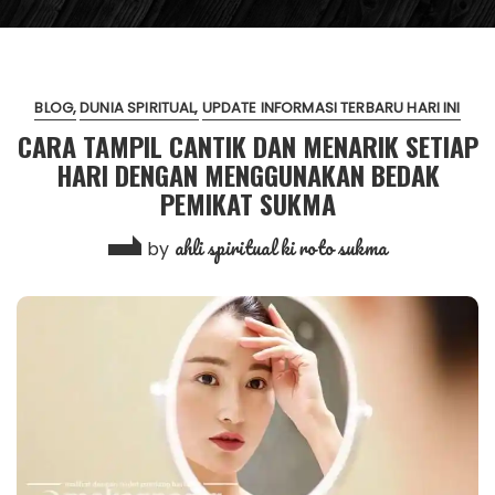
BLOG
DUNIA SPIRITUAL
UPDATE INFORMASI TERBARU HARI INI
CARA TAMPIL CANTIK DAN MENARIK SETIAP
HARI DENGAN MENGGUNAKAN BEDAK
PEMIKAT SUKMA
ahli spiritual ki roto sukma
by