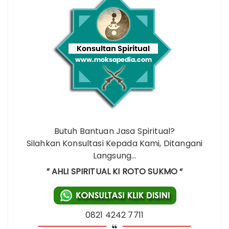
Butuh Bantuan Jasa Spiritual?
Silahkan Konsultasi Kepada Kami, Ditangani
Langsung…
” AHLI SPIRITUAL KI ROTO SUKMO “
0821 4242 7711