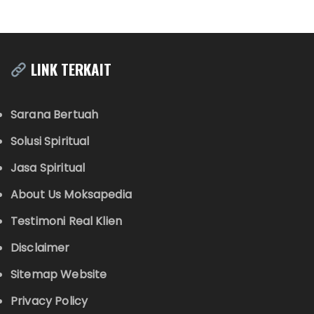
LINK TERKAIT
Sarana Bertuah
Solusi Spiritual
Jasa Spiritual
About Us Moksapedia
Testimoni Real Klien
Disclaimer
Sitemap Website
Privacy Policy