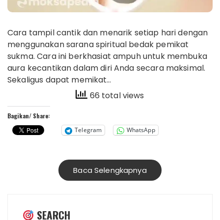
Cara tampil cantik dan menarik setiap hari dengan
menggunakan sarana spiritual bedak pemikat
sukma. Cara ini berkhasiat ampuh untuk membuka
aura kecantikan dalam diri Anda secara maksimal.
Sekaligus dapat memikat…
66 total views
Bagikan/ Share:
Telegram
WhatsApp
Baca Selengkapnya
SEARCH