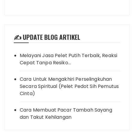
✍️ UPDATE BLOG ARTIKEL
Melayani Jasa Pelet Putih Terbaik, Reaksi
Cepat Tanpa Resiko…
Cara Untuk Mengakhiri Perselingkuhan
Secara Spiritual (Pelet Pedot Sih Pemutus
Cinta)
Cara Membuat Pacar Tambah Sayang
dan Takut Kehilangan