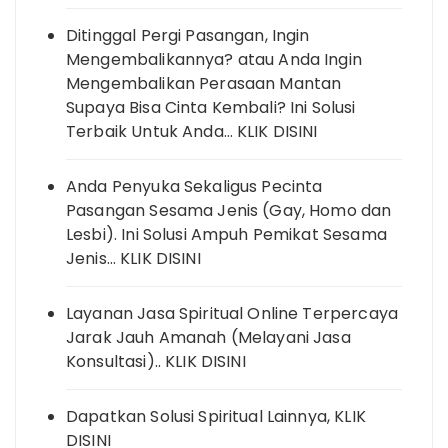
Ditinggal Pergi Pasangan, Ingin
Mengembalikannya? atau Anda Ingin
Mengembalikan Perasaan Mantan
Supaya Bisa Cinta Kembali? Ini Solusi
Terbaik Untuk Anda… KLIK DISINI
Anda Penyuka Sekaligus Pecinta
Pasangan Sesama Jenis (Gay, Homo dan
Lesbi). Ini Solusi Ampuh Pemikat Sesama
Jenis… KLIK DISINI
Layanan Jasa Spiritual Online Terpercaya
Jarak Jauh Amanah (Melayani Jasa
Konsultasi).. KLIK DISINI
Dapatkan Solusi Spiritual Lainnya, KLIK
DISINI