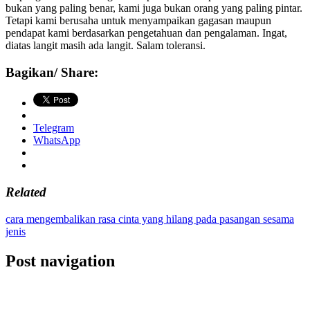
bukan yang paling benar, kami juga bukan orang yang paling pintar.
Tetapi kami berusaha untuk menyampaikan gagasan maupun
pendapat kami berdasarkan pengetahuan dan pengalaman. Ingat,
diatas langit masih ada langit. Salam toleransi.
Bagikan/ Share:
Telegram
WhatsApp
Related
cara mengembalikan rasa cinta yang hilang pada pasangan sesama
jenis
Post navigation