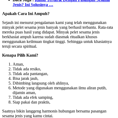
Jenis? Ini Solusinya …
Apakah Cara Ini Ampuh?
Sejauh ini menurut pengalaman kami yang telah menggunakan
minyak pelet sesama jenis banyak yang berhasil terbantu. Rata-rata
mereka puas hasil yang didapat. Minyak pelet sesama jenis
berkhasiat ampuh karena sudah diasmak ritualkan khusus
menggunakan keilmuan tingkat tinggi. Sehingga untuk khasiatnya
teruji secara spiritual.
Kenapa Pilih Kami?
Aman,
Tidak ada resiko,
Tidak ada pantangan,
Bisa jarak jauh,
Dibimbing langsung oleh ahlinya,
Metode yang digunakan menggunakan ilmu aliran putih,
dijamin aman,
Tidak ada efek samping,
Siap pakai dan praktis,
Saatnya bikin langgeng harmonis hubungan bersama pasangan
sesama jenis yang kamu cintai.