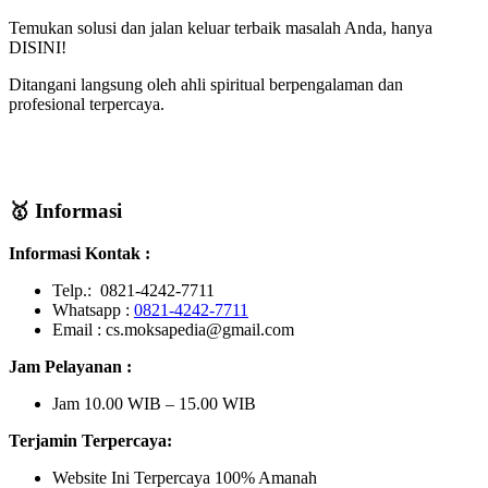
Temukan solusi dan jalan keluar terbaik masalah Anda, hanya
DISINI!
Ditangani langsung oleh ahli spiritual berpengalaman dan
profesional terpercaya.
🥇 Informasi
Informasi Kontak :
Telp.: 0821-4242-7711
Whatsapp :
0821-4242-7711
Email : cs.moksapedia@gmail.com
Jam Pelayanan :
Jam 10.00 WIB – 15.00 WIB
Terjamin Terpercaya:
Website Ini Terpercaya 100% Amanah