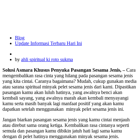
Blog
Update Informasi Terbaru Hari Ini
by
ahli spiritual ki roto sukma
Solusi Asmara Khusus Penyuka Pasangan Sesama Jenis, –
Cara
mengembalikan rasa cinta yang hilang pada pasangan sesama jenis
yang kita cintai. Caranya bagaimana? Mudah, cukup gunakan media
atau sarana spiritual minyak pelet sesama jenis dari kami. Dipastikan
pasangan kamu akan luluh hatinya, yang awalnya benci akan
kembali sayang, yang awalnya marah akan kembali menyayangi
kamu serta masih banyak lagi manfaat positif yang akan kamu
dapatkan setelah menggunakan minyak pelet sesama jenis ini.
Jangan biarkan pasangan sesama jenis yang kamu cintai menjauh
atau direbut sama orang ketiga. Kembalikan rasa cintanya seperti
semula dan pasangan kamu dibikin jatuh hati lagi sama kamu
dengan di pelet hatinya menggunakan minyak sesama jenis.