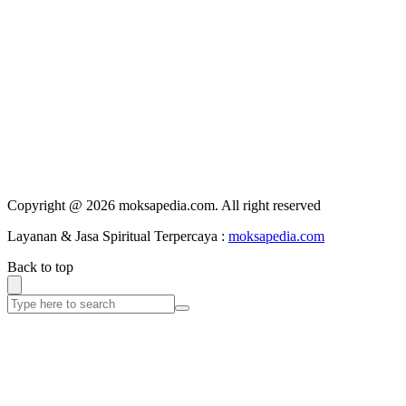
Copyright @ 2026 moksapedia.com. All right reserved
Layanan & Jasa Spiritual Terpercaya :
moksapedia.com
Back to top