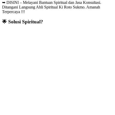
➥
DISINI – Melayani Bantuan Spiritual dan Jasa Konsultasi.
Ditangani Langsung Ahli Spiritual Ki Roto Sukmo. Amanah
Terpercaya !!!
🌟 Solusi Spiritual?