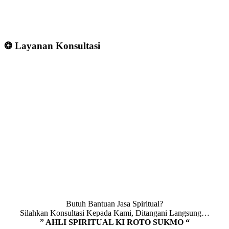
❂ Layanan Konsultasi
Butuh Bantuan Jasa Spiritual?
Silahkan Konsultasi Kepada Kami, Ditangani Langsung…
” AHLI SPIRITUAL KI ROTO SUKMO “