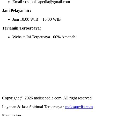
Email : cs.moksapedia@gmail.com
Jam Pelayanan :
Jam 10.00 WIB – 15.00 WIB
Terjamin Terpercaya:
Website Ini Terpercaya 100% Amanah
Copyright @ 2026 moksapedia.com. All right reserved
Layanan & Jasa Spiritual Terpercaya :
moksapedia.com
Back to top