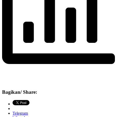
Bagikan/ Share:
Telegram