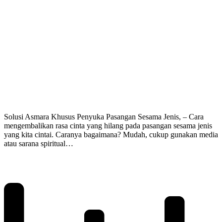
Solusi Asmara Khusus Penyuka Pasangan Sesama Jenis, – Cara
mengembalikan rasa cinta yang hilang pada pasangan sesama jenis
yang kita cintai. Caranya bagaimana? Mudah, cukup gunakan media
atau sarana spiritual…