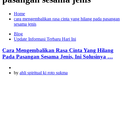
Home
cara mengembalikan rasa cinta yang hilang pada pasangan
sesama jenis
Blog
Update Informasi Terbaru Hari Ini
Cara Mengembalikan Rasa Cinta Yang Hilang
Pada Pasangan Sesama Jenis, Ini Solusinya …
by
ahli spiritual ki roto sukma