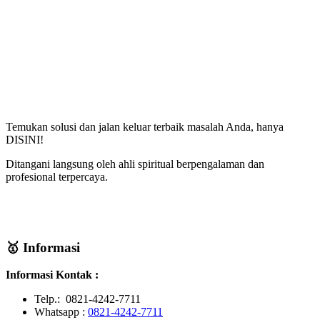
Temukan solusi dan jalan keluar terbaik masalah Anda, hanya
DISINI!
Ditangani langsung oleh ahli spiritual berpengalaman dan
profesional terpercaya.
🥇 Informasi
Informasi Kontak :
Telp.: 0821-4242-7711
Whatsapp :
0821-4242-7711