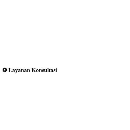
❂ Layanan Konsultasi