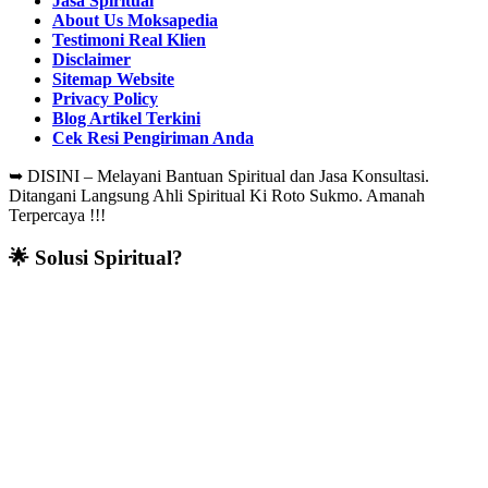
Jasa Spiritual
About Us Moksapedia
Testimoni Real Klien
Disclaimer
Sitemap Website
Privacy Policy
Blog Artikel Terkini
Cek Resi Pengiriman Anda
➥
DISINI – Melayani Bantuan Spiritual dan Jasa Konsultasi.
Ditangani Langsung Ahli Spiritual Ki Roto Sukmo. Amanah
Terpercaya !!!
🌟 Solusi Spiritual?