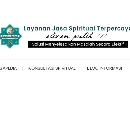
SAPEDIA
KONSULTASI SPIRITUAL
BLOG INFORMASI