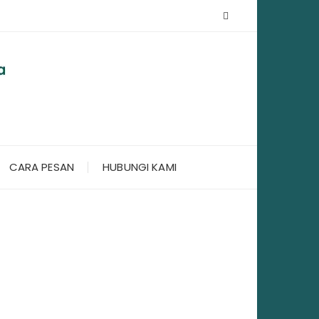
CARA PESAN
HUBUNGI KAMI