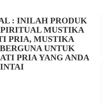
AL : INILAH PRODUK
SPIRITUAL MUSTIKA
I PRIA, MUSTIKA
I BERGUNA UNTUK
TI PRIA YANG ANDA
INTAI