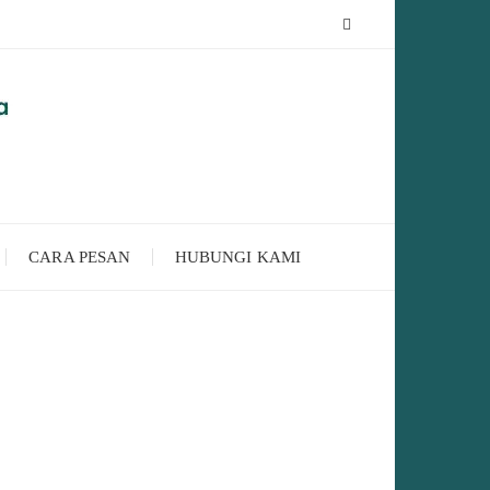
CARA PESAN
HUBUNGI KAMI