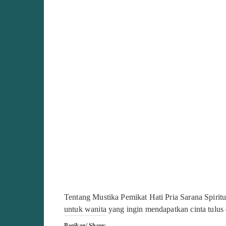
Tentang Mustika Pemikat Hati Pria Sarana Spiritu
untuk wanita yang ingin mendapatkan cinta tulus
Bagikan/ Share: