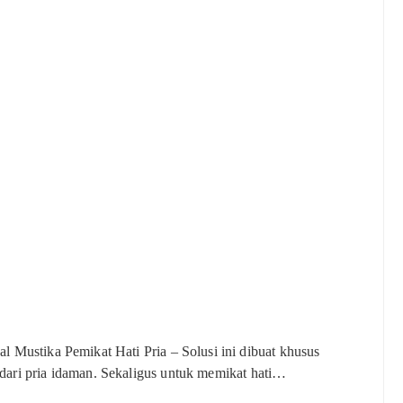
al Mustika Pemikat Hati Pria – Solusi ini dibuat khusus
 dari pria idaman. Sekaligus untuk memikat hati…