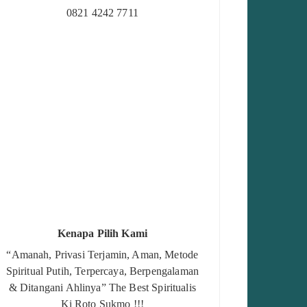
0821 4242 7711
Kenapa Pilih Kami
“Amanah, Privasi Terjamin, Aman, Metode
Spiritual Putih, Terpercaya, Berpengalaman
& Ditangani Ahlinya” The Best Spiritualis
Ki Roto Sukmo !!!