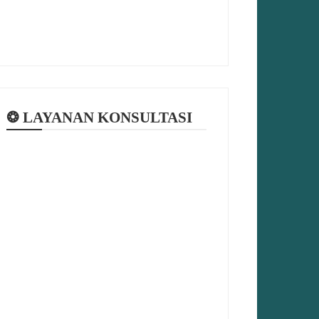
❂ LAYANAN KONSULTASI