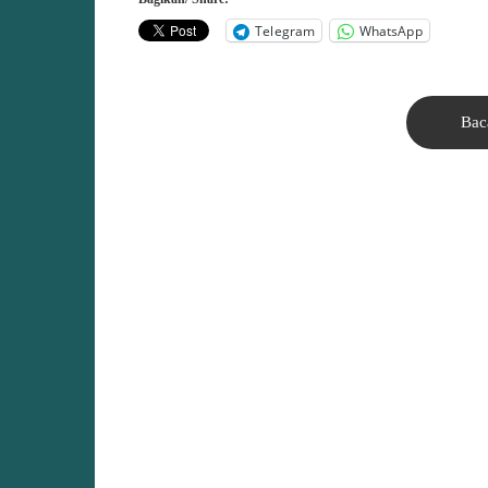
Telegram
WhatsApp
Bac