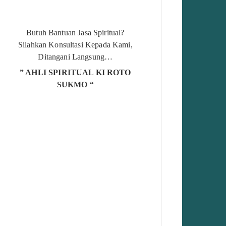
Butuh Bantuan Jasa Spiritual?
Silahkan Konsultasi Kepada Kami,
Ditangani Langsung…
” AHLI SPIRITUAL KI ROTO
SUKMO “