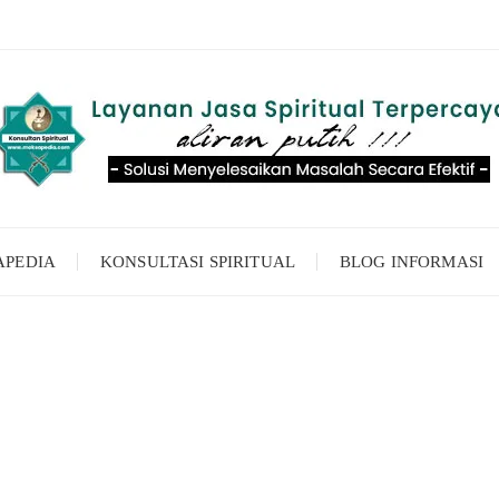
APEDIA
KONSULTASI SPIRITUAL
BLOG INFORMASI