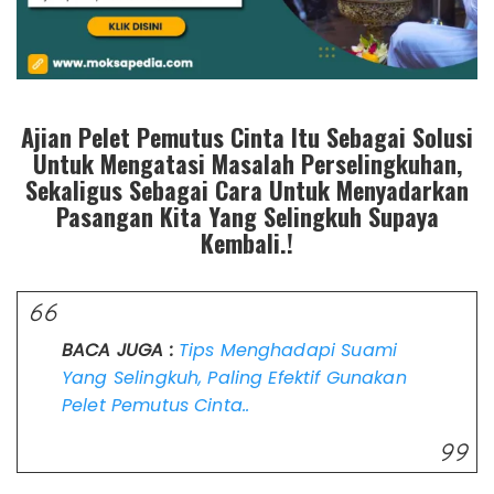
Ajian Pelet Pemutus Cinta Itu Sebagai Solusi
Untuk Mengatasi Masalah Perselingkuhan,
Sekaligus Sebagai Cara Untuk Menyadarkan
Pasangan Kita Yang Selingkuh Supaya
Kembali.!
BACA JUGA :
Tips Menghadapi Suami
Yang Selingkuh, Paling Efektif Gunakan
Pelet Pemutus Cinta..