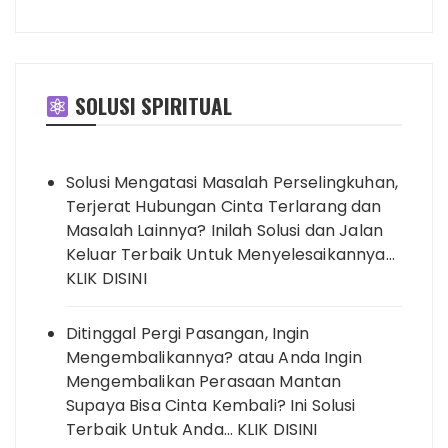
SOLUSI SPIRITUAL
Solusi Mengatasi Masalah Perselingkuhan,
Terjerat Hubungan Cinta Terlarang dan
Masalah Lainnya? Inilah Solusi dan Jalan
Keluar Terbaik Untuk Menyelesaikannya…
KLIK DISINI
Ditinggal Pergi Pasangan, Ingin
Mengembalikannya? atau Anda Ingin
Mengembalikan Perasaan Mantan
Supaya Bisa Cinta Kembali? Ini Solusi
Terbaik Untuk Anda… KLIK DISINI