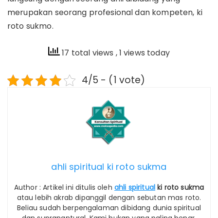
merupakan seorang profesional dan kompeten, ki
roto sukmo.
17 total views
, 1 views today
4/5 - (1 vote)
ahli spiritual ki roto sukma
Author : Artikel ini ditulis oleh
ahli spiritual
ki roto sukma
atau lebih akrab dipanggil dengan sebutan mas roto.
Beliau sudah berpengalaman dibidang dunia spiritual
dan supranantural. Kami bukan yang paling benar,