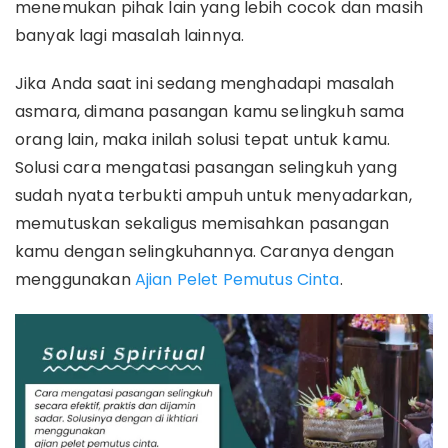
menemukan pihak lain yang lebih cocok dan masih
banyak lagi masalah lainnya.
Jika Anda saat ini sedang menghadapi masalah
asmara, dimana pasangan kamu selingkuh sama
orang lain, maka inilah solusi tepat untuk kamu.
Solusi cara mengatasi pasangan selingkuh yang
sudah nyata terbukti ampuh untuk menyadarkan,
memutuskan sekaligus memisahkan pasangan
kamu dengan selingkuhannya. Caranya dengan
menggunakan
Ajian Pelet Pemutus Cinta
.