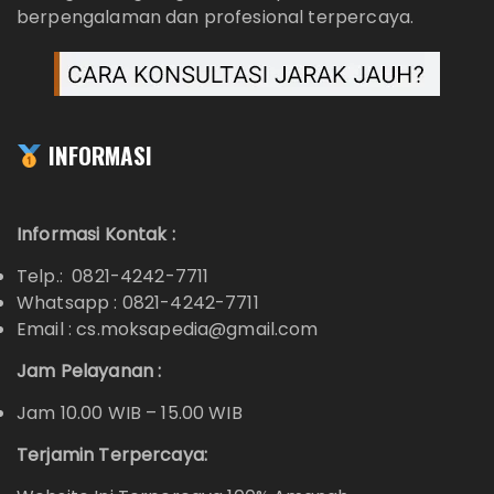
berpengalaman dan profesional terpercaya.
INFORMASI
Informasi Kontak :
Telp.: 0821-4242-7711
Whatsapp :
0821-4242-7711
Email : cs.moksapedia@gmail.com
Jam Pelayanan :
Jam 10.00 WIB – 15.00 WIB
Terjamin Terpercaya: