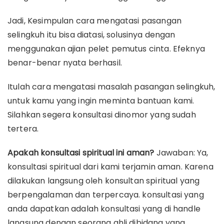
Jadi, Kesimpulan cara mengatasi pasangan
selingkuh itu bisa diatasi, solusinya dengan
menggunakan ajian pelet pemutus cinta. Efeknya
benar-benar nyata berhasil.
Itulah cara mengatasi masalah pasangan selingkuh,
untuk kamu yang ingin meminta bantuan kami.
Silahkan segera konsultasi dinomor yang sudah
tertera.
Apakah konsultasi spiritual ini aman?
Jawaban: Ya,
konsultasi spiritual dari kami terjamin aman. Karena
dilakukan langsung oleh konsultan spiritual yang
berpengalaman dan terpercaya. konsultasi yang
anda dapatkan adalah konsultasi yang di handle
langsung dengan seorang ahli dibidang yang