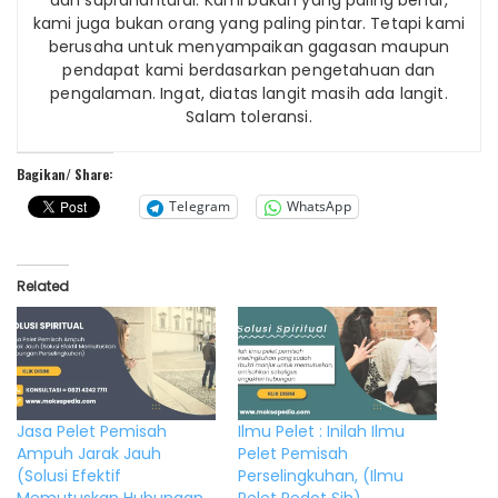
kami juga bukan orang yang paling pintar. Tetapi kami
berusaha untuk menyampaikan gagasan maupun
pendapat kami berdasarkan pengetahuan dan
pengalaman. Ingat, diatas langit masih ada langit.
Salam toleransi.
Bagikan/ Share:
Telegram
WhatsApp
Related
Jasa Pelet Pemisah
Ilmu Pelet : Inilah Ilmu
Ampuh Jarak Jauh
Pelet Pemisah
(Solusi Efektif
Perselingkuhan, (Ilmu