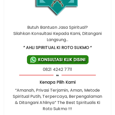
Butuh Bantuan Jasa Spiritual?
Silahkan Konsultasi Kepada Kami, Ditangani
Langsung…
” AHLI SPIRITUAL KI ROTO SUKMO “
0821 4242 7711
Kenapa Pilih Kami
“Amanah, Privasi Terjamin, Aman, Metode
Spiritual Putih, Terpercaya, Berpengalaman
& Ditangani Ahlinya” The Best Spiritualis Ki
Roto Sukmo !!!