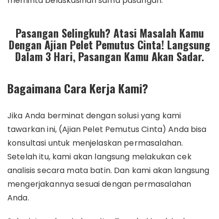
meminta belaskasihan sama pasangan.
Pasangan Selingkuh? Atasi Masalah Kamu
Dengan Ajian Pelet Pemutus Cinta! Langsung
Dalam 3 Hari, Pasangan Kamu Akan Sadar.
Bagaimana Cara Kerja Kami?
Jika Anda berminat dengan solusi yang kami
tawarkan ini, (Ajian Pelet Pemutus Cinta) Anda bisa
konsultasi untuk menjelaskan permasalahan.
Setelah itu, kami akan langsung melakukan cek
analisis secara mata batin. Dan kami akan langsung
mengerjakannya sesuai dengan permasalahan
Anda.