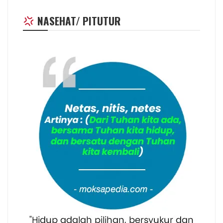
NASEHAT/ PITUTUR