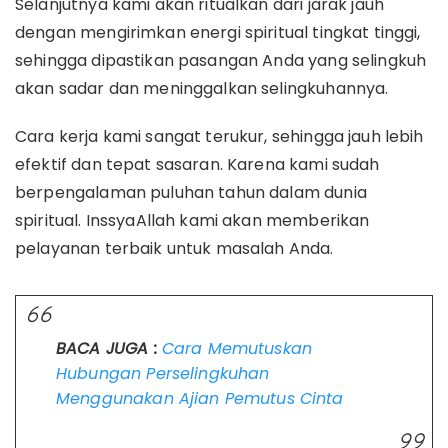
Selanjutnya kami akan ritualkan dari jarak jauh
dengan mengirimkan energi spiritual tingkat tinggi,
sehingga dipastikan pasangan Anda yang selingkuh
akan sadar dan meninggalkan selingkuhannya.
Cara kerja kami sangat terukur, sehingga jauh lebih
efektif dan tepat sasaran. Karena kami sudah
berpengalaman puluhan tahun dalam dunia
spiritual. InssyaAllah kami akan memberikan
pelayanan terbaik untuk masalah Anda.
BACA JUGA :
Cara Memutuskan
Hubungan Perselingkuhan
Menggunakan Ajian Pemutus Cinta