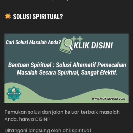
SOLUSI SPIRITUAL?
Temukan solusi dan jalan keluar terbaik masalah
Anda, hanya DISINI!
Ditangani langsung oleh ahli spiritual