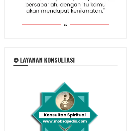
❂ LAYANAN KONSULTASI