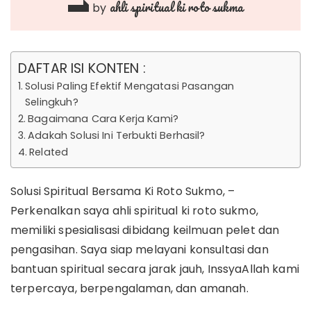
ahli spiritual ki roto sukma
by
DAFTAR ISI KONTEN :
Solusi Paling Efektif Mengatasi Pasangan
Selingkuh?
Bagaimana Cara Kerja Kami?
Adakah Solusi Ini Terbukti Berhasil?
Related
Solusi Spiritual Bersama Ki Roto Sukmo, –
Perkenalkan saya ahli spiritual ki roto sukmo,
memiliki spesialisasi dibidang keilmuan pelet dan
pengasihan. Saya siap melayani konsultasi dan
bantuan spiritual secara jarak jauh, InssyaAllah kami
terpercaya, berpengalaman, dan amanah.