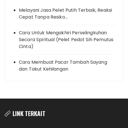
Melayani Jasa Pelet Putih Terbaik, Reaksi
Cepat Tanpa Resiko…
Cara Untuk Mengakhiri Perselingkuhan
Secara Spiritual (Pelet Pedot Sih Pemutus
Cinta)
Cara Membuat Pacar Tambah Sayang
dan Takut Kehilangan
LINK TERKAIT