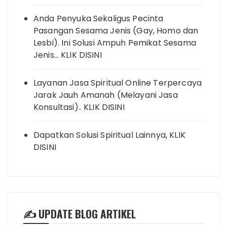
Anda Penyuka Sekaligus Pecinta
Pasangan Sesama Jenis (Gay, Homo dan
Lesbi). Ini Solusi Ampuh Pemikat Sesama
Jenis… KLIK DISINI
Layanan Jasa Spiritual Online Terpercaya
Jarak Jauh Amanah (Melayani Jasa
Konsultasi).. KLIK DISINI
Dapatkan Solusi Spiritual Lainnya, KLIK
DISINI
✍️ UPDATE BLOG ARTIKEL