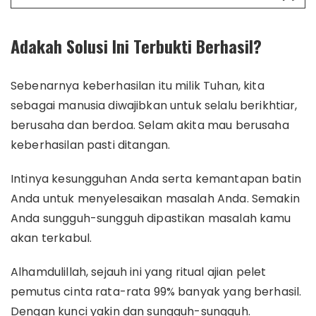
Adakah Solusi Ini Terbukti Berhasil?
Sebenarnya keberhasilan itu milik Tuhan, kita
sebagai manusia diwajibkan untuk selalu berikhtiar,
berusaha dan berdoa. Selam akita mau berusaha
keberhasilan pasti ditangan.
Intinya kesungguhan Anda serta kemantapan batin
Anda untuk menyelesaikan masalah Anda. Semakin
Anda sungguh-sungguh dipastikan masalah kamu
akan terkabul.
Alhamdulillah, sejauh ini yang ritual ajian pelet
pemutus cinta rata-rata 99% banyak yang berhasil.
Dengan kunci yakin dan sungguh-sungguh.