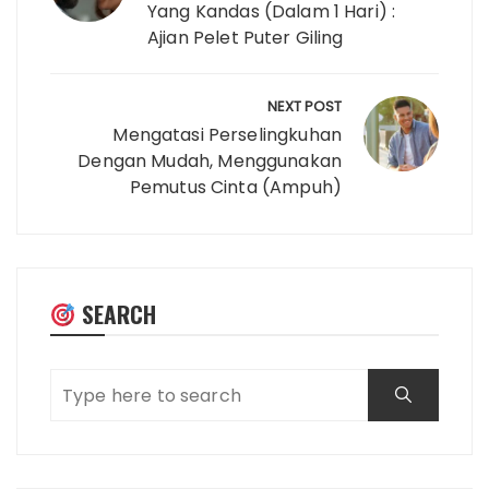
Yang Kandas (Dalam 1 Hari) :
Ajian Pelet Puter Giling
NEXT POST
Mengatasi Perselingkuhan
Dengan Mudah, Menggunakan
Pemutus Cinta (Ampuh)
SEARCH