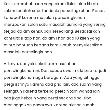
Kali ini pembahasan yang akan diulas oleh ki roto
sukmo adalah seputar dunia perselingkuhan. Benar,
kenapa? karena masalah perselingkuhan
merupakan salah satu masalah asmara yang sering
terjadi dalam kehidupan seseorang. Berdasarkan
konsultasi tiap hari, dalam 1 hari ada 10 klien yang
minta bantuan kepada kami untuk menyelesaikan
masalah perselingkuhan.
Artinya, banyak sekali permasalahan
perselingkuhan ini. Dan sebab awal mula bisa terjadi
perselingkuhan juga beragam, Ada yang ditinggal
pergi istrinya karena ada pria lain, ada suami yang
selingkuh karena terkena pelet hitam wanita lain,
ada juga kekasih yang pergi secara tiba-tiba
meninggalkan pacarnya, karena alasan sudah