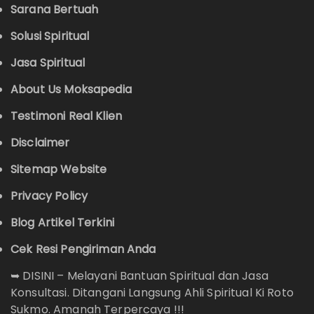
Sarana Bertuah
Solusi Spiritual
Jasa Spiritual
About Us Moksapedia
Testimoni Real Klien
Disclaimer
Sitemap Website
Privacy Policy
Blog Artikel Terkini
Cek Resi Pengiriman Anda
➥
DISINI – Melayani Bantuan Spiritual dan Jasa
Konsultasi. Ditangani Langsung Ahli Spiritual Ki Roto
Sukmo. Amanah Terpercaya !!!