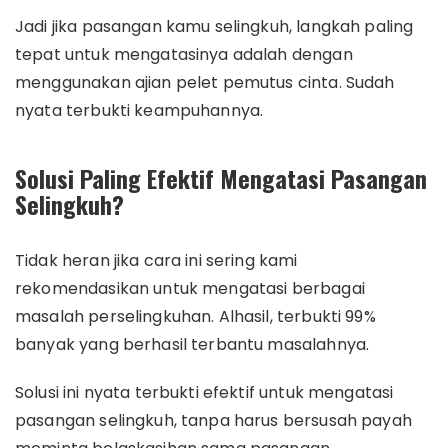
Jadi jika pasangan kamu selingkuh, langkah paling
tepat untuk mengatasinya adalah dengan
menggunakan ajian pelet pemutus cinta. Sudah
nyata terbukti keampuhannya.
Solusi Paling Efektif Mengatasi Pasangan
Selingkuh?
Tidak heran jika cara ini sering kami
rekomendasikan untuk mengatasi berbagai
masalah perselingkuhan. Alhasil, terbukti 99%
banyak yang berhasil terbantu masalahnya.
Solusi ini nyata terbukti efektif untuk mengatasi
pasangan selingkuh, tanpa harus bersusah payah