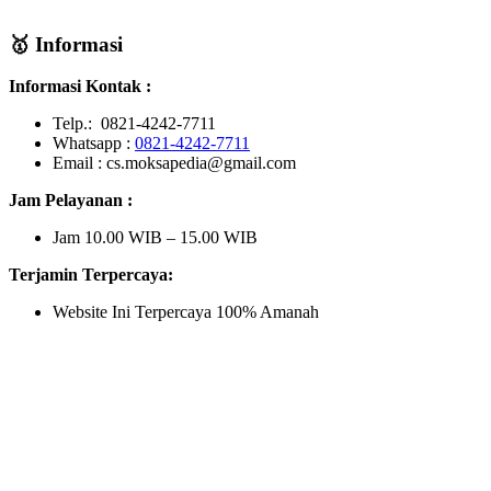
🥇 Informasi
Informasi Kontak :
Telp.: 0821-4242-7711
Whatsapp :
0821-4242-7711
Email : cs.moksapedia@gmail.com
Jam Pelayanan :
Jam 10.00 WIB – 15.00 WIB
Terjamin Terpercaya:
Website Ini Terpercaya 100% Amanah