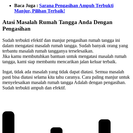
Baca Juga :
Sarana Pengasihan Ampuh Terbukti
Manjur, Pilihan Terbaik!
Atasi Masalah Rumah Tangga Anda Dengan
Pengasihan
Sudah terbukti efektif dan manjur pengasihan rumah tangga ini
dalam mengatasi masalah rumah tangga. Sudah banyak orang yang
terbantu masalah rumah tangganya terselesaikan.
Jika kamu membutuhkan bantuan untuk mengatasi masalah rumah
tangga, kami siap membantu mencarikan jalan keluar terbaik.
Ingat, tidak ada masalah yang tidak dapat diatasi. Semua masalah
pasti bisa diatasi selama kita tahu caranya. Cara paling manjur untuk
menyelesaikan masalah rumah tangga Adalah dengan pengasihan.
Sudah terbukti ampuh dan efektif.