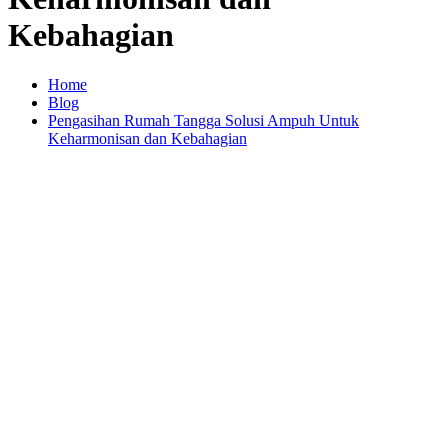
Kebahagian
Home
Blog
Pengasihan Rumah Tangga Solusi Ampuh Untuk
Keharmonisan dan Kebahagian