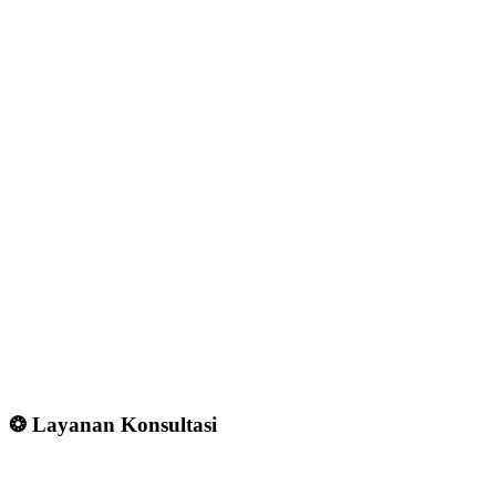
❂ Layanan Konsultasi