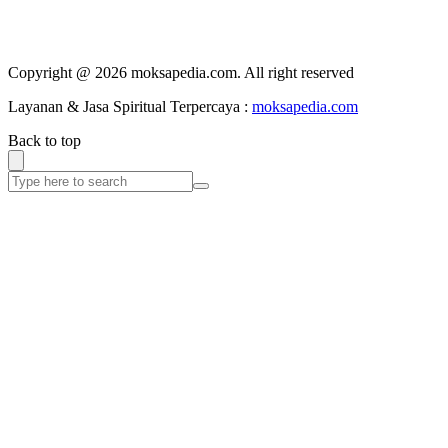
Copyright @ 2026 moksapedia.com. All right reserved
Layanan & Jasa Spiritual Terpercaya :
moksapedia.com
Back to top