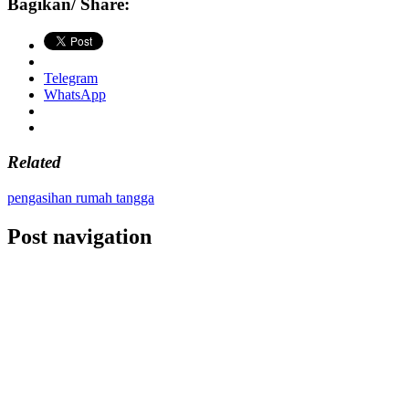
Bagikan/ Share:
Telegram
WhatsApp
Related
pengasihan rumah tangga
Post navigation