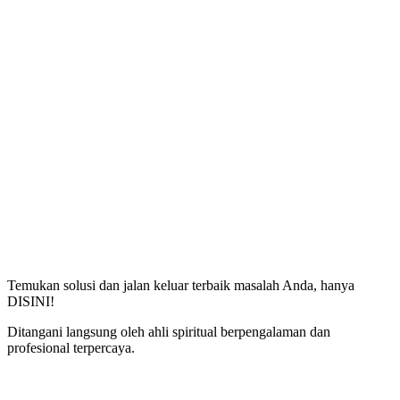
Temukan solusi dan jalan keluar terbaik masalah Anda, hanya
DISINI!
Ditangani langsung oleh ahli spiritual berpengalaman dan
profesional terpercaya.