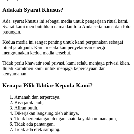
Adakah Syarat Khusus?
Ada, syarat khusus ini sebagai media untuk pengerjaan ritual kami.
Syarat kami membutuhkan nama dan foto Anda serta nama dan foto
pasangan.
Kedua media ini sangat penting untuk kami pergunakan sebagai
ritual jarak jauh. Kami melakukan penyelarasan energi
menggunakan kedua media tersebut.
Tidak perlu khawatir soal privasi, kami selalu menjaga privasi klien.
Itulah komitmen kami untuk menjaga kepercayaan dan
kenyamanan.
Kenapa Pilih Ikhtiar Kepada Kami?
Amanah dan terpercaya,
Bisa jarak jauh,
Aliran putih,
Dikerjakan langsung oleh ahlinya,
Tidak bertentangan dengan suatu keyakinan manapun,
Tidak ada pantangan,
Tidak ada efek samping.