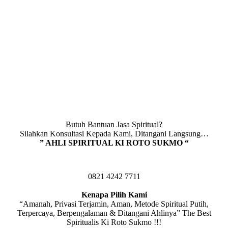
Butuh Bantuan Jasa Spiritual?
Silahkan Konsultasi Kepada Kami, Ditangani Langsung…
” AHLI SPIRITUAL KI ROTO SUKMO “
0821 4242 7711
Kenapa Pilih Kami
“Amanah, Privasi Terjamin, Aman, Metode Spiritual Putih,
Terpercaya, Berpengalaman & Ditangani Ahlinya” The Best
Spiritualis Ki Roto Sukmo !!!