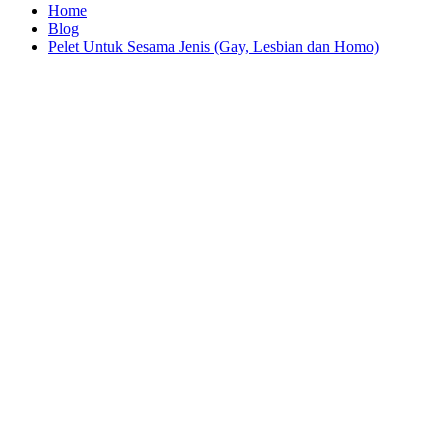
Home
Blog
Pelet Untuk Sesama Jenis (Gay, Lesbian dan Homo)