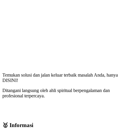
Temukan solusi dan jalan keluar terbaik masalah Anda, hanya
DISINI!
Ditangani langsung oleh ahli spiritual berpengalaman dan
profesional terpercaya.
🥇 Informasi