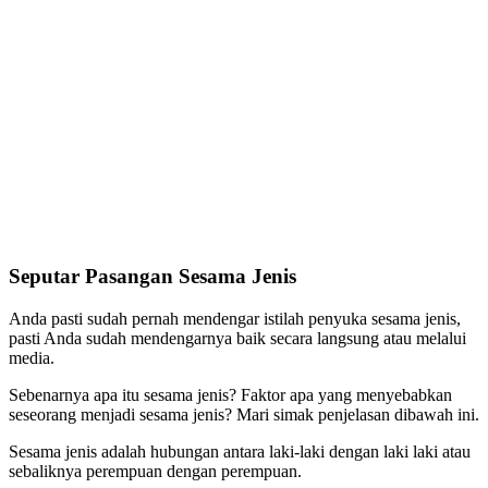
Seputar Pasangan Sesama Jenis
Anda pasti sudah pernah mendengar istilah penyuka sesama jenis,
pasti Anda sudah mendengarnya baik secara langsung atau melalui
media.
Sebenarnya apa itu sesama jenis? Faktor apa yang menyebabkan
seseorang menjadi sesama jenis? Mari simak penjelasan dibawah ini.
Sesama jenis adalah hubungan antara laki-laki dengan laki laki atau
sebaliknya perempuan dengan perempuan.