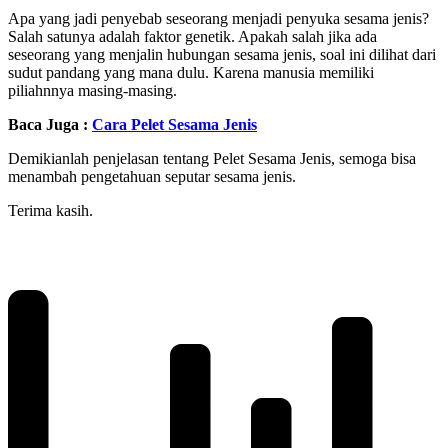
Apa yang jadi penyebab seseorang menjadi penyuka sesama jenis?
Salah satunya adalah faktor genetik. Apakah salah jika ada
seseorang yang menjalin hubungan sesama jenis, soal ini dilihat dari
sudut pandang yang mana dulu. Karena manusia memiliki
piliahnnya masing-masing.
Baca Juga :
Cara Pelet Sesama Jenis
Demikianlah penjelasan tentang Pelet Sesama Jenis, semoga bisa
menambah pengetahuan seputar sesama jenis.
Terima kasih.