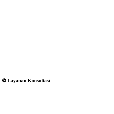
❂ Layanan Konsultasi