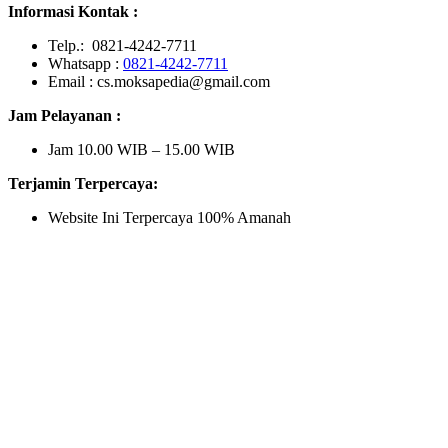
Informasi Kontak :
Telp.: 0821-4242-7711
Whatsapp :
0821-4242-7711
Email : cs.moksapedia@gmail.com
Jam Pelayanan :
Jam 10.00 WIB – 15.00 WIB
Terjamin Terpercaya:
Website Ini Terpercaya 100% Amanah