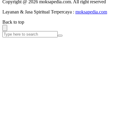
Copyright @ 2026 moksapedia.com. All right reserved
Layanan & Jasa Spiritual Terpercaya :
moksapedia.com
Back to top