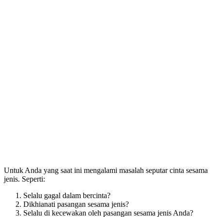
Untuk Anda yang saat ini mengalami masalah seputar cinta sesama
jenis. Seperti:
Selalu gagal dalam bercinta?
Dikhianati pasangan sesama jenis?
Selalu di kecewakan oleh pasangan sesama jenis Anda?