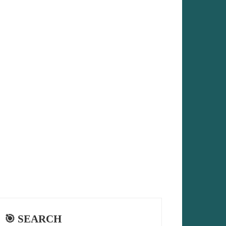
🎯 SEARCH