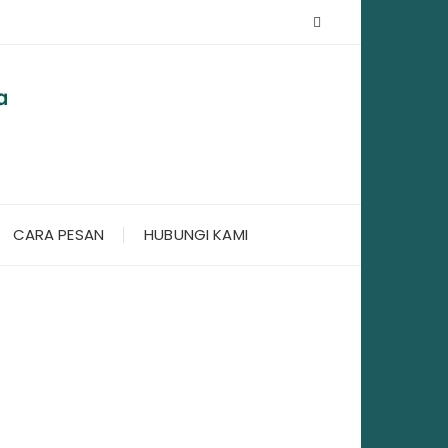
CARA PESAN
HUBUNGI KAMI