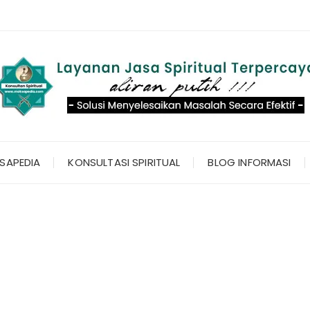
SAPEDIA
KONSULTASI SPIRITUAL
BLOG INFORMASI