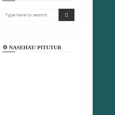
💢 NASEHAT/ PITUTUR