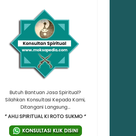
Butuh Bantuan Jasa Spiritual?
Silahkan Konsultasi Kepada Kami,
Ditangani Langsung…
” AHLI SPIRITUAL KI ROTO SUKMO “