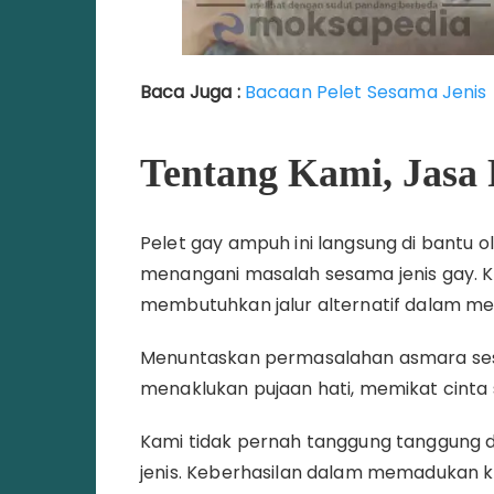
Baca Juga :
Bacaan Pelet Sesama Jenis
Tentang Kami, Jasa 
Pelet gay ampuh ini langsung di bantu 
menangani masalah sesama jenis gay. K
membutuhkan jalur alternatif dalam me
Menuntaskan permasalahan asmara sesam
menaklukan pujaan hati, memikat cinta
Kami tidak pernah tanggung tanggung
jenis. Keberhasilan dalam memadukan kek