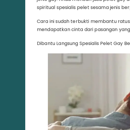
spiritual spesialis pelet sesama jenis b
Cara ini sudah terbukti membantu ratus
mendapatkan cinta dari pasangan yang 
Dibantu Langsung Spesialis Pelet Gay 