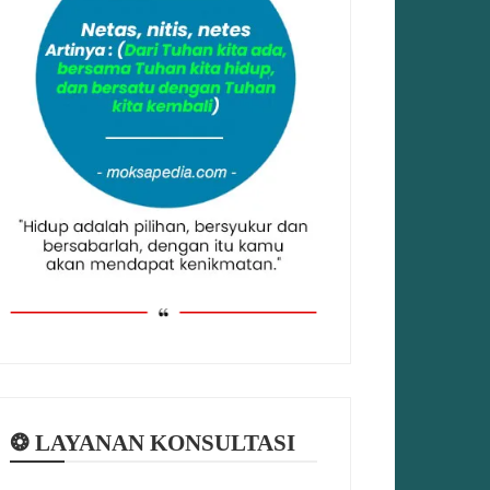
❂ LAYANAN KONSULTASI