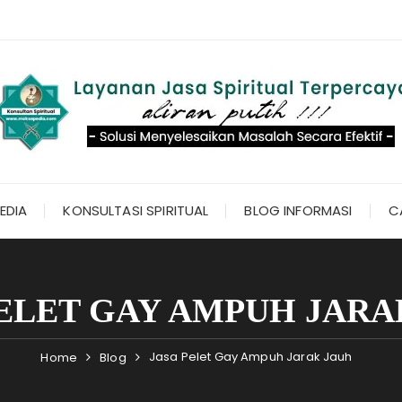
EDIA
KONSULTASI SPIRITUAL
BLOG INFORMASI
C
PELET GAY AMPUH JARA
Jasa Pelet Gay Ampuh Jarak Jauh
Home
Blog