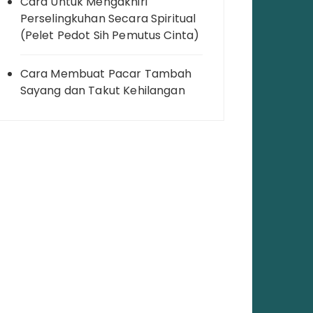
Cara Untuk Mengakhiri
Perselingkuhan Secara Spiritual
(Pelet Pedot Sih Pemutus Cinta)
Cara Membuat Pacar Tambah
Sayang dan Takut Kehilangan