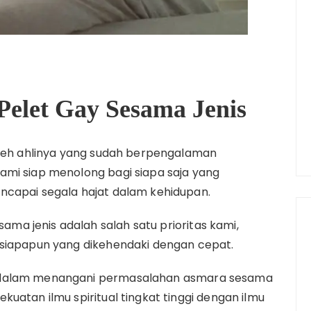
Pelet Gay Sesama Jenis
oleh ahlinya yang sudah berpengalaman
ami siap menolong bagi siapa saja yang
ncapai segala hajat dalam kehidupan.
a jenis adalah salah satu prioritas kami,
 siapapun yang dikehendaki dengan cepat.
 dalam menangani permasalahan asmara sesama
uatan ilmu spiritual tingkat tinggi dengan ilmu