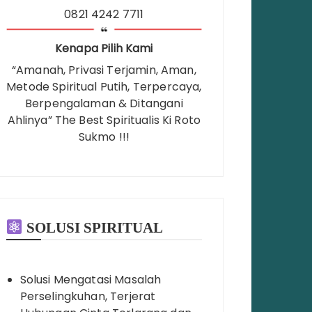
0821 4242 7711
Kenapa Pilih Kami
“Amanah, Privasi Terjamin, Aman,
Metode Spiritual Putih, Terpercaya,
Berpengalaman & Ditangani
Ahlinya” The Best Spiritualis Ki Roto
Sukmo !!!
SOLUSI SPIRITUAL
Solusi Mengatasi Masalah
Perselingkuhan, Terjerat