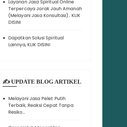
Layanan Jasa Spiritual Online
Terpercaya Jarak Jauh Amanah
(Melayani Jasa Konsultasi).. KLIK
DISINI
Dapatkan Solusi Spiritual
Lainnya, KLIK DISINI
✍️ UPDATE BLOG ARTIKEL
Melayani Jasa Pelet Putih
Terbaik, Reaksi Cepat Tanpa
Resiko…