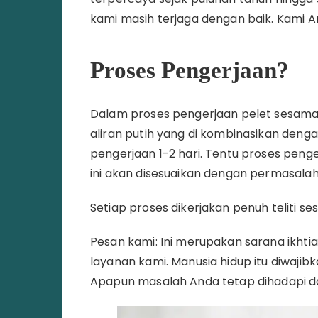
kami masih terjaga dengan baik. Kami
Proses Pengerjaan?
Dalam proses pengerjaan pelet sesama 
aliran putih yang di kombinasikan dengan
pengerjaan 1-2 hari. Tentu proses peng
ini akan disesuaikan dengan permasalah
Setiap proses dikerjakan penuh teliti se
Pesan kami: Ini merupakan sarana ikhtia
layanan kami. Manusia hidup itu diwajib
Apapun masalah Anda tetap dihadapi da