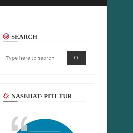
SEARCH
NASEHAT/ PITUTUR