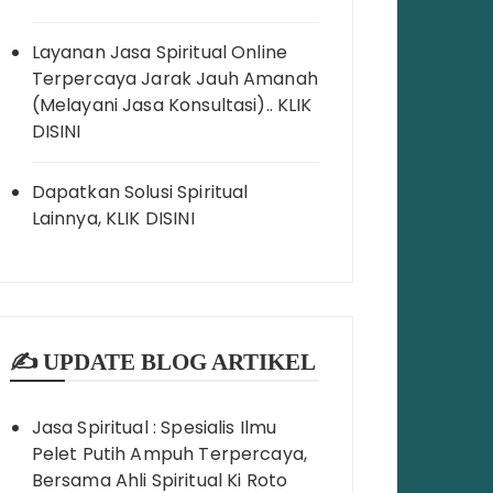
Layanan Jasa Spiritual Online
Terpercaya Jarak Jauh Amanah
(Melayani Jasa Konsultasi).. KLIK
DISINI
Dapatkan Solusi Spiritual
Lainnya, KLIK DISINI
✍️ UPDATE BLOG ARTIKEL
Jasa Spiritual : Spesialis Ilmu
Pelet Putih Ampuh Terpercaya,
Bersama Ahli Spiritual Ki Roto