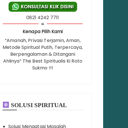
0821 4242 7711
Kenapa Pilih Kami
“Amanah, Privasi Terjamin, Aman,
Metode Spiritual Putih, Terpercaya,
Berpengalaman & Ditangani
Ahlinya” The Best Spiritualis Ki Roto
Sukmo !!!
SOLUSI SPIRITUAL
Solusi Mengatasi Masalah