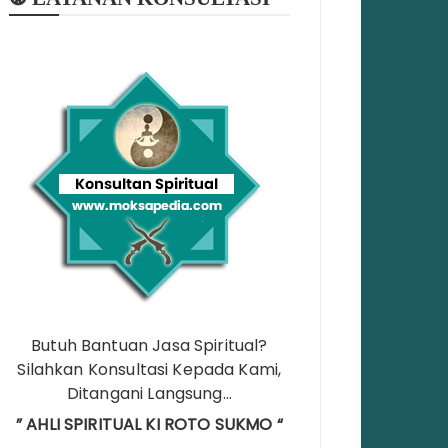
Butuh Bantuan Jasa Spiritual?
Silahkan Konsultasi Kepada Kami,
Ditangani Langsung…
” AHLI SPIRITUAL KI ROTO SUKMO “