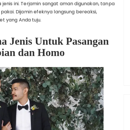
jenis ini. Terjamin sangat aman digunakan, tanpa
 pakai. Dijamin efeknya langsung bereaksi,
t yang Anda tuju.
a Jenis Untuk Pasangan
bian dan Homo