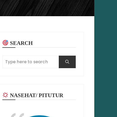
SEARCH
NASEHAT/ PITUTUR