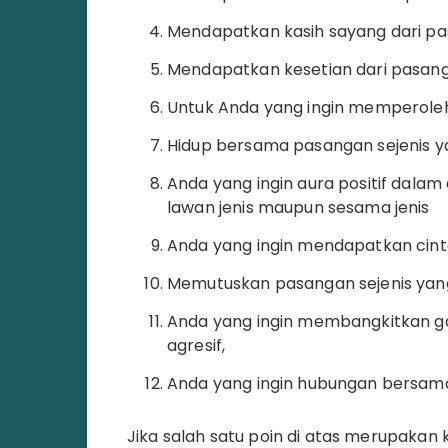
Mendapatkan kasih sayang dari pa
Mendapatkan kesetian dari pasang
Untuk Anda yang ingin memperole
Hidup bersama pasangan sejenis y
Anda yang ingin aura positif dalam
lawan jenis maupun sesama jenis
Anda yang ingin mendapatkan cint
Memutuskan pasangan sejenis yang
Anda yang ingin membangkitkan gai
agresif,
Anda yang ingin hubungan bersam
Jika salah satu poin di atas merupaka