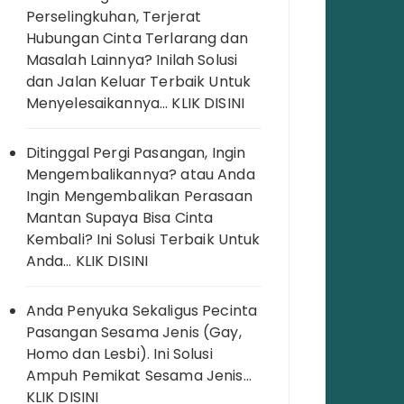
Perselingkuhan, Terjerat
Hubungan Cinta Terlarang dan
Masalah Lainnya? Inilah Solusi
dan Jalan Keluar Terbaik Untuk
Menyelesaikannya… KLIK DISINI
Ditinggal Pergi Pasangan, Ingin
Mengembalikannya? atau Anda
Ingin Mengembalikan Perasaan
Mantan Supaya Bisa Cinta
Kembali? Ini Solusi Terbaik Untuk
Anda… KLIK DISINI
Anda Penyuka Sekaligus Pecinta
Pasangan Sesama Jenis (Gay,
Homo dan Lesbi). Ini Solusi
Ampuh Pemikat Sesama Jenis…
KLIK DISINI