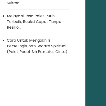
Sukmo
Melayani Jasa Pelet Putih
Terbaik, Reaksi Cepat Tanpa
Resiko…
Cara Untuk Mengakhiri
Perselingkuhan Secara Spiritual
(Pelet Pedot Sih Pemutus Cinta)