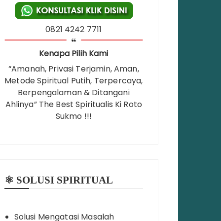
0821 4242 7711
Kenapa Pilih Kami
“Amanah, Privasi Terjamin, Aman,
Metode Spiritual Putih, Terpercaya,
Berpengalaman & Ditangani
Ahlinya” The Best Spiritualis Ki Roto
Sukmo !!!
⚛️ SOLUSI SPIRITUAL
Solusi Mengatasi Masalah