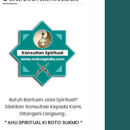
Butuh Bantuan Jasa Spiritual?
Silahkan Konsultasi Kepada Kami,
Ditangani Langsung…
” AHLI SPIRITUAL KI ROTO SUKMO “