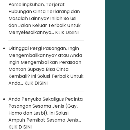
Perselingkuhan, Terjerat
Hubungan Cinta Terlarang dan
Masalah Lainnya? Inilah Solusi
dan Jalan Keluar Terbaik Untuk
Menyelesaikannya… KLIK DISINI
Ditinggal Pergi Pasangan, Ingin
Mengembalikannya? atau Anda
Ingin Mengembalikan Perasaan
Mantan Supaya Bisa Cinta
Kembali? Ini Solusi Terbaik Untuk
Anda… KLIK DISINI
Anda Penyuka Sekaligus Pecinta
Pasangan Sesama Jenis (Gay,
Homo dan Lesbi). Ini Solusi
Ampuh Pemikat Sesama Jenis…
KLIK DISINI