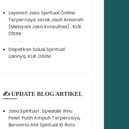
Layanan Jasa Spiritual Online
Terpercaya Jarak Jauh Amanah
(Melayani Jasa Konsultasi).. KLIK
DISINI
Dapatkan Solusi Spiritual
Lainnya, KLIK DISINI
✍️ UPDATE BLOG ARTIKEL
Jasa Spiritual : Spesialis Ilmu
Pelet Putih Ampuh Terpercaya,
Bersama Ahli Spiritual Ki Roto