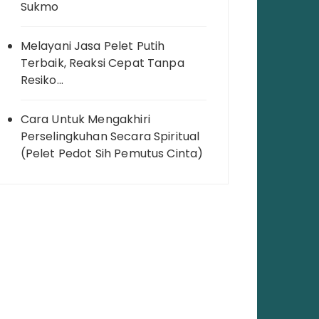
Sukmo
Melayani Jasa Pelet Putih
Terbaik, Reaksi Cepat Tanpa
Resiko…
Cara Untuk Mengakhiri
Perselingkuhan Secara Spiritual
(Pelet Pedot Sih Pemutus Cinta)