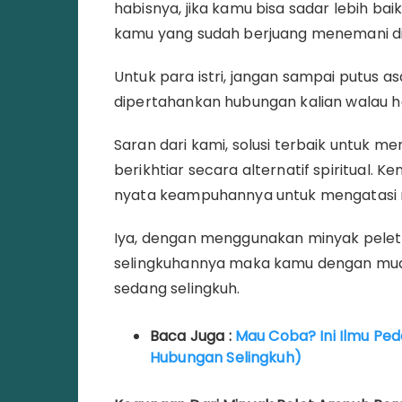
habisnya, jika kamu bisa sadar lebih bai
kamu yang sudah berjuang menemani d
Untuk para istri, jangan sampai putus 
dipertahankan hubungan kalian walau h
Saran dari kami, solusi terbaik untuk 
berikhtiar secara alternatif spiritual. Ken
nyata keampuhannya untuk mengatasi 
Iya, dengan menggunakan minyak pelet
selingkuhannya maka kamu dengan mu
sedang selingkuh.
Baca Juga :
Mau Coba? Ini Ilmu Ped
Hubungan Selingkuh)