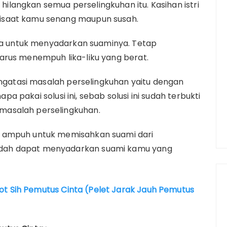
k hilangkan semua perselingkuhan itu. Kasihan istri
isaat kamu senang maupun susah.
asa untuk menyadarkan suaminya. Tetap
arus menempuh lika-liku yang berat.
mengatasi masalah perselingkuhan yaitu dengan
apa pakai solusi ini, sebab solusi ini sudah terbukti
masalah perselingkuhan.
 ampuh untuk memisahkan suami dari
dah dapat menyadarkan suami kamu yang
ot Sih Pemutus Cinta (Pelet Jarak Jauh Pemutus