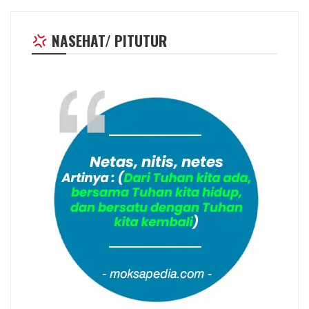
NASEHAT/ PITUTUR