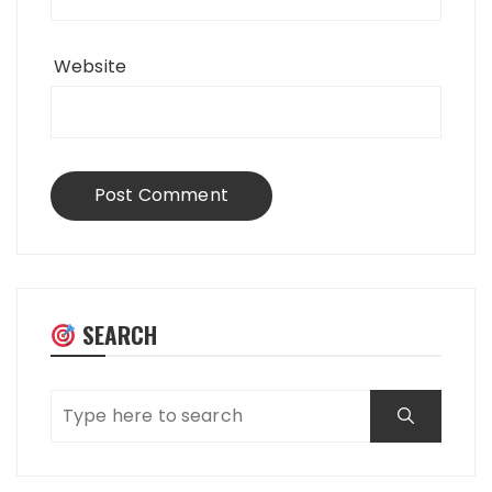
Website
SEARCH