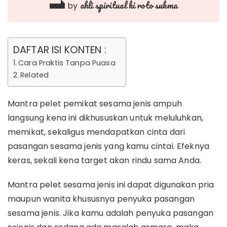
ahli spiritual ki roto sukma
by
DAFTAR ISI KONTEN :
Cara Praktis Tanpa Puasa
Related
Mantra pelet pemikat sesama jenis ampuh
langsung kena ini dikhususkan untuk meluluhkan,
memikat, sekaligus mendapatkan cinta dari
pasangan sesama jenis yang kamu cintai. Efeknya
keras, sekali kena target akan rindu sama Anda.
Mantra pelet sesama jenis ini dapat digunakan pria
maupun wanita khususnya penyuka pasangan
sesama jenis. Jika kamu adalah penyuka pasangan