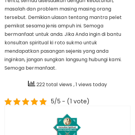
Tentu, semua disesuaikan dengan kebutuhan,
masalah dan problem masing masing orang
tersebut. Demikian ulasan tentang mantra pelet
pemikat sesama jenis ampuh ini. Semoga
bermanfaat untuk anda. Jika Anda ingin di bantu
konsultan spiritual ki roto sukmo untuk
mendapatkan pasangan sejenis yang anda
inginkan, jangan sungkan langsung hubungi kami.
Semoga bermanfaat.
222 total views
, 1 views today
5/5 - (1 vote)