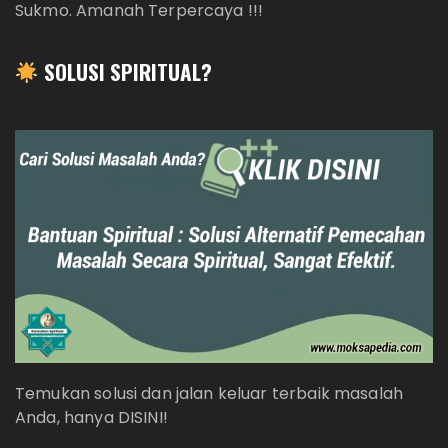
Sukmo. Amanah Terpercaya !!!
SOLUSI SPIRITUAL?
Temukan solusi dan jalan keluar terbaik masalah
Anda, hanya DISINI!