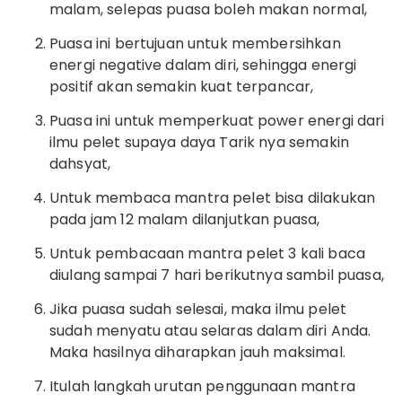
malam, selepas puasa boleh makan normal,
Puasa ini bertujuan untuk membersihkan
energi negative dalam diri, sehingga energi
positif akan semakin kuat terpancar,
Puasa ini untuk memperkuat power energi dari
ilmu pelet supaya daya Tarik nya semakin
dahsyat,
Untuk membaca mantra pelet bisa dilakukan
pada jam 12 malam dilanjutkan puasa,
Untuk pembacaan mantra pelet 3 kali baca
diulang sampai 7 hari berikutnya sambil puasa,
Jika puasa sudah selesai, maka ilmu pelet
sudah menyatu atau selaras dalam diri Anda.
Maka hasilnya diharapkan jauh maksimal.
Itulah langkah urutan penggunaan mantra