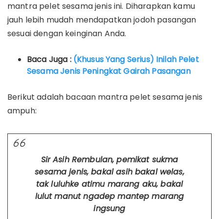
mantra pelet sesama jenis ini. Diharapkan kamu
jauh lebih mudah mendapatkan jodoh pasangan
sesuai dengan keinginan Anda.
Baca Juga :
(Khusus Yang Serius) Inilah Pelet
Sesama Jenis Peningkat Gairah Pasangan
Berikut adalah bacaan mantra pelet sesama jenis
ampuh:
Sir Asih Rembulan, pemikat sukma
sesama jenis, bakal asih bakal welas,
tak luluhke atimu marang aku, bakal
lulut manut ngadep mantep marang
ingsung