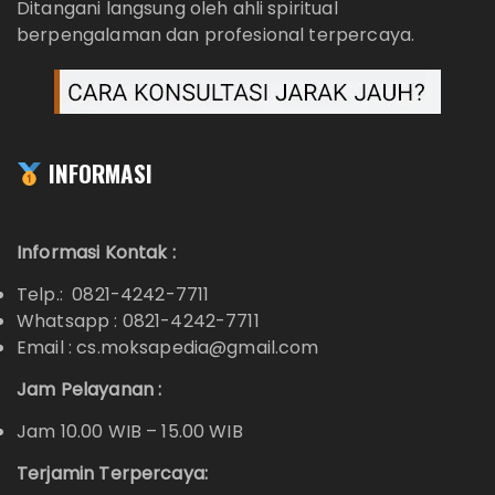
Ditangani langsung oleh ahli spiritual
berpengalaman dan profesional terpercaya.
INFORMASI
Informasi Kontak :
Telp.: 0821-4242-7711
Whatsapp :
0821-4242-7711
Email : cs.moksapedia@gmail.com
Jam Pelayanan :
Jam 10.00 WIB – 15.00 WIB
Terjamin Terpercaya: