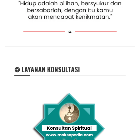
❂ LAYANAN KONSULTASI