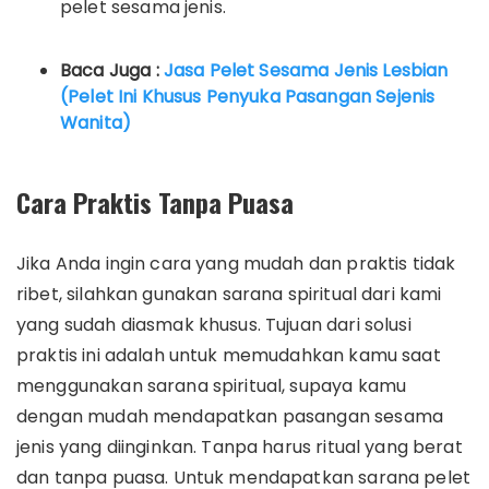
pelet sesama jenis.
Baca Juga :
Jasa Pelet Sesama Jenis Lesbian
(Pelet Ini Khusus Penyuka Pasangan Sejenis
Wanita)
Cara Praktis Tanpa Puasa
Jika Anda ingin cara yang mudah dan praktis tidak
ribet, silahkan gunakan sarana spiritual dari kami
yang sudah diasmak khusus. Tujuan dari solusi
praktis ini adalah untuk memudahkan kamu saat
menggunakan sarana spiritual, supaya kamu
dengan mudah mendapatkan pasangan sesama
jenis yang diinginkan. Tanpa harus ritual yang berat
dan tanpa puasa. Untuk mendapatkan sarana pelet