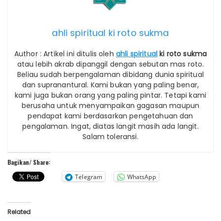
ahli spiritual ki roto sukma
Author : Artikel ini ditulis oleh
ahli spiritual
ki roto sukma
atau lebih akrab dipanggil dengan sebutan mas roto.
Beliau sudah berpengalaman dibidang dunia spiritual
dan supranantural. Kami bukan yang paling benar,
kami juga bukan orang yang paling pintar. Tetapi kami
berusaha untuk menyampaikan gagasan maupun
pendapat kami berdasarkan pengetahuan dan
pengalaman. Ingat, diatas langit masih ada langit.
Salam toleransi.
Bagikan/ Share:
Telegram
WhatsApp
Related