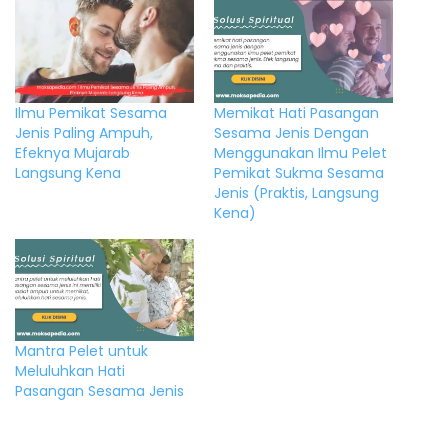
Ilmu Pemikat Sesama
Memikat Hati Pasangan
Jenis Paling Ampuh,
Sesama Jenis Dengan
Efeknya Mujarab
Menggunakan Ilmu Pelet
Langsung Kena
Pemikat Sukma Sesama
Jenis (Praktis, Langsung
Kena)
Mantra Pelet untuk
Meluluhkan Hati
Pasangan Sesama Jenis