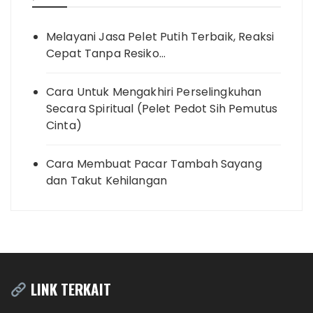
Melayani Jasa Pelet Putih Terbaik, Reaksi
Cepat Tanpa Resiko…
Cara Untuk Mengakhiri Perselingkuhan
Secara Spiritual (Pelet Pedot Sih Pemutus
Cinta)
Cara Membuat Pacar Tambah Sayang
dan Takut Kehilangan
LINK TERKAIT