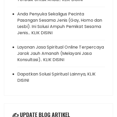
Anda Penyuka Sekaligus Pecinta
Pasangan Sesama Jenis (Gay, Homo dan
Lesbi). Ini Solusi Ampuh Pemikat Sesama
Jenis… KLIK DISINI
Layanan Jasa Spiritual Online Terpercaya
Jarak Jauh Amanah (Melayani Jasa
Konsultasi).. KLIK DISINI
Dapatkan Solusi Spiritual Lainnya, KLIK
DISINI
✍️ UPDATE BLOG ARTIKEL