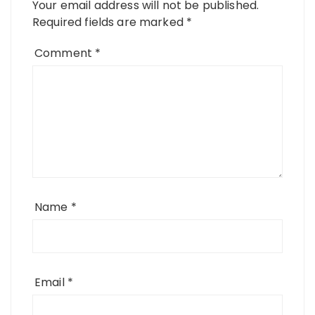
Your email address will not be published.
Required fields are marked
*
Comment
*
Name
*
Email
*