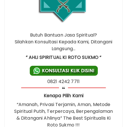
Butuh Bantuan Jasa Spiritual?
Silahkan Konsultasi Kepada Kami, Ditangani
Langsung…
” AHLI SPIRITUAL KI ROTO SUKMO “
0821 4242 7711
Kenapa Pilih Kami
“Amanah, Privasi Terjamin, Aman, Metode
Spiritual Putih, Terpercaya, Berpengalaman
& Ditangani Ahlinya” The Best Spiritualis Ki
Roto Sukmo !!!