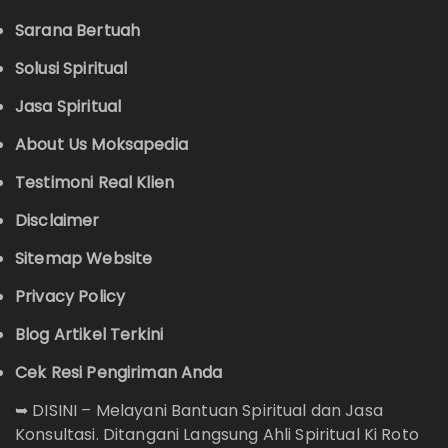
Sarana Bertuah
Solusi Spiritual
Jasa Spiritual
About Us Moksapedia
Testimoni Real Klien
Disclaimer
Sitemap Website
Privacy Policy
Blog Artikel Terkini
Cek Resi Pengiriman Anda
➥
DISINI – Melayani Bantuan Spiritual dan Jasa
Konsultasi. Ditangani Langsung Ahli Spiritual Ki Roto