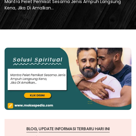
Mantra Pelet Pemikat Sesama Jenis Ampuh Langsung
Kena, Jika Di Amalkan…
BLOG
UPDATE INFORMASI TERBARU HARI INI