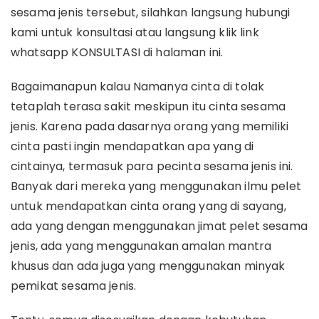
sesama jenis tersebut, silahkan langsung hubungi
kami untuk konsultasi atau langsung klik link
whatsapp KONSULTASI di halaman ini.
Bagaimanapun kalau Namanya cinta di tolak
tetaplah terasa sakit meskipun itu cinta sesama
jenis. Karena pada dasarnya orang yang memiliki
cinta pasti ingin mendapatkan apa yang di
cintainya, termasuk para pecinta sesama jenis ini.
Banyak dari mereka yang menggunakan ilmu pelet
untuk mendapatkan cinta orang yang di sayang,
ada yang dengan menggunakan jimat pelet sesama
jenis, ada yang menggunakan amalan mantra
khusus dan ada juga yang menggunakan minyak
pemikat sesama jenis.