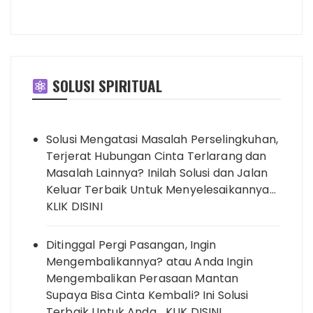
SOLUSI SPIRITUAL
Solusi Mengatasi Masalah Perselingkuhan,
Terjerat Hubungan Cinta Terlarang dan
Masalah Lainnya? Inilah Solusi dan Jalan
Keluar Terbaik Untuk Menyelesaikannya…
KLIK DISINI
Ditinggal Pergi Pasangan, Ingin
Mengembalikannya? atau Anda Ingin
Mengembalikan Perasaan Mantan
Supaya Bisa Cinta Kembali? Ini Solusi
Terbaik Untuk Anda… KLIK DISINI