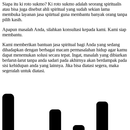
Siapa itu ki roto sukmo? Ki roto sukmo adalah seorang spiritualis
atau bisa juga disebut ahli spiritual yang sudah sekian lama
membuka layanan jasa spiirtual guna membantu banyak orang tanpa
pilih kasih.
Apapun masalah Anda, silahkan konsultasi kepada kami. Kami siap
membantu.
Kami memberikan bantuan jasa spiritual bagi Anda yang sedang
dihadapkan dengan berbagai macam permasalahan hidup agar kamu
dapat menemukan solusi secara tepat. Ingat, masalah yang dibiarkan
berlarut-larut tanpa anda sadari pada akhirnya akan berdampak pada
sisi kehidupan anda yang lainnya. Jika bisa diatasi segera, maka
segeralah untuk diatasi.