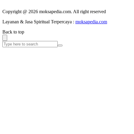
Copyright @ 2026 moksapedia.com. All right reserved
Layanan & Jasa Spiritual Terpercaya :
moksapedia.com
Back to top