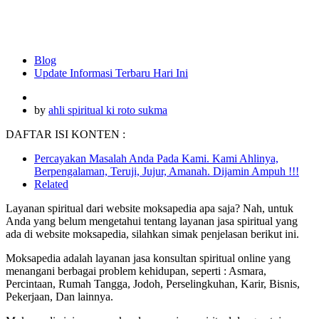
Blog
Update Informasi Terbaru Hari Ini
by
ahli spiritual ki roto sukma
DAFTAR ISI KONTEN :
Percayakan Masalah Anda Pada Kami. Kami Ahlinya,
Berpengalaman, Teruji, Jujur, Amanah. Dijamin Ampuh !!!
Related
Layanan spiritual dari website moksapedia apa saja? Nah, untuk
Anda yang belum mengetahui tentang layanan jasa spiritual yang
ada di website moksapedia, silahkan simak penjelasan berikut ini.
Moksapedia adalah layanan jasa konsultan spiritual online yang
menangani berbagai problem kehidupan, seperti : Asmara,
Percintaan, Rumah Tangga, Jodoh, Perselingkuhan, Karir, Bisnis,
Pekerjaan, Dan lainnya.