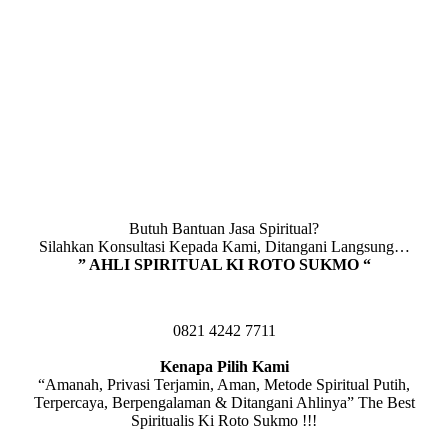
Butuh Bantuan Jasa Spiritual?
Silahkan Konsultasi Kepada Kami, Ditangani Langsung…
” AHLI SPIRITUAL KI ROTO SUKMO “
0821 4242 7711
Kenapa Pilih Kami
“Amanah, Privasi Terjamin, Aman, Metode Spiritual Putih,
Terpercaya, Berpengalaman & Ditangani Ahlinya” The Best
Spiritualis Ki Roto Sukmo !!!