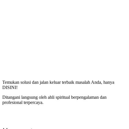
Temukan solusi dan jalan keluar terbaik masalah Anda, hanya
DISINI!
Ditangani langsung oleh ahli spiritual berpengalaman dan
profesional terpercaya.