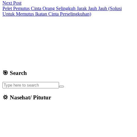
Next Post
Pelet Pemutus Cinta Orang Selingkuh Jarak Jauh Jauh (Solusi
Untuk Memutus Ikatan Cinta Perselingkuhan)
🎯 Search
💢 Nasehat/ Pitutur