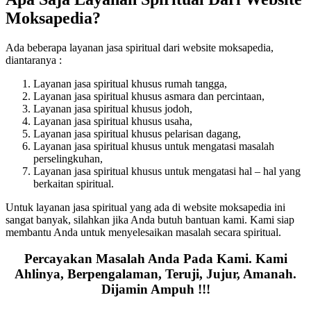
Moksapedia?
Ada beberapa layanan jasa spiritual dari website moksapedia,
diantaranya :
Layanan jasa spiritual khusus rumah tangga,
Layanan jasa spiritual khusus asmara dan percintaan,
Layanan jasa spiritual khusus jodoh,
Layanan jasa spiritual khusus usaha,
Layanan jasa spiritual khusus pelarisan dagang,
Layanan jasa spiritual khusus untuk mengatasi masalah
perselingkuhan,
Layanan jasa spiritual khusus untuk mengatasi hal – hal yang
berkaitan spiritual.
Untuk layanan jasa spiritual yang ada di website moksapedia ini
sangat banyak, silahkan jika Anda butuh bantuan kami. Kami siap
membantu Anda untuk menyelesaikan masalah secara spiritual.
Percayakan Masalah Anda Pada Kami. Kami
Ahlinya, Berpengalaman, Teruji, Jujur, Amanah.
Dijamin Ampuh !!!