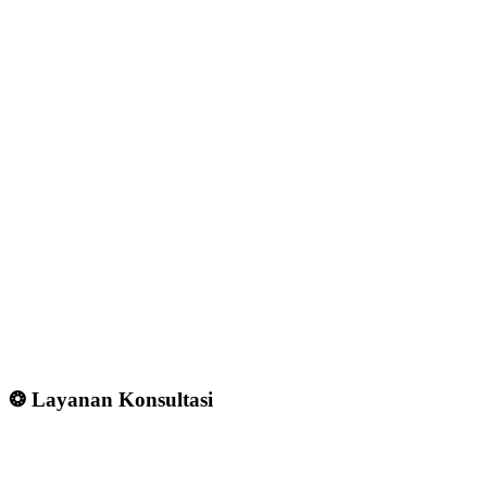
❂ Layanan Konsultasi