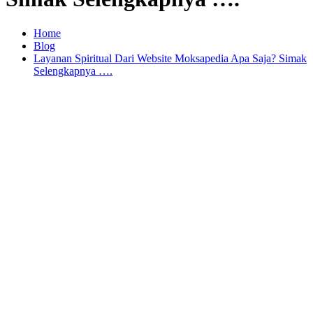
Home
Blog
Layanan Spiritual Dari Website Moksapedia Apa Saja? Simak
Selengkapnya ….