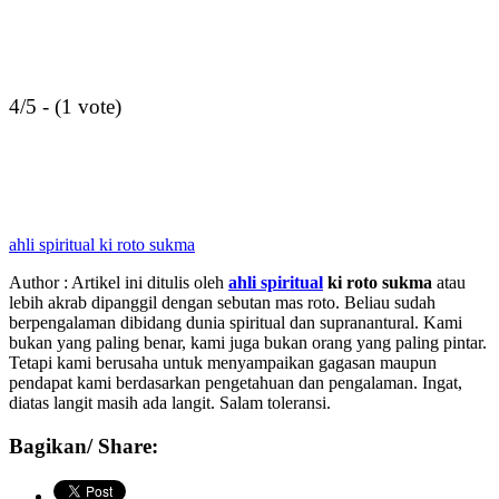
4/5 - (1 vote)
ahli spiritual ki roto sukma
Author : Artikel ini ditulis oleh
ahli spiritual
ki roto sukma
atau
lebih akrab dipanggil dengan sebutan mas roto. Beliau sudah
berpengalaman dibidang dunia spiritual dan supranantural. Kami
bukan yang paling benar, kami juga bukan orang yang paling pintar.
Tetapi kami berusaha untuk menyampaikan gagasan maupun
pendapat kami berdasarkan pengetahuan dan pengalaman. Ingat,
diatas langit masih ada langit. Salam toleransi.
Bagikan/ Share: