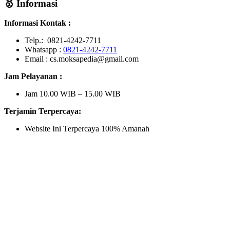
🥇 Informasi
Informasi Kontak :
Telp.: 0821-4242-7711
Whatsapp :
0821-4242-7711
Email : cs.moksapedia@gmail.com
Jam Pelayanan :
Jam 10.00 WIB – 15.00 WIB
Terjamin Terpercaya:
Website Ini Terpercaya 100% Amanah