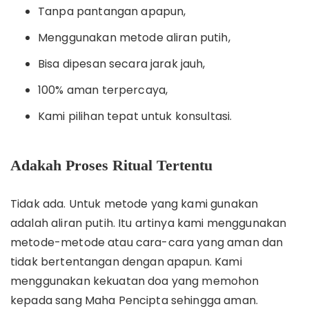
Tanpa pantangan apapun,
Menggunakan metode aliran putih,
Bisa dipesan secara jarak jauh,
100% aman terpercaya,
Kami pilihan tepat untuk konsultasi.
Adakah Proses Ritual Tertentu
Tidak ada. Untuk metode yang kami gunakan
adalah aliran putih. Itu artinya kami menggunakan
metode-metode atau cara-cara yang aman dan
tidak bertentangan dengan apapun. Kami
menggunakan kekuatan doa yang memohon
kepada sang Maha Pencipta sehingga aman.