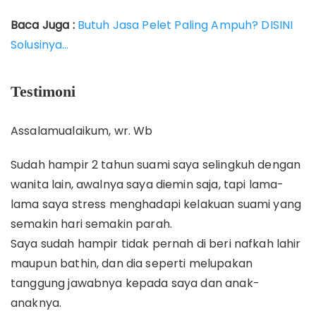
Baca Juga :
Butuh Jasa Pelet Paling Ampuh? DISINI
Solusinya…
Testimoni
Assalamualaikum, wr. Wb
Sudah hampir 2 tahun suami saya selingkuh dengan
wanita lain, awalnya saya diemin saja, tapi lama-
lama saya stress menghadapi kelakuan suami yang
semakin hari semakin parah.
Saya sudah hampir tidak pernah di beri nafkah lahir
maupun bathin, dan dia seperti melupakan
tanggung jawabnya kepada saya dan anak-
anaknya.