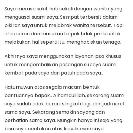
Saya merasa sakit hati sekali dengan wanita yang
menguasai suami saya. Sempat terbersit dalam
pikiran saya untuk melabrak wanita tersebut. Tapi
atas saran dan masukan bapak tidak perlu untuk
melakukan hal seperti itu, menghabiskan tenaga.
Akhirnya saya menggunakan layanan jasa khusus
untuk mengembalikan pasangan supaya suami
kembali pada saya dan patuh pada saya..
Haturnuwun atas segala macam bentuk
bantuannya bapak.. Alhamdulillah, sekarang suami
saya sudah tidak berani slingkuh lagi, dan jadi nurut
sama saya. Sekarang semakin sayang dan
perhatian sama saya. Mungkin hanya ini saja yang
bisa saya ceritakan atas kesuksesan saya