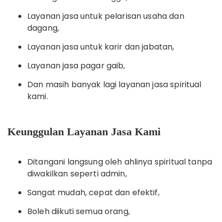
Layanan jasa untuk pelarisan usaha dan
dagang,
Layanan jasa untuk karir dan jabatan,
Layanan jasa pagar gaib,
Dan masih banyak lagi layanan jasa spiritual
kami.
Keunggulan Layanan Jasa Kami
Ditangani langsung oleh ahlinya spiritual tanpa
diwakilkan seperti admin,
Sangat mudah, cepat dan efektif,
Boleh diikuti semua orang,