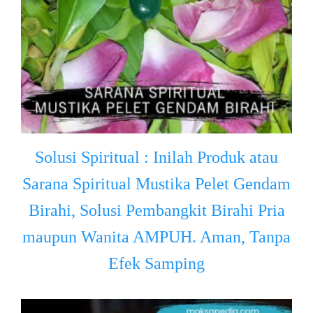
Solusi Spiritual : Inilah Produk atau
Sarana Spiritual Mustika Pelet Gendam
Birahi, Solusi Pembangkit Birahi Pria
maupun Wanita AMPUH. Aman, Tanpa
Efek Samping