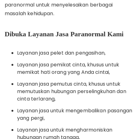
paranormal untuk menyelesaikan berbagai
masalah kehidupan.
Dibuka Layanan Jasa Paranormal Kami
Layanan jasa pelet dan pengasihan,
Layanan jasa pemikat cinta, khusus untuk
memikat hati orang yang Anda cintai,
Layanan jasa pemutus cinta, khusus untuk
memutuskan hubungan perselingkuhan dan
cinta terlarang,
Layanan jasa untuk mengembalikan pasangan
yang pergi,
Layanan jasa untuk mengharmoniskan
hubungan rumah tangga,