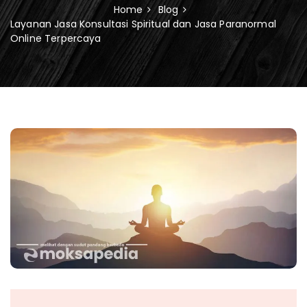
Home
Blog
Layanan Jasa Konsultasi Spiritual dan Jasa Paranormal
Online Terpercaya