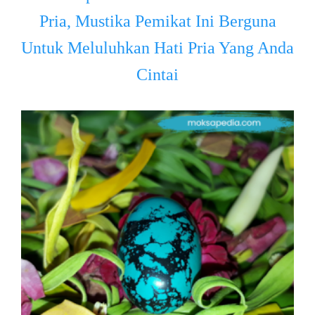
Pria, Mustika Pemikat Ini Berguna
Untuk Meluluhkan Hati Pria Yang Anda
Cintai