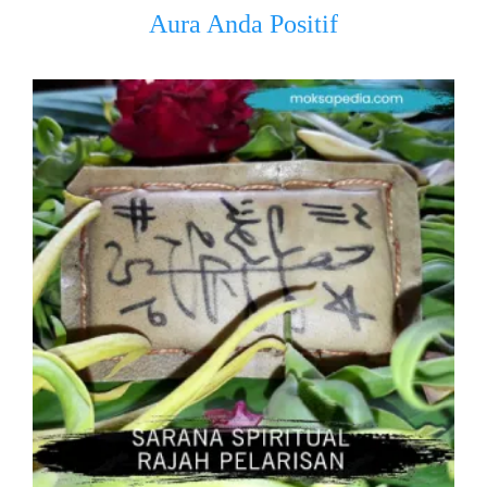
Aura Anda Positif