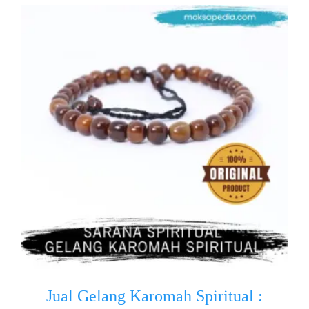
Jual Gelang Karomah Spiritual :