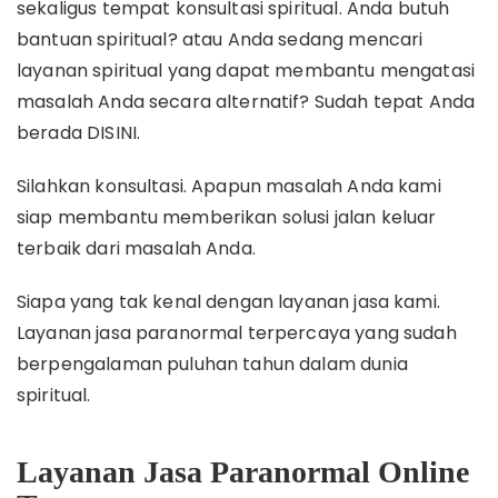
sekaligus tempat konsultasi spiritual. Anda butuh
bantuan spiritual? atau Anda sedang mencari
layanan spiritual yang dapat membantu mengatasi
masalah Anda secara alternatif? Sudah tepat Anda
berada DISINI.
Silahkan konsultasi. Apapun masalah Anda kami
siap membantu memberikan solusi jalan keluar
terbaik dari masalah Anda.
Siapa yang tak kenal dengan layanan jasa kami.
Layanan jasa paranormal terpercaya yang sudah
berpengalaman puluhan tahun dalam dunia
spiritual.
Layanan Jasa Paranormal Online