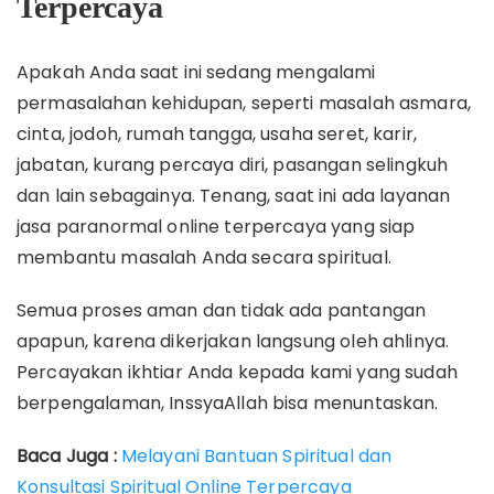
Terpercaya
Apakah Anda saat ini sedang mengalami
permasalahan kehidupan, seperti masalah asmara,
cinta, jodoh, rumah tangga, usaha seret, karir,
jabatan, kurang percaya diri, pasangan selingkuh
dan lain sebagainya. Tenang, saat ini ada layanan
jasa paranormal online terpercaya yang siap
membantu masalah Anda secara spiritual.
Semua proses aman dan tidak ada pantangan
apapun, karena dikerjakan langsung oleh ahlinya.
Percayakan ikhtiar Anda kepada kami yang sudah
berpengalaman, InssyaAllah bisa menuntaskan.
Baca Juga :
Melayani Bantuan Spiritual dan
Konsultasi Spiritual Online Terpercaya