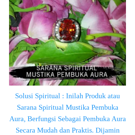
Solusi Spiritual : Inilah Produk atau
Sarana Spiritual Mustika Pembuka
Aura, Berfungsi Sebagai Pembuka Aura
Secara Mudah dan Praktis. Dijamin