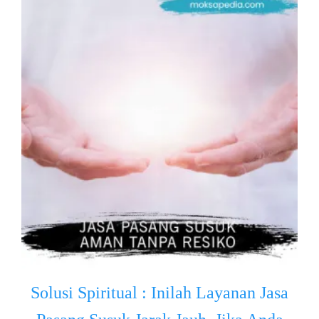
Solusi Spiritual : Inilah Layanan Jasa