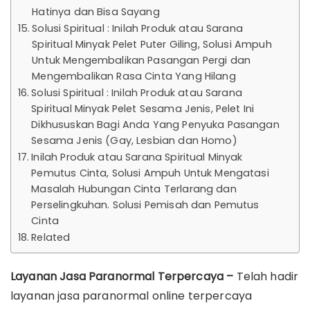
Hatinya dan Bisa Sayang
Solusi Spiritual : Inilah Produk atau Sarana
Spiritual Minyak Pelet Puter Giling, Solusi Ampuh
Untuk Mengembalikan Pasangan Pergi dan
Mengembalikan Rasa Cinta Yang Hilang
Solusi Spiritual : Inilah Produk atau Sarana
Spiritual Minyak Pelet Sesama Jenis, Pelet Ini
Dikhususkan Bagi Anda Yang Penyuka Pasangan
Sesama Jenis (Gay, Lesbian dan Homo)
Inilah Produk atau Sarana Spiritual Minyak
Pemutus Cinta, Solusi Ampuh Untuk Mengatasi
Masalah Hubungan Cinta Terlarang dan
Perselingkuhan. Solusi Pemisah dan Pemutus
Cinta
Related
Layanan Jasa Paranormal Terpercaya –
Telah hadir
layanan jasa paranormal online terpercaya