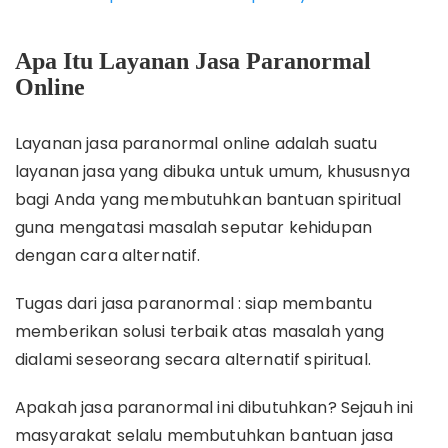
Apa Itu Layanan Jasa Paranormal
Online
Layanan jasa paranormal online adalah suatu
layanan jasa yang dibuka untuk umum, khususnya
bagi Anda yang membutuhkan bantuan spiritual
guna mengatasi masalah seputar kehidupan
dengan cara alternatif.
Tugas dari jasa paranormal : siap membantu
memberikan solusi terbaik atas masalah yang
dialami seseorang secara alternatif spiritual.
Apakah jasa paranormal ini dibutuhkan? Sejauh ini
masyarakat selalu membutuhkan bantuan jasa