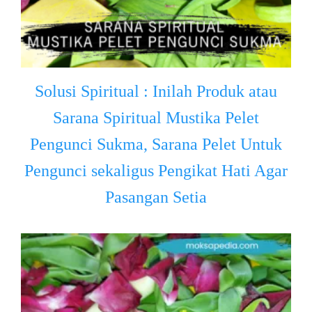
Solusi Spiritual : Inilah Produk atau
Sarana Spiritual Mustika Pelet
Pengunci Sukma, Sarana Pelet Untuk
Pengunci sekaligus Pengikat Hati Agar
Pasangan Setia