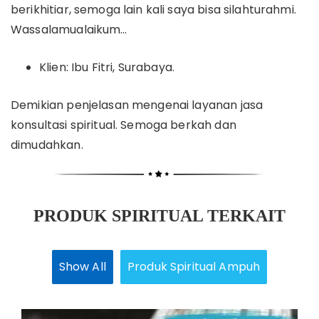
berikhitiar, semoga lain kali saya bisa silahturahmi.
Wassalamualaikum…
Klien: Ibu Fitri, Surabaya.
Demikian penjelasan mengenai layanan jasa
konsultasi spiritual. Semoga berkah dan
dimudahkan.
PRODUK SPIRITUAL TERKAIT
Show All
Produk Spiritual Ampuh