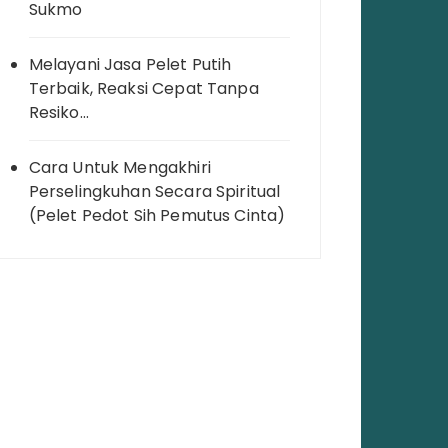
Sukmo
Melayani Jasa Pelet Putih
Terbaik, Reaksi Cepat Tanpa
Resiko…
Cara Untuk Mengakhiri
Perselingkuhan Secara Spiritual
(Pelet Pedot Sih Pemutus Cinta)