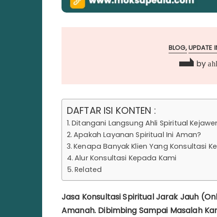
BLOG
UPDATE I
by
ahl
DAFTAR ISI KONTEN :
Ditangani Langsung Ahli Spiritual Kejaw
Apakah Layanan Spiritual Ini Aman?
Kenapa Banyak Klien Yang Konsultasi 
Alur Konsultasi Kepada Kami
Related
Jasa Konsultasi Spiritual Jarak Jauh (
Amanah. Dibimbing Sampai Masalah Kamu