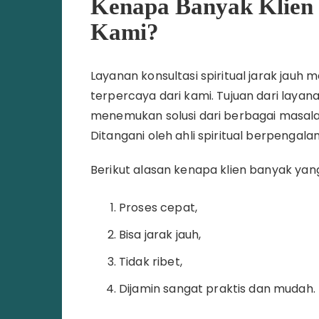
Kenapa Banyak Klien 
Kami?
Layanan konsultasi spiritual jarak jauh
terpercaya dari kami. Tujuan dari laya
menemukan solusi dari berbagai masal
Ditangani oleh ahli spiritual berpengala
Berikut alasan kenapa klien banyak yan
Proses cepat,
Bisa jarak jauh,
Tidak ribet,
Dijamin sangat praktis dan mudah.