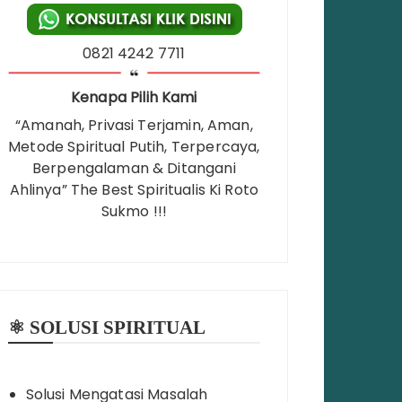
0821 4242 7711
Kenapa Pilih Kami
“Amanah, Privasi Terjamin, Aman,
Metode Spiritual Putih, Terpercaya,
Berpengalaman & Ditangani
Ahlinya” The Best Spiritualis Ki Roto
Sukmo !!!
⚛️ SOLUSI SPIRITUAL
Solusi Mengatasi Masalah