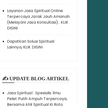
Layanan Jasa Spiritual Online
Terpercaya Jarak Jauh Amanah
(Melayani Jasa Konsultasi).. KLIK
DISINI
Dapatkan Solusi Spiritual
Lainnya, KLIK DISINI
✍️ UPDATE BLOG ARTIKEL
Jasa Spiritual : Spesialis Ilmu
Pelet Putih Ampuh Terpercaya,
Bersama Ahli Spiritual Ki Roto