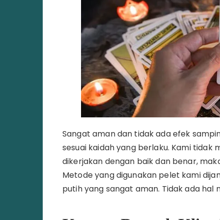
Sangat aman dan tidak ada efek sampi
sesuai kaidah yang berlaku. Kami tidak
dikerjakan dengan baik dan benar, maka
Metode yang digunakan pelet kami dija
putih yang sangat aman. Tidak ada hal 