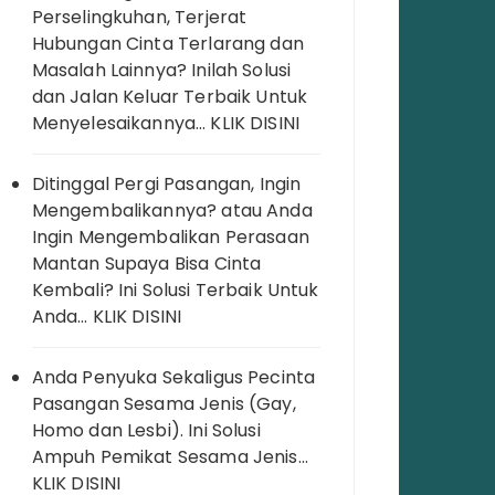
Perselingkuhan, Terjerat
Hubungan Cinta Terlarang dan
Masalah Lainnya? Inilah Solusi
dan Jalan Keluar Terbaik Untuk
Menyelesaikannya… KLIK DISINI
Ditinggal Pergi Pasangan, Ingin
Mengembalikannya? atau Anda
Ingin Mengembalikan Perasaan
Mantan Supaya Bisa Cinta
Kembali? Ini Solusi Terbaik Untuk
Anda… KLIK DISINI
Anda Penyuka Sekaligus Pecinta
Pasangan Sesama Jenis (Gay,
Homo dan Lesbi). Ini Solusi
Ampuh Pemikat Sesama Jenis…
KLIK DISINI