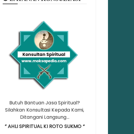
Butuh Bantuan Jasa Spiritual?
Silahkan Konsultasi Kepada Kami,
Ditangani Langsung…
” AHLI SPIRITUAL KI ROTO SUKMO “