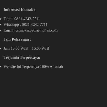
Informasi Kontak :
Telp.: 0821-4242-7711
Whatsapp :
0821-4242-7711
Email : cs.moksapedia@gmail.com
Jam Pelayanan :
Jam 10.00 WIB – 15.00 WIB
Terjamin Terpercaya:
Website Ini Terpercaya 100% Amanah