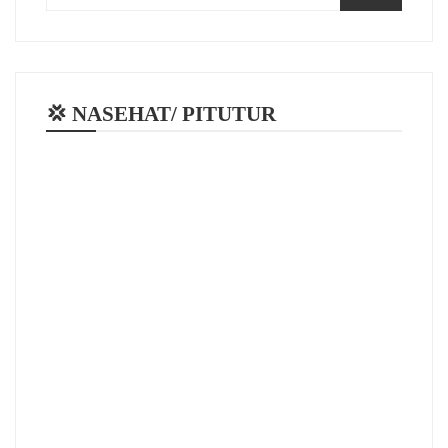
💢 NASEHAT/ PITUTUR