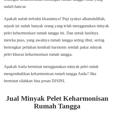
sudah hancur.
Apakah sudah terbukti khasiatnya? Puji syukur alhamdulillah,
sejauh ini sudah banyak orang yang telah menggunakan minyak
pelet keharmonisan rumah tangga ini. Dan untuk hasilnya
mereka puas, yang awalnya rumah tangga sering ribut, sering
bertengkar perlahan kembali harmonis setelah pakai minyak
pelet khusus keharmonisan rumah tangga.
Apakah Anda berminat menggunakan minyak pelet untuk
mengembalikan keharmonisan rumah tangga Anda? Jika
berminat silahkan bisa pesan DISINI.
Jual Minyak Pelet Keharmonisan
Rumah Tangga