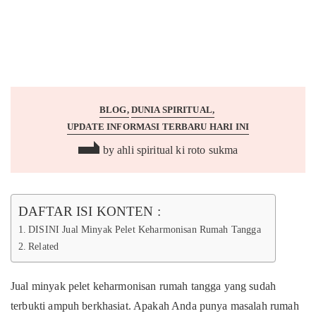
BLOG
DUNIA SPIRITUAL
UPDATE INFORMASI TERBARU HARI INI
by
ahli spiritual ki roto sukma
DAFTAR ISI KONTEN :
DISINI Jual Minyak Pelet Keharmonisan Rumah Tangga
Related
Jual minyak pelet keharmonisan rumah tangga yang sudah
terbukti ampuh berkhasiat. Apakah Anda punya masalah rumah