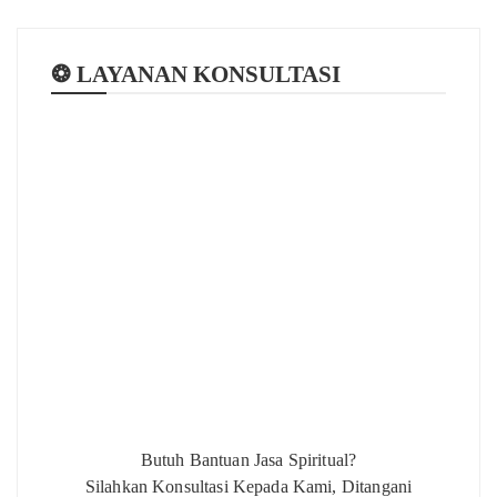
❂ LAYANAN KONSULTASI
Butuh Bantuan Jasa Spiritual?
Silahkan Konsultasi Kepada Kami, Ditangani