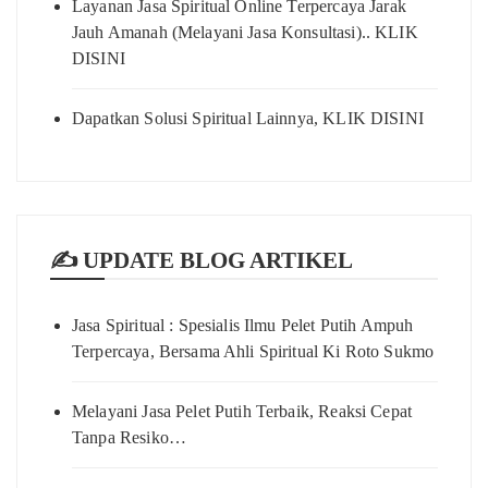
Layanan Jasa Spiritual Online Terpercaya Jarak
Jauh Amanah (Melayani Jasa Konsultasi).. KLIK
DISINI
Dapatkan Solusi Spiritual Lainnya, KLIK DISINI
✍️ UPDATE BLOG ARTIKEL
Jasa Spiritual : Spesialis Ilmu Pelet Putih Ampuh
Terpercaya, Bersama Ahli Spiritual Ki Roto Sukmo
Melayani Jasa Pelet Putih Terbaik, Reaksi Cepat
Tanpa Resiko…