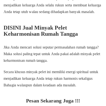
menjadikan keluarga Anda selalu rukun serta membuat keluarga
Anda tetap utuh walau sedang dihadapkan banyak masalah.
DISINI Jual Minyak Pelet
Keharmonisan Rumah Tangga
Jika Anda mencari solusi seputar permasalahan rumah tangga?
Maka solusi paling tepat untuk Anda pakai adalah minyak pelet
keharmonisan rumah tangga.
Secara khusus minyak pelet ini memiliki energi spiritual untuk
menjadikan keluarga Anda tetap rukun harmonis sekaligus
Bahagia walaupun dalam keadaan ada masalah.
Pesan Sekarang Juga !!!