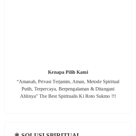
Kenapa Pilih Kami
“Amanah, Privasi Terjamin, Aman, Metode Spiritual
Putih, Terpercaya, Berpengalaman & Ditangani
Ahlinya” The Best Spiritualis Ki Roto Sukmo !!!
⚛️ SOLUSI SPIRITUAL