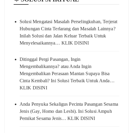
Solusi Mengatasi Masalah Perselingkuhan, Terjerat
Hubungan Cinta Terlarang dan Masalah Lainnya?
Inilah Solusi dan Jalan Keluar Terbaik Untuk
Menyelesaikannya… KLIK DISINI
Ditinggal Pergi Pasangan, Ingin
Mengembalikannya? atau Anda Ingin
Mengembalikan Perasaan Mantan Supaya Bisa
Cinta Kembali? Ini Solusi Terbaik Untuk Anda…
KLIK DISINI
Anda Penyuka Sekaligus Pecinta Pasangan Sesama
Jenis (Gay, Homo dan Lesbi). Ini Solusi Ampuh
Pemikat Sesama Jenis… KLIK DISINI