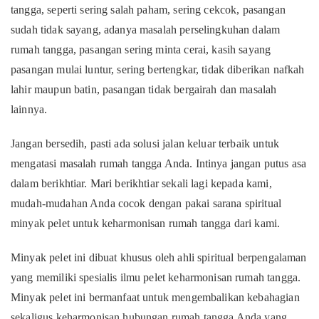
tangga, seperti sering salah paham, sering cekcok, pasangan
sudah tidak sayang, adanya masalah perselingkuhan dalam
rumah tangga, pasangan sering minta cerai, kasih sayang
pasangan mulai luntur, sering bertengkar, tidak diberikan nafkah
lahir maupun batin, pasangan tidak bergairah dan masalah
lainnya.
Jangan bersedih, pasti ada solusi jalan keluar terbaik untuk
mengatasi masalah rumah tangga Anda. Intinya jangan putus asa
dalam berikhtiar. Mari berikhtiar sekali lagi kepada kami,
mudah-mudahan Anda cocok dengan pakai sarana spiritual
minyak pelet untuk keharmonisan rumah tangga dari kami.
Minyak pelet ini dibuat khusus oleh ahli spiritual berpengalaman
yang memiliki spesialis ilmu pelet keharmonisan rumah tangga.
Minyak pelet ini bermanfaat untuk mengembalikan kebahagian
sekaligus keharmonisan hubungan rumah tangga Anda yang