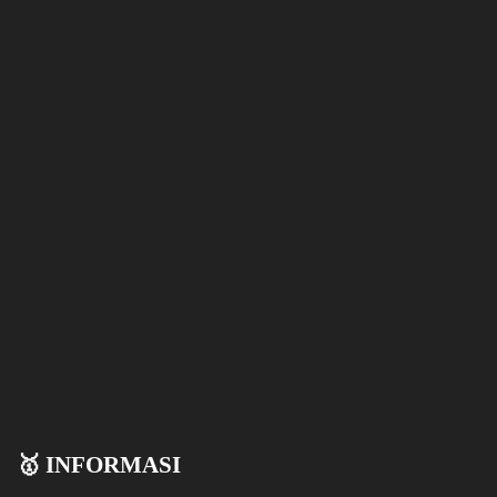
🥇 INFORMASI