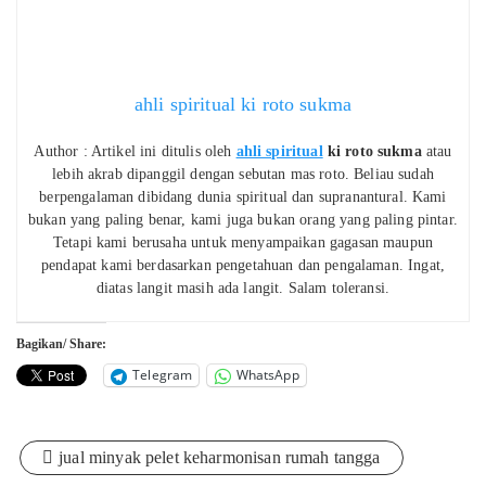
ahli spiritual ki roto sukma
Author : Artikel ini ditulis oleh
ahli spiritual
ki roto sukma
atau
lebih akrab dipanggil dengan sebutan mas roto. Beliau sudah
berpengalaman dibidang dunia spiritual dan supranantural. Kami
bukan yang paling benar, kami juga bukan orang yang paling pintar.
Tetapi kami berusaha untuk menyampaikan gagasan maupun
pendapat kami berdasarkan pengetahuan dan pengalaman. Ingat,
diatas langit masih ada langit. Salam toleransi.
Bagikan/ Share:
Telegram
WhatsApp
jual minyak pelet keharmonisan rumah tangga