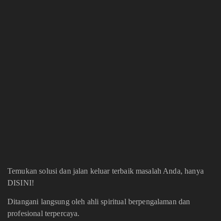
Temukan solusi dan jalan keluar terbaik masalah Anda, hanya
DISINI!
Ditangani langsung oleh ahli spiritual berpengalaman dan
profesional terpercaya.