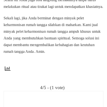
melakukan ritual atau tirakat lagi untuk mendapatkan khasiatnya.
Sekali lagi, jika Anda berminat dengan minyak pelet
keharmonisan rumah tangga silahkan di maharkan. Kami jual
minyak pelet keharmonisan rumah tangga ampuh khusus untuk
Anda yang membutuhkan bantuan spiritual. Semoga solusi ini
dapat membantu mengembalikan kebahagian dan keutuhan
rumah tangga Anda. Amin.
4/5 - (1 vote)