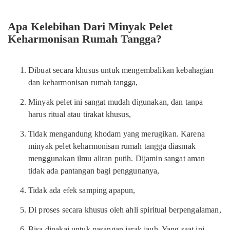
Apa Kelebihan Dari Minyak Pelet
Keharmonisan Rumah Tangga?
Dibuat secara khusus untuk mengembalikan kebahagian
dan keharmonisan rumah tangga,
Minyak pelet ini sangat mudah digunakan, dan tanpa
harus ritual atau tirakat khusus,
Tidak mengandung khodam yang merugikan. Karena
minyak pelet keharmonisan rumah tangga diasmak
menggunakan ilmu aliran putih. Dijamin sangat aman
tidak ada pantangan bagi penggunanya,
Tidak ada efek samping apapun,
Di proses secara khusus oleh ahli spiritual berpengalaman,
Bisa dipakai untuk pasangan jarak jauh. Yang saat ini