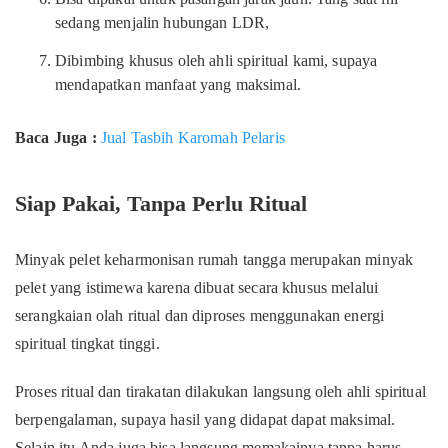
sedang menjalin hubungan LDR,
Dibimbing khusus oleh ahli spiritual kami, supaya
mendapatkan manfaat yang maksimal.
Baca Juga :
Jual Tasbih Karomah Pelaris
Siap Pakai, Tanpa Perlu Ritual
Minyak pelet keharmonisan rumah tangga merupakan minyak
pelet yang istimewa karena dibuat secara khusus melalui
serangkaian olah ritual dan diproses menggunakan energi
spiritual tingkat tinggi.
Proses ritual dan tirakatan dilakukan langsung oleh ahli spiritual
berpengalaman, supaya hasil yang didapat dapat maksimal.
Selain itu Anda juga bisa langsung memakainya tanpa harus