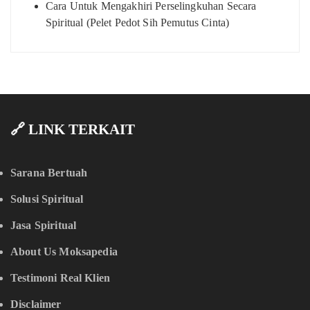
Cara Untuk Mengakhiri Perselingkuhan Secara
Spiritual (Pelet Pedot Sih Pemutus Cinta)
🔗 LINK TERKAIT
Sarana Bertuah
Solusi Spiritual
Jasa Spiritual
About Us Moksapedia
Testimoni Real Klien
Disclaimer