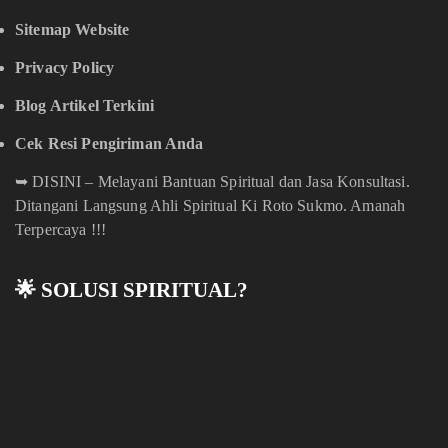
Sitemap Website
Privacy Policy
Blog Artikel Terkini
Cek Resi Pengiriman Anda
➥
DISINI – Melayani Bantuan Spiritual dan Jasa Konsultasi.
Ditangani Langsung Ahli Spiritual Ki Roto Sukmo. Amanah
Terpercaya !!!
🌟 SOLUSI SPIRITUAL?