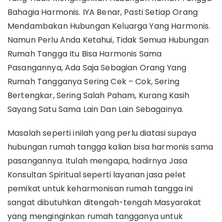
Bahagia Harmonis. IYA Benar, Pasti Setiap Orang
Mendambakan Hubungan Keluarga Yang Harmonis.
Namun Perlu Anda Ketahui, Tidak Semua Hubungan
Rumah Tangga Itu Bisa Harmonis Sama
Pasangannya, Ada Saja Sebagian Orang Yang
Rumah Tangganya Sering Cek – Cok, Sering
Bertengkar, Sering Salah Paham, Kurang Kasih
Sayang Satu Sama Lain Dan Lain Sebagainya.
Masalah seperti inilah yang perlu diatasi supaya
hubungan rumah tangga kalian bisa harmonis sama
pasangannya. Itulah mengapa, hadirnya Jasa
Konsultan Spiritual seperti layanan jasa pelet
pemikat untuk keharmonisan rumah tangga ini
sangat dibutuhkan ditengah-tengah Masyarakat
yang menginginkan rumah tangganya untuk