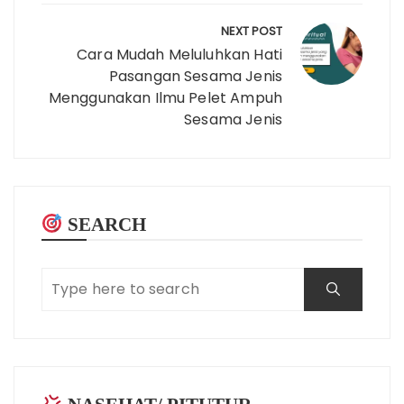
NEXT POST
Cara Mudah Meluluhkan Hati
Pasangan Sesama Jenis
Menggunakan Ilmu Pelet Ampuh
Sesama Jenis
SEARCH