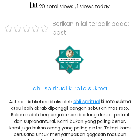
20 total views
, 1 views today
Berikan nilai terbaik pada:
post
ahli spiritual ki roto sukma
Author : Artikel ini ditulis oleh
ahli spiritual
ki roto sukma
atau lebih akrab dipanggil dengan sebutan mas roto.
Beliau sudah berpengalaman dibidang dunia spiritual
dan supranantural. Kami bukan yang paling benar,
kami juga bukan orang yang paling pintar. Tetapi kami
berusaha untuk menyampaikan gagasan maupun