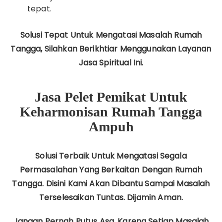
tepat.
Solusi Tepat Untuk Mengatasi Masalah Rumah
Tangga, Silahkan Berikhtiar Menggunakan Layanan
Jasa Spiritual Ini.
Jasa Pelet Pemikat Untuk
Keharmonisan Rumah Tangga
Ampuh
Solusi Terbaik Untuk Mengatasi Segala
Permasalahan Yang Berkaitan Dengan Rumah
Tangga. Disini Kami Akan Dibantu Sampai Masalah
Terselesaikan Tuntas. Dijamin Aman.
Jangan Pernah Putus Asa, Karena Setiap Masalah