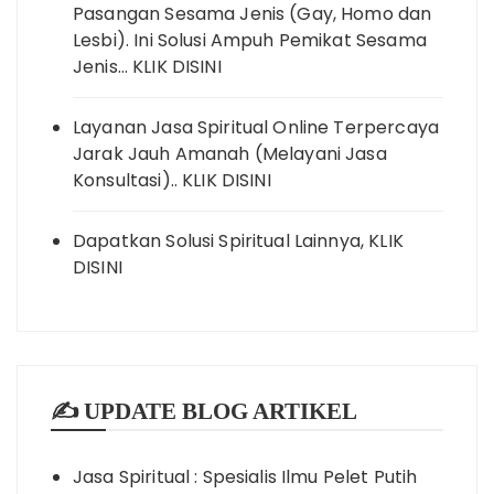
Pasangan Sesama Jenis (Gay, Homo dan
Lesbi). Ini Solusi Ampuh Pemikat Sesama
Jenis… KLIK DISINI
Layanan Jasa Spiritual Online Terpercaya
Jarak Jauh Amanah (Melayani Jasa
Konsultasi).. KLIK DISINI
Dapatkan Solusi Spiritual Lainnya, KLIK
DISINI
✍️ UPDATE BLOG ARTIKEL
Jasa Spiritual : Spesialis Ilmu Pelet Putih