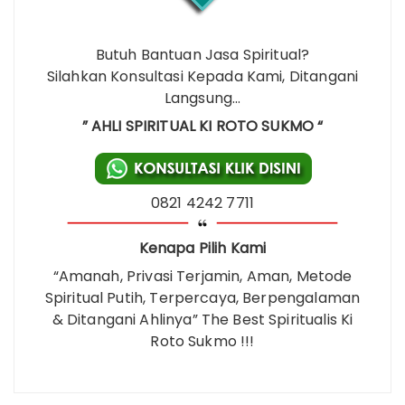
Butuh Bantuan Jasa Spiritual?
Silahkan Konsultasi Kepada Kami, Ditangani
Langsung…
” AHLI SPIRITUAL KI ROTO SUKMO “
0821 4242 7711
Kenapa Pilih Kami
“Amanah, Privasi Terjamin, Aman, Metode
Spiritual Putih, Terpercaya, Berpengalaman
& Ditangani Ahlinya” The Best Spiritualis Ki
Roto Sukmo !!!