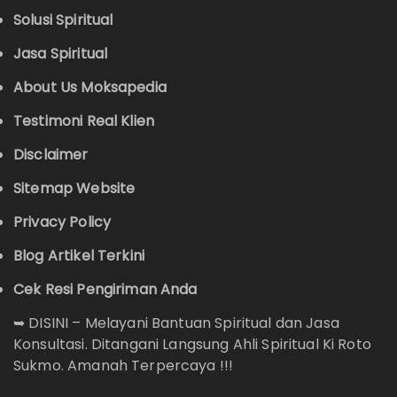
Solusi Spiritual
Jasa Spiritual
About Us Moksapedia
Testimoni Real Klien
Disclaimer
Sitemap Website
Privacy Policy
Blog Artikel Terkini
Cek Resi Pengiriman Anda
➥
DISINI – Melayani Bantuan Spiritual dan Jasa
Konsultasi. Ditangani Langsung Ahli Spiritual Ki Roto
Sukmo. Amanah Terpercaya !!!