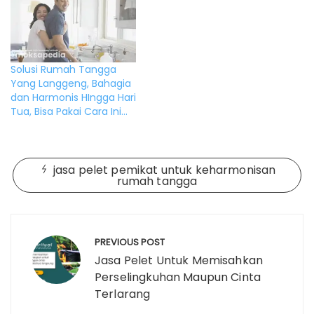
Solusi Rumah Tangga
Yang Langgeng, Bahagia
dan Harmonis HIngga Hari
Tua, Bisa Pakai Cara Ini…
jasa pelet pemikat untuk keharmonisan
rumah tangga
Post
navigation
PREVIOUS POST
Jasa Pelet Untuk Memisahkan
Perselingkuhan Maupun Cinta
Terlarang