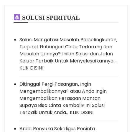
SOLUSI SPIRITUAL
Solusi Mengatasi Masalah Perselingkuhan,
Terjerat Hubungan Cinta Terlarang dan
Masalah Lainnya? Inilah Solusi dan Jalan
Keluar Terbaik Untuk Menyelesaikannya…
KLIK DISINI
Ditinggal Pergi Pasangan, Ingin
Mengembalikannya? atau Anda Ingin
Mengembalikan Perasaan Mantan
Supaya Bisa Cinta Kembali? Ini Solusi
Terbaik Untuk Anda… KLIK DISINI
Anda Penyuka Sekaligus Pecinta