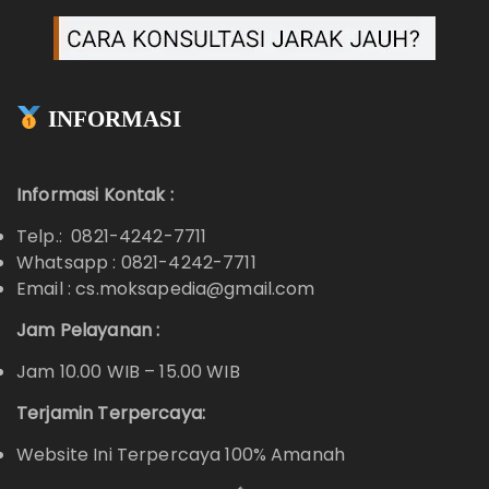
INFORMASI
Informasi Kontak :
Telp.: 0821-4242-7711
Whatsapp :
0821-4242-7711
Email : cs.moksapedia@gmail.com
Jam Pelayanan :
Jam 10.00 WIB – 15.00 WIB
Terjamin Terpercaya:
Website Ini Terpercaya 100% Amanah