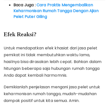
Baca Juga :
Cara Praktis Mengembalikan
Keharmonisan Rumah Tangga Dengan Ajian
Pelet Puter Giling
Efek Reaksi?
Untuk mendapatkan efek khasiat dari jasa pelet
pemikat ini tidak membutuhkan waktu lama,
hasilnya bisa dirasakan lebih cepat. Bahkan dalam
hitungan beberapa saja hubungan rumah tangga
Anda dapat kembali harmomnis.
Demikianlah penjelasan mengani jasa pelet untuk
keharmonisan rumah tangga, mudah-mudahan
dampak positif untuk kita semua. Amin.