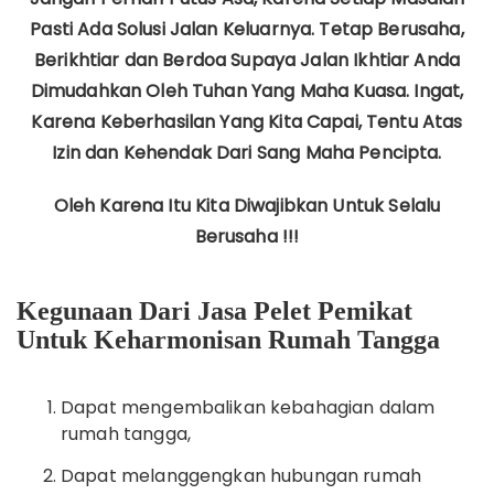
Pasti Ada Solusi Jalan Keluarnya. Tetap Berusaha,
Berikhtiar dan Berdoa Supaya Jalan Ikhtiar Anda
Dimudahkan Oleh Tuhan Yang Maha Kuasa. Ingat,
Karena Keberhasilan Yang Kita Capai, Tentu Atas
Izin dan Kehendak Dari Sang Maha Pencipta.
Oleh Karena Itu Kita Diwajibkan Untuk Selalu
Berusaha !!!
Kegunaan Dari Jasa Pelet Pemikat
Untuk Keharmonisan Rumah Tangga
Dapat mengembalikan kebahagian dalam
rumah tangga,
Dapat melanggengkan hubungan rumah