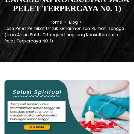
PELET TERPERCAYA N0. 1)
Home
Blog
Jasa Pelet Pemikat Untuk Keharmonisan Rumah Tangga
(Ilmu Aliran Putih, Ditangani Langsung Konsultan Jasa
Pelet Terpercaya N0. 1)