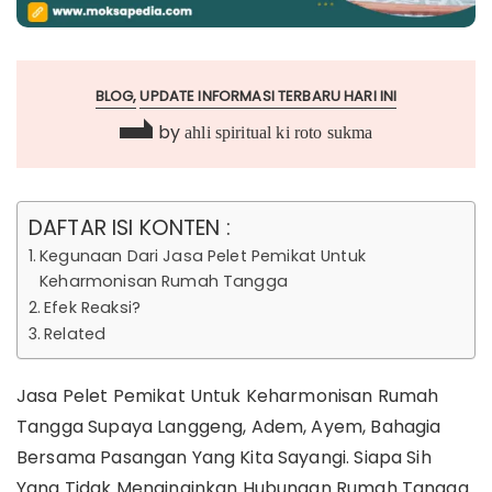
BLOG
UPDATE INFORMASI TERBARU HARI INI
by
ahli spiritual ki roto sukma
DAFTAR ISI KONTEN :
Kegunaan Dari Jasa Pelet Pemikat Untuk
Keharmonisan Rumah Tangga
Efek Reaksi?
Related
Jasa Pelet Pemikat Untuk Keharmonisan Rumah
Tangga Supaya Langgeng, Adem, Ayem, Bahagia
Bersama Pasangan Yang Kita Sayangi. Siapa Sih
Yang Tidak Menginginkan Hubungan Rumah Tangga