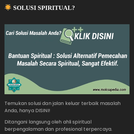
SOLUSI SPIRITUAL?
Temukan solusi dan jalan keluar terbaik masalah
Anda, hanya DISINI!
Ditangani langsung oleh ahli spiritual
berpengalaman dan profesional terpercaya.