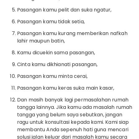
Pasangan kamu pelit dan suka ngatur,
Pasangan kamu tidak setia,
Pasangan kamu kurang memberikan nafkah
lahir maupun batin,
Kamu dicuekin sama pasangan,
Cinta kamu dikhianati pasangan,
Pasangan kamu minta cerai,
Pasangan kamu keras suka main kasar,
Dan masih banyak lagi permasalahan rumah
tangga lainnya. Jika kamu ada masalah rumah
tangga yang belum saya sebutkan, jangan
ragu untuk konsultasi kepada kami. Kami siap
membantu Anda sepenuh hati guna mencari
solusi jalan keluar dari masalah kamu secara