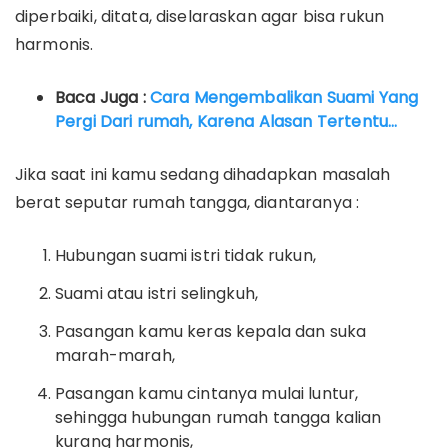
diperbaiki, ditata, diselaraskan agar bisa rukun
harmonis.
Baca Juga :
Cara Mengembalikan Suami Yang
Pergi Dari rumah, Karena Alasan Tertentu…
Jika saat ini kamu sedang dihadapkan masalah
berat seputar rumah tangga, diantaranya :
Hubungan suami istri tidak rukun,
Suami atau istri selingkuh,
Pasangan kamu keras kepala dan suka
marah-marah,
Pasangan kamu cintanya mulai luntur,
sehingga hubungan rumah tangga kalian
kurang harmonis,