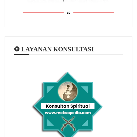
❂ LAYANAN KONSULTASI