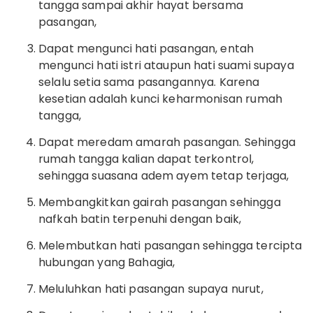
tangga sampai akhir hayat bersama
pasangan,
Dapat mengunci hati pasangan, entah
mengunci hati istri ataupun hati suami supaya
selalu setia sama pasangannya. Karena
kesetian adalah kunci keharmonisan rumah
tangga,
Dapat meredam amarah pasangan. Sehingga
rumah tangga kalian dapat terkontrol,
sehingga suasana adem ayem tetap terjaga,
Membangkitkan gairah pasangan sehingga
nafkah batin terpenuhi dengan baik,
Melembutkan hati pasangan sehingga tercipta
hubungan yang Bahagia,
Meluluhkan hati pasangan supaya nurut,