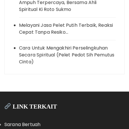
Ampuh Terpercaya, Bersama Ahli
Spiritual Ki Roto Sukmo
Melayani Jasa Pelet Putih Terbaik, Reaksi
Cepat Tanpa Resiko…
Cara Untuk Mengakhiri Perselingkuhan
Secara Spiritual (Pelet Pedot Sih Pemutus
Cinta)
LINK TERKAIT
Sarana Bertuah