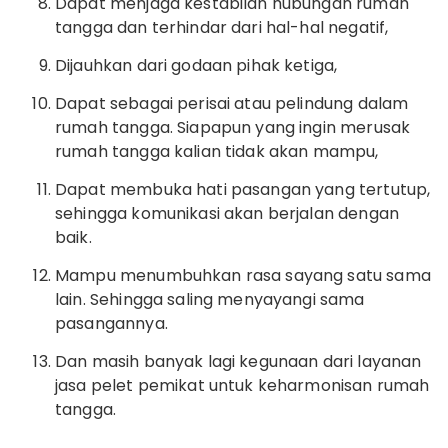
Dapat menjaga kestabilan hubungan rumah
tangga dan terhindar dari hal-hal negatif,
Dijauhkan dari godaan pihak ketiga,
Dapat sebagai perisai atau pelindung dalam
rumah tangga. Siapapun yang ingin merusak
rumah tangga kalian tidak akan mampu,
Dapat membuka hati pasangan yang tertutup,
sehingga komunikasi akan berjalan dengan
baik.
Mampu menumbuhkan rasa sayang satu sama
lain. Sehingga saling menyayangi sama
pasangannya.
Dan masih banyak lagi kegunaan dari layanan
jasa pelet pemikat untuk keharmonisan rumah
tangga.