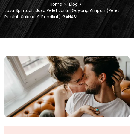
Home
Blog
Jasa Spiritual : Jasa Pelet Jaran Goyang Ampuh (Pelet
Peluluh Sukma & Pemikat) GANAS!