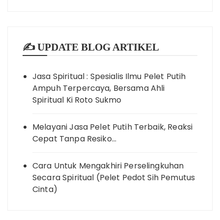
✍️ UPDATE BLOG ARTIKEL
Jasa Spiritual : Spesialis Ilmu Pelet Putih
Ampuh Terpercaya, Bersama Ahli
Spiritual Ki Roto Sukmo
Melayani Jasa Pelet Putih Terbaik, Reaksi
Cepat Tanpa Resiko…
Cara Untuk Mengakhiri Perselingkuhan
Secara Spiritual (Pelet Pedot Sih Pemutus
Cinta)