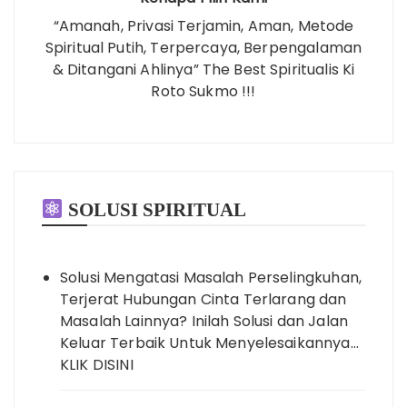
“Amanah, Privasi Terjamin, Aman, Metode
Spiritual Putih, Terpercaya, Berpengalaman
& Ditangani Ahlinya” The Best Spiritualis Ki
Roto Sukmo !!!
SOLUSI SPIRITUAL
Solusi Mengatasi Masalah Perselingkuhan,
Terjerat Hubungan Cinta Terlarang dan
Masalah Lainnya? Inilah Solusi dan Jalan
Keluar Terbaik Untuk Menyelesaikannya…
KLIK DISINI