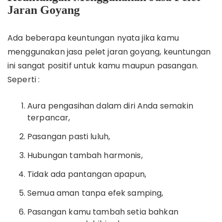
Jaran Goyang
Ada beberapa keuntungan nyata jika kamu
menggunakan jasa pelet jaran goyang, keuntungan
ini sangat positif untuk kamu maupun pasangan.
Seperti :
Aura pengasihan dalam diri Anda semakin
terpancar,
Pasangan pasti luluh,
Hubungan tambah harmonis,
Tidak ada pantangan apapun,
Semua aman tanpa efek samping,
Pasangan kamu tambah setia bahkan