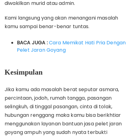
diwakilkan murid atau admin.
Kami langsung yang akan menangani masalah
kamu sampai benar-benar tuntas.
BACA JUGA :
Cara Memikat Hati Pria Dengan
Pelet Jaran Goyang
Kesimpulan
Jika kamu ada masalah berat seputar asmara,
percintaan, jodoh, rumah tangga, pasangan
selingkuh, di tinggal pasangan, cinta di tolak,
hubungan renggang maka kamu bisa berikhtiar
menggunakan layanan bantuan jasa pelet jaran
goyang ampuh yang sudah nyata terbukti