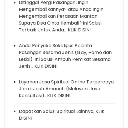
Ditinggal Pergi Pasangan, Ingin
Mengembalikannya? atau Anda Ingin
Mengembalikan Perasaan Mantan
Supaya Bisa Cinta Kembali? Ini Solusi
Terbaik Untuk Anda… KLIK DISINI
Anda Penyuka Sekaligus Pecinta
Pasangan Sesama Jenis (Gay, Homo dan
Lesbi). Ini Solusi Ampuh Pemikat Sesama
Jenis… KLIK DISINI
Layanan Jasa Spiritual Online Terpercaya
Jarak Jauh Amanah (Melayani Jasa
Konsultasi).. KLIK DISINI
Dapatkan Solusi Spiritual Lainnya, KLIK
DISINI