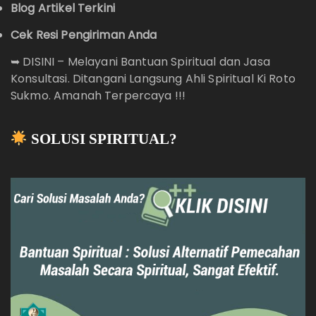
Blog Artikel Terkini
Cek Resi Pengiriman Anda
➥
DISINI – Melayani Bantuan Spiritual dan Jasa
Konsultasi. Ditangani Langsung Ahli Spiritual Ki Roto
Sukmo. Amanah Terpercaya !!!
SOLUSI SPIRITUAL?