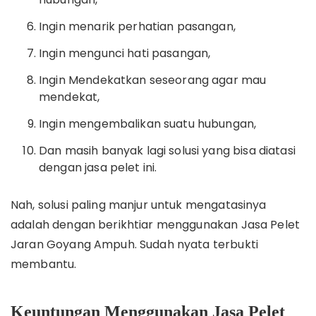
Ingin menarik perhatian pasangan,
Ingin mengunci hati pasangan,
Ingin Mendekatkan seseorang agar mau
mendekat,
Ingin mengembalikan suatu hubungan,
Dan masih banyak lagi solusi yang bisa diatasi
dengan jasa pelet ini.
Nah, solusi paling manjur untuk mengatasinya
adalah dengan berikhtiar menggunakan Jasa Pelet
Jaran Goyang Ampuh. Sudah nyata terbukti
membantu.
Keuntungan Menggunakan Jasa Pelet