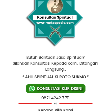
Butuh Bantuan Jasa Spiritual?
Silahkan Konsultasi Kepada Kami, Ditangani
Langsung…
” AHLI SPIRITUAL KI ROTO SUKMO “
0821 4242 7711
Kenapa Pilih Kami