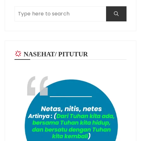
NASEHAT/ PITUTUR