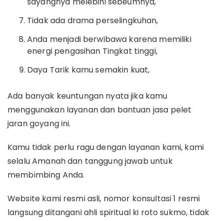
sayangnya melebihi sebeumnya,
Tidak ada drama perselingkuhan,
Anda menjadi berwibawa karena memiliki
energi pengasihan Tingkat tinggi,
Daya Tarik kamu semakin kuat,
Ada banyak keuntungan nyata jika kamu
menggunakan layanan dan bantuan jasa pelet
jaran goyang ini.
Kamu tidak perlu ragu dengan layanan kami, kami
selalu Amanah dan tanggung jawab untuk
membimbing Anda.
Website kami resmi asli, nomor konsultasi 1 resmi
langsung ditangani ahli spiritual ki roto sukmo, tidak