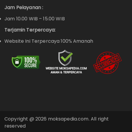
Jam Pelayanan :
Jam 10.00 WIB – 15.00 WIB
Terjamin Terpercaya:
Website Ini Terpercaya 100% Amanah
Copyright @ 2026 moksapedia.com. All right
reserved