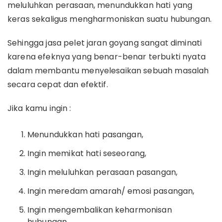
meluluhkan perasaan, menundukkan hati yang
keras sekaligus mengharmoniskan suatu hubungan.
Sehingga jasa pelet jaran goyang sangat diminati
karena efeknya yang benar-benar terbukti nyata
dalam membantu menyelesaikan sebuah masalah
secara cepat dan efektif.
Jika kamu ingin :
Menundukkan hati pasangan,
Ingin memikat hati seseorang,
Ingin meluluhkan perasaan pasangan,
Ingin meredam amarah/ emosi pasangan,
Ingin mengembalikan keharmonisan
hubungan,