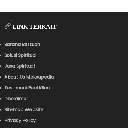
LINK TERKAIT
Sarana Bertuah
Solusi Spiritual
Jasa Spiritual
About Us Moksapedia
Testimoni Real Klien
Disclaimer
Sitemap Website
Privacy Policy