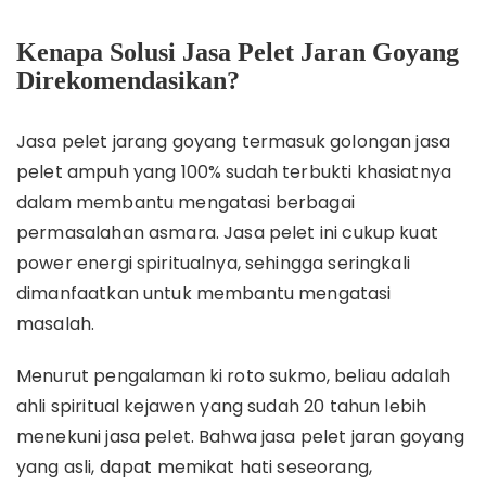
Kenapa Solusi Jasa Pelet Jaran Goyang
Direkomendasikan?
Jasa pelet jarang goyang termasuk golongan jasa
pelet ampuh yang 100% sudah terbukti khasiatnya
dalam membantu mengatasi berbagai
permasalahan asmara. Jasa pelet ini cukup kuat
power energi spiritualnya, sehingga seringkali
dimanfaatkan untuk membantu mengatasi
masalah.
Menurut pengalaman ki roto sukmo, beliau adalah
ahli spiritual kejawen yang sudah 20 tahun lebih
menekuni jasa pelet. Bahwa jasa pelet jaran goyang
yang asli, dapat memikat hati seseorang,