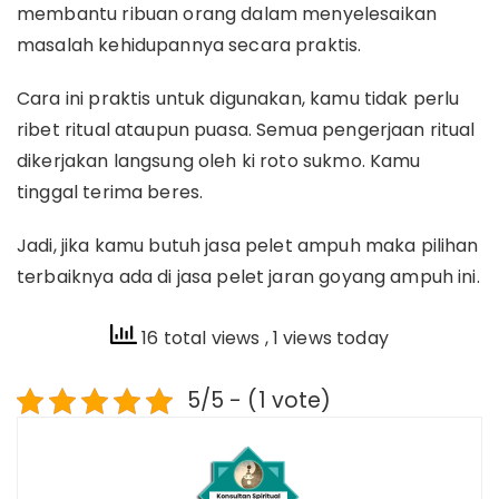
membantu ribuan orang dalam menyelesaikan
masalah kehidupannya secara praktis.
Cara ini praktis untuk digunakan, kamu tidak perlu
ribet ritual ataupun puasa. Semua pengerjaan ritual
dikerjakan langsung oleh ki roto sukmo. Kamu
tinggal terima beres.
Jadi, jika kamu butuh jasa pelet ampuh maka pilihan
terbaiknya ada di jasa pelet jaran goyang ampuh ini.
16 total views
, 1 views today
5/5 - (1 vote)