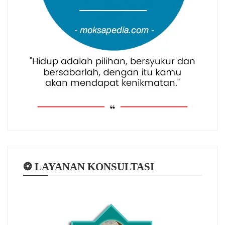
❂ LAYANAN KONSULTASI