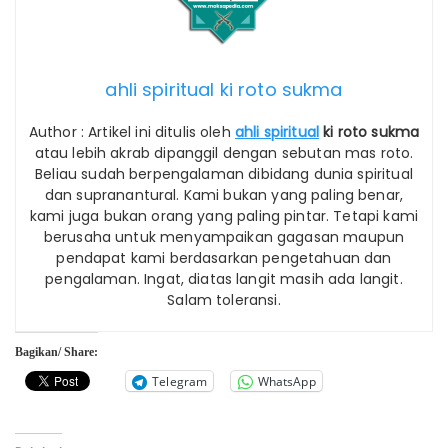
ahli spiritual ki roto sukma
Author : Artikel ini ditulis oleh
ahli spiritual
ki roto sukma
atau lebih akrab dipanggil dengan sebutan mas roto.
Beliau sudah berpengalaman dibidang dunia spiritual
dan supranantural. Kami bukan yang paling benar,
kami juga bukan orang yang paling pintar. Tetapi kami
berusaha untuk menyampaikan gagasan maupun
pendapat kami berdasarkan pengetahuan dan
pengalaman. Ingat, diatas langit masih ada langit.
Salam toleransi.
Bagikan/ Share:
Telegram
WhatsApp