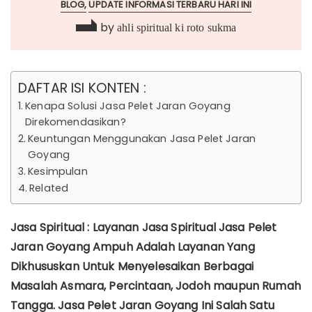
BLOG
UPDATE INFORMASI TERBARU HARI INI
by
ahli spiritual ki roto sukma
DAFTAR ISI KONTEN :
Kenapa Solusi Jasa Pelet Jaran Goyang
Direkomendasikan?
Keuntungan Menggunakan Jasa Pelet Jaran
Goyang
Kesimpulan
Related
Jasa Spiritual : Layanan Jasa Spiritual Jasa Pelet
Jaran Goyang Ampuh Adalah Layanan Yang
Dikhususkan Untuk Menyelesaikan Berbagai
Masalah Asmara, Percintaan, Jodoh maupun Rumah
Tangga. Jasa Pelet Jaran Goyang Ini Salah Satu