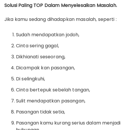
Solusi Paling TOP Dalam Menyelesaikan Masalah.
Jika kamu sedang dihadapkan masalah, seperti :
Sudah mendapatkan jodoh,
Cinta sering gagal,
Dikhianati seseorang,
Dicampak kan pasangan,
Di selingkuhi,
Cinta bertepuk sebelah tangan,
Sulit mendapatkan pasangan,
Pasangan tidak setia,
Pasangan kamu kurang serius dalam menjadi
hubungan,