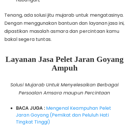
Tenang, ada solusi jitu mujarab untuk mengatasinya.
Dengan menggunakan bantuan dan layanan jasa ini,
dipastikan masalah asmara dan percintaan kamu
bakal segera tuntas.
Layanan Jasa Pelet Jaran Goyang
Ampuh
Solusi Mujarab Untuk Menyelesaikan Berbagai
Persoalan Amsara maupun Percintaan
BACA JUGA :
Mengenal Keampuhan Pelet
Jaran Goyang (Pemikat dan Peluluh Hati
Tingkat Tinggi)