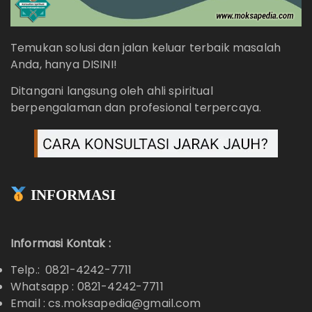
Temukan solusi dan jalan keluar terbaik masalah
Anda, hanya DISINI!
Ditangani langsung oleh ahli spiritual
berpengalaman dan profesional terpercaya.
INFORMASI
Informasi Kontak :
Telp.: 0821-4242-7711
Whatsapp :
0821-4242-7711
Email : cs.moksapedia@gmail.com