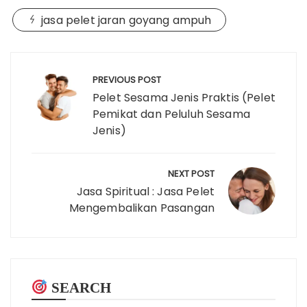
jasa pelet jaran goyang ampuh
Post
navigation
PREVIOUS POST
Pelet Sesama Jenis Praktis (Pelet
Pemikat dan Peluluh Sesama
Jenis)
NEXT POST
Jasa Spiritual : Jasa Pelet
Mengembalikan Pasangan
SEARCH