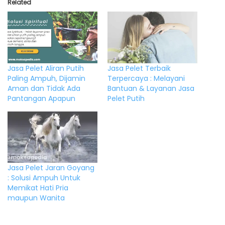
Related
Jasa Pelet Aliran Putih
Jasa Pelet Terbaik
Paling Ampuh, Dijamin
Terpercaya : Melayani
Aman dan Tidak Ada
Bantuan & Layanan Jasa
Pantangan Apapun
Pelet Putih
Jasa Pelet Jaran Goyang
: Solusi Ampuh Untuk
Memikat Hati Pria
maupun Wanita