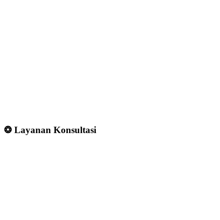
❂ Layanan Konsultasi