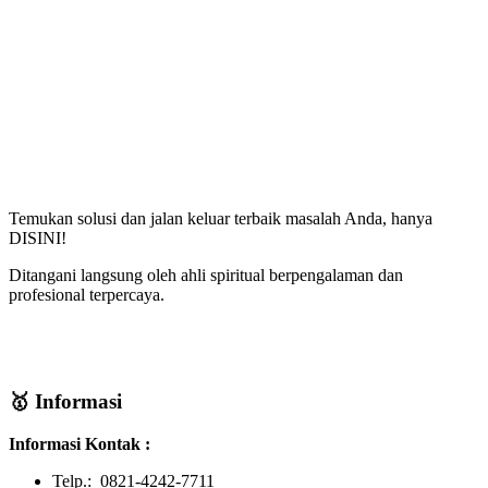
Temukan solusi dan jalan keluar terbaik masalah Anda, hanya
DISINI!
Ditangani langsung oleh ahli spiritual berpengalaman dan
profesional terpercaya.
🥇 Informasi
Informasi Kontak :
Telp.: 0821-4242-7711