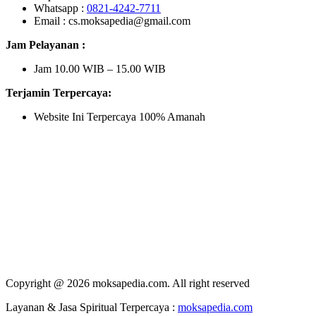
Whatsapp :
0821-4242-7711
Email : cs.moksapedia@gmail.com
Jam Pelayanan :
Jam 10.00 WIB – 15.00 WIB
Terjamin Terpercaya:
Website Ini Terpercaya 100% Amanah
Copyright @ 2026 moksapedia.com. All right reserved
Layanan & Jasa Spiritual Terpercaya :
moksapedia.com