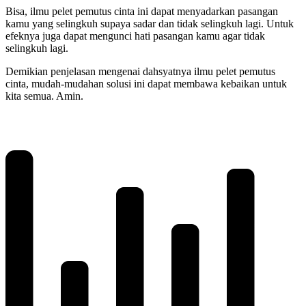
Bisa, ilmu pelet pemutus cinta ini dapat menyadarkan pasangan
kamu yang selingkuh supaya sadar dan tidak selingkuh lagi. Untuk
efeknya juga dapat mengunci hati pasangan kamu agar tidak
selingkuh lagi.
Demikian penjelasan mengenai dahsyatnya ilmu pelet pemutus
cinta, mudah-mudahan solusi ini dapat membawa kebaikan untuk
kita semua. Amin.