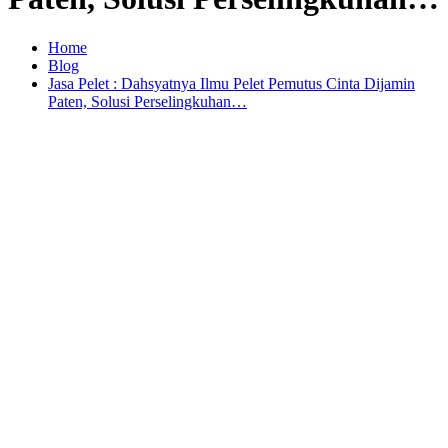
Home
Blog
Jasa Pelet : Dahsyatnya Ilmu Pelet Pemutus Cinta Dijamin
Paten, Solusi Perselingkuhan…