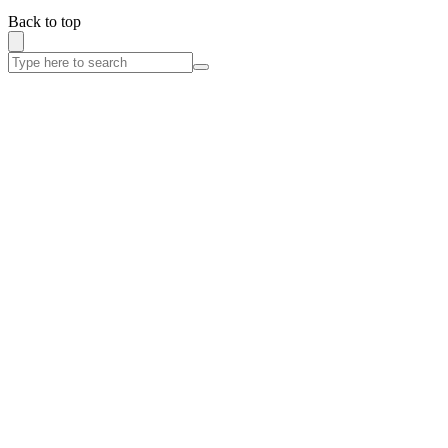
Back to top