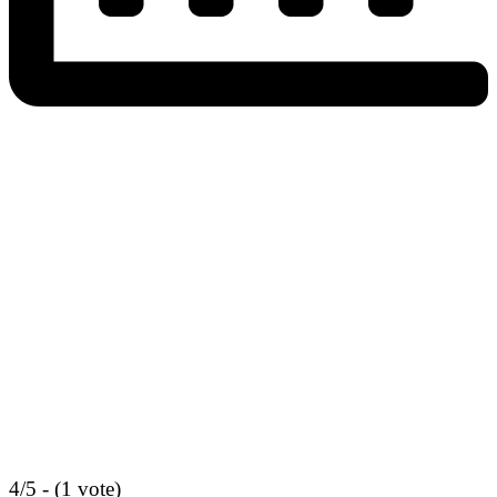
4/5 - (1 vote)