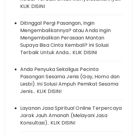
KLIK DISINI
Ditinggal Pergi Pasangan, Ingin
Mengembalikannya? atau Anda Ingin
Mengembalikan Perasaan Mantan
Supaya Bisa Cinta Kembali? Ini Solusi
Terbaik Untuk Anda… KLIK DISINI
Anda Penyuka Sekaligus Pecinta
Pasangan Sesama Jenis (Gay, Homo dan
Lesbi). Ini Solusi Ampuh Pemikat Sesama
Jenis… KLIK DISINI
Layanan Jasa Spiritual Online Terpercaya
Jarak Jauh Amanah (Melayani Jasa
Konsultasi).. KLIK DISINI