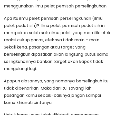
menggunakan ilmu pelet pemisah perselingkuhan.
Apa itu ilmu pelet pemisah perselingkuhan (ilmu
pelet pedot sih)? Ilmu pelet pemisah pedot sih ini
merupakan salah satu ilmu pelet yang memiliki efek
reaksi cukup ganas, efeknya tidak main – main.
Sekali kena, pasangan atau target yang
berselingkuh dipastikan akan langsung putus sama
selingkuhannya bahkan target akan kapok tidak
mengulangi lagi.
Apapun alasannya, yang namanya berselingkuh itu
tidak dibenarkan. Maka dari itu, sayangi lah
pasangan kamu sebaik-baiknya jangan sampai
kamu khianati cintanya.
Untuk kamu yang telah dikhianti pasangannya,