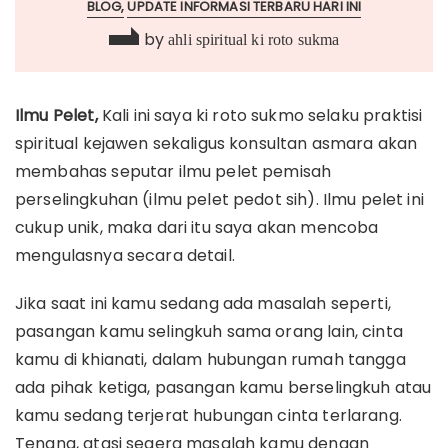
BLOG
UPDATE INFORMASI TERBARU HARI INI
by
ahli spiritual ki roto sukma
Ilmu Pelet,
Kali ini saya ki roto sukmo selaku praktisi
spiritual kejawen sekaligus konsultan asmara akan
membahas seputar ilmu pelet pemisah
perselingkuhan (ilmu pelet pedot sih). Ilmu pelet ini
cukup unik, maka dari itu saya akan mencoba
mengulasnya secara detail.
Jika saat ini kamu sedang ada masalah seperti,
pasangan kamu selingkuh sama orang lain, cinta
kamu di khianati, dalam hubungan rumah tangga
ada pihak ketiga, pasangan kamu berselingkuh atau
kamu sedang terjerat hubungan cinta terlarang.
Tenang, atasi segera masalah kamu dengan