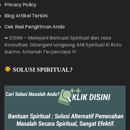
Privacy Policy
Blog Artikel Terkini
Cek Resi Pengiriman Anda
➥
DISINI – Melayani Bantuan Spiritual dan Jasa
Konsultasi. Ditangani Langsung Ahli Spiritual Ki Roto
Sukmo. Amanah Terpercaya !!!
SOLUSI SPIRITUAL?