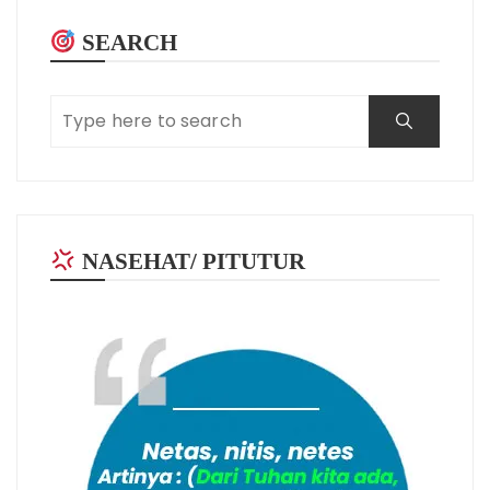
SEARCH
NASEHAT/ PITUTUR