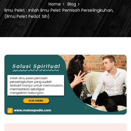
Home
Blog
Ilmu Pelet : Inilah Ilmu Pelet Pemisah Perselingkuhan,
(Ilmu Pelet Pedot Sih)