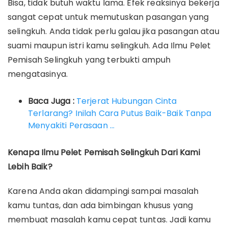
Bisa, tidak butuh waktu lama. Efek reaksinya bekerja
sangat cepat untuk memutuskan pasangan yang
selingkuh. Anda tidak perlu galau jika pasangan atau
suami maupun istri kamu selingkuh. Ada Ilmu Pelet
Pemisah Selingkuh yang terbukti ampuh
mengatasinya.
Baca Juga :
Terjerat Hubungan Cinta
Terlarang? Inilah Cara Putus Baik-Baik Tanpa
Menyakiti Perasaan …
Kenapa Ilmu Pelet Pemisah Selingkuh Dari Kami
Lebih Baik?
Karena Anda akan didampingi sampai masalah
kamu tuntas, dan ada bimbingan khusus yang
membuat masalah kamu cepat tuntas. Jadi kamu