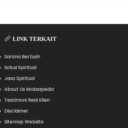
LINK TERKAIT
Sarana Bertuah
Solusi Spiritual
Jasa Spiritual
About Us Moksapedia
Testimoni Real Klien
Disclaimer
Sitemap Website