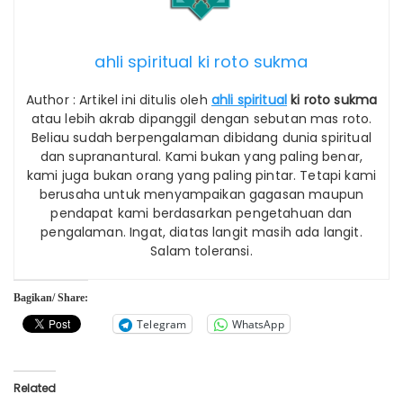
ahli spiritual ki roto sukma
Author : Artikel ini ditulis oleh
ahli spiritual
ki roto sukma
atau lebih akrab dipanggil dengan sebutan mas roto.
Beliau sudah berpengalaman dibidang dunia spiritual
dan supranantural. Kami bukan yang paling benar,
kami juga bukan orang yang paling pintar. Tetapi kami
berusaha untuk menyampaikan gagasan maupun
pendapat kami berdasarkan pengetahuan dan
pengalaman. Ingat, diatas langit masih ada langit.
Salam toleransi.
Bagikan/ Share:
Telegram
WhatsApp
Related