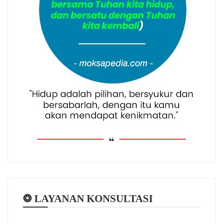
❂ LAYANAN KONSULTASI