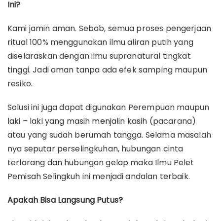
Ini?
Kami jamin aman. Sebab, semua proses pengerjaan
ritual 100% menggunakan ilmu aliran putih yang
diselaraskan dengan ilmu supranatural tingkat
tinggi. Jadi aman tanpa ada efek samping maupun
resiko.
Solusi ini juga dapat digunakan Perempuan maupun
laki – laki yang masih menjalin kasih (pacarana)
atau yang sudah berumah tangga. Selama masalah
nya seputar perselingkuhan, hubungan cinta
terlarang dan hubungan gelap maka Ilmu Pelet
Pemisah Selingkuh ini menjadi andalan terbaik.
Apakah Bisa Langsung Putus?