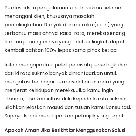
Berdasarkan pengalaman ki roto sukmo selama
menangani klien, khususnya masalah
perselingkuhan. Banyak dari mereka (klien) yang
terbantu masalahnya. Rata-rata, mereka senang
karena pasangan nya yang telah selingkuh dapat
kembali bahkan 100% lepas sama pihak ketiga.
Inilah mengapa ilmu pelet pemisah perselingkuhan
dari ki roto sukmo banyak dimanfaatkan untuk
mengatasi berbagai permasalahan asmara yang
menjerat kehidupan mereka. Jika kamu ingin
dibantu, bisa konsultasi dulu kepada ki roto sukmo.
Silahkan jelaskan masud dan tujuan kamu konsultasi.
Supaya kamu mendapatkan petunjuk yang tepat.
Apakah Aman Jika Berikhtiar Menggunakan Solusi