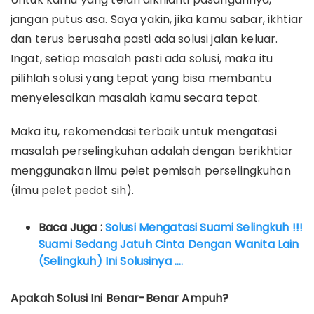
jangan putus asa. Saya yakin, jika kamu sabar, ikhtiar
dan terus berusaha pasti ada solusi jalan keluar.
Ingat, setiap masalah pasti ada solusi, maka itu
pilihlah solusi yang tepat yang bisa membantu
menyelesaikan masalah kamu secara tepat.
Maka itu, rekomendasi terbaik untuk mengatasi
masalah perselingkuhan adalah dengan berikhtiar
menggunakan ilmu pelet pemisah perselingkuhan
(ilmu pelet pedot sih).
Baca Juga :
Solusi Mengatasi Suami Selingkuh !!!
Suami Sedang Jatuh Cinta Dengan Wanita Lain
(Selingkuh) Ini Solusinya ….
Apakah Solusi Ini Benar-Benar Ampuh?