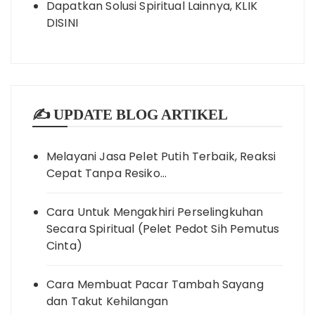
Dapatkan Solusi Spiritual Lainnya, KLIK
DISINI
✍️ UPDATE BLOG ARTIKEL
Melayani Jasa Pelet Putih Terbaik, Reaksi
Cepat Tanpa Resiko…
Cara Untuk Mengakhiri Perselingkuhan
Secara Spiritual (Pelet Pedot Sih Pemutus
Cinta)
Cara Membuat Pacar Tambah Sayang
dan Takut Kehilangan