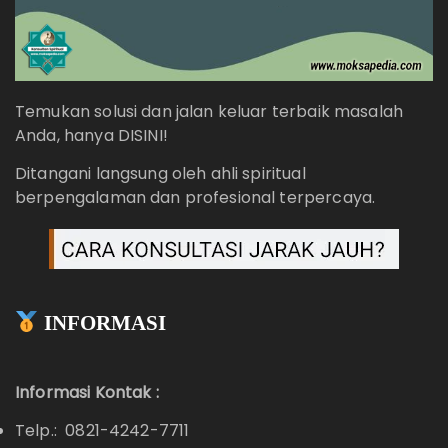
Temukan solusi dan jalan keluar terbaik masalah
Anda, hanya DISINI!
Ditangani langsung oleh ahli spiritual
berpengalaman dan profesional terpercaya.
INFORMASI
Informasi Kontak :
Telp.: 0821-4242-7711