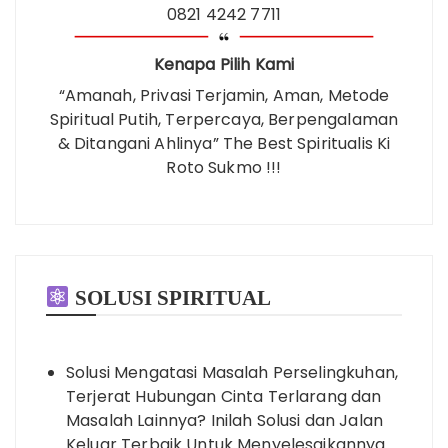
0821 4242 7711
Kenapa Pilih Kami
“Amanah, Privasi Terjamin, Aman, Metode
Spiritual Putih, Terpercaya, Berpengalaman
& Ditangani Ahlinya” The Best Spiritualis Ki
Roto Sukmo !!!
SOLUSI SPIRITUAL
Solusi Mengatasi Masalah Perselingkuhan,
Terjerat Hubungan Cinta Terlarang dan
Masalah Lainnya? Inilah Solusi dan Jalan
Keluar Terbaik Untuk Menyelesaikannya…