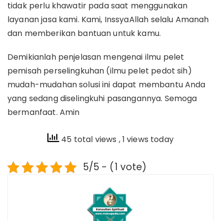
tidak perlu khawatir pada saat menggunakan
layanan jasa kami. Kami, InssyaAllah selalu Amanah
dan memberikan bantuan untuk kamu.
Demikianlah penjelasan mengenai ilmu pelet
pemisah perselingkuhan (ilmu pelet pedot sih)
mudah-mudahan solusi ini dapat membantu Anda
yang sedang diselingkuhi pasangannya. Semoga
bermanfaat. Amin
45 total views
, 1 views today
5/5 - (1 vote)