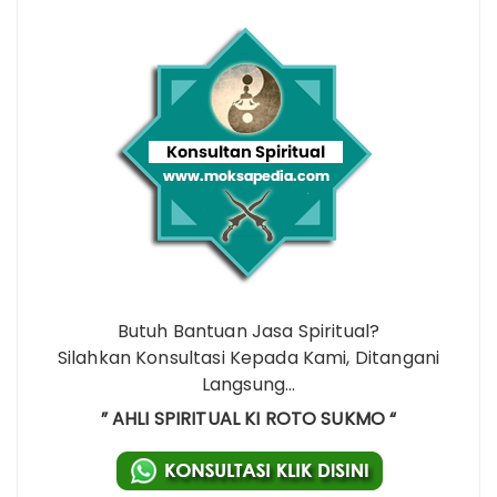
Butuh Bantuan Jasa Spiritual?
Silahkan Konsultasi Kepada Kami, Ditangani
Langsung…
” AHLI SPIRITUAL KI ROTO SUKMO “