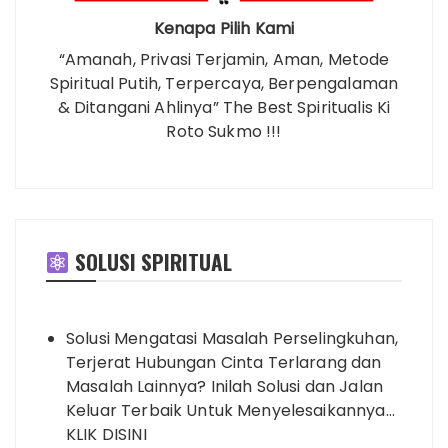
Kenapa Pilih Kami
“Amanah, Privasi Terjamin, Aman, Metode
Spiritual Putih, Terpercaya, Berpengalaman
& Ditangani Ahlinya” The Best Spiritualis Ki
Roto Sukmo !!!
SOLUSI SPIRITUAL
Solusi Mengatasi Masalah Perselingkuhan,
Terjerat Hubungan Cinta Terlarang dan
Masalah Lainnya? Inilah Solusi dan Jalan
Keluar Terbaik Untuk Menyelesaikannya…
KLIK DISINI