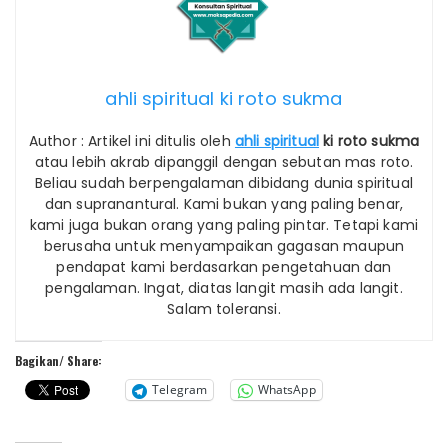
ahli spiritual ki roto sukma
Author : Artikel ini ditulis oleh
ahli spiritual
ki roto sukma
atau lebih akrab dipanggil dengan sebutan mas roto.
Beliau sudah berpengalaman dibidang dunia spiritual
dan supranantural. Kami bukan yang paling benar,
kami juga bukan orang yang paling pintar. Tetapi kami
berusaha untuk menyampaikan gagasan maupun
pendapat kami berdasarkan pengetahuan dan
pengalaman. Ingat, diatas langit masih ada langit.
Salam toleransi.
Bagikan/ Share:
Telegram
WhatsApp