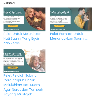
Related
Pelet Untuk Meluluhkan
Pelet Pemikat Untuk
Hati Suami Yang Egois
Menundukkan Suami ….
dan Keras
Pelet Peluluh Sukma,
Cara Ampuh Untuk
Meluluhkan Hati Suami
Agar Nurut dan Tambah
Sayang, Mustajab…