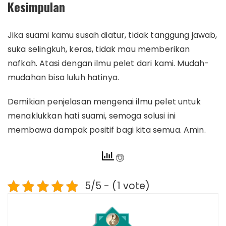
Kesimpulan
Jika suami kamu susah diatur, tidak tanggung jawab,
suka selingkuh, keras, tidak mau memberikan
nafkah. Atasi dengan ilmu pelet dari kami. Mudah-
mudahan bisa luluh hatinya.
Demikian penjelasan mengenai ilmu pelet untuk
menaklukkan hati suami, semoga solusi ini
membawa dampak positif bagi kita semua. Amin.
5/5 - (1 vote)