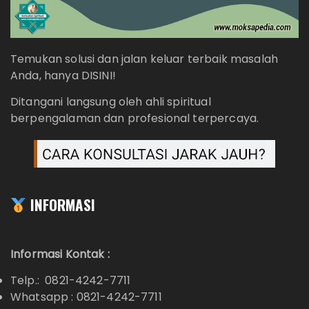
Temukan solusi dan jalan keluar terbaik masalah
Anda, hanya DISINI!
Ditangani langsung oleh ahli spiritual
berpengalaman dan profesional terpercaya.
INFORMASI
Informasi Kontak :
Telp.: 0821-4242-7711
Whatsapp :
0821-4242-7711