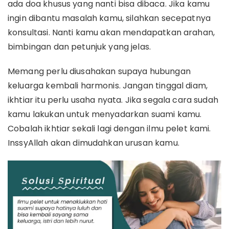
ada doa khusus yang nanti bisa dibaca. Jika kamu
ingin dibantu masalah kamu, silahkan secepatnya
konsultasi. Nanti kamu akan mendapatkan arahan,
bimbingan dan petunjuk yang jelas.
Memang perlu diusahakan supaya hubungan
keluarga kembali harmonis. Jangan tinggal diam,
ikhtiar itu perlu usaha nyata. Jika segala cara sudah
kamu lakukan untuk menyadarkan suami kamu.
Cobalah ikhtiar sekali lagi dengan ilmu pelet kami.
InssyAllah akan dimudahkan urusan kamu.