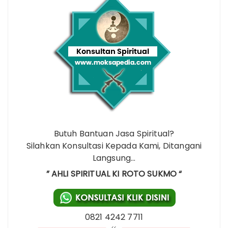
Butuh Bantuan Jasa Spiritual?
Silahkan Konsultasi Kepada Kami, Ditangani
Langsung…
” AHLI SPIRITUAL KI ROTO SUKMO “
0821 4242 7711