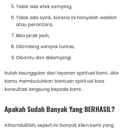
Tidak ada efek samping,
Tidak ada syirik, karena ini hanyalah wasilah
atau perantara,
Bisa jarak jauh,
Dibimbing sampai tuntas,
Dibantu dan didampingi.
Itulah keunggulan dari layanan spiritual kami. Jika
kamu membutuhkan bantuan spiritual bisa
konsultasi langsung kepada kami.
Apakah Sudah Banyak Yang BERHASIL?
Alhamdulillah, sejauh ini banyak klien kami yang