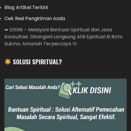
Blog Artikel Terkini
Cek Resi Pengiriman Anda
➥
DISINI – Melayani Bantuan Spiritual dan Jasa
Konsultasi. Ditangani Langsung Ahli Spiritual Ki Roto
Sukmo. Amanah Terpercaya !!!
SOLUSI SPIRITUAL?