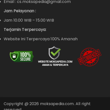
Email : cs.moksapedia@gmail.com
Jam Pelayanan :
Jam 10.00 WIB – 15.00 WIB
Terjamin Terpercaya:
Website Ini Terpercaya 100% Amanah
Copyright @ 2026 moksapedia.com. All right
reserved