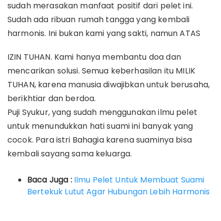
sudah merasakan manfaat positif dari pelet ini.
Sudah ada ribuan rumah tangga yang kembali
harmonis. Ini bukan kami yang sakti, namun ATAS
IZIN TUHAN. Kami hanya membantu doa dan
mencarikan solusi. Semua keberhasilan itu MILIK
TUHAN, karena manusia diwajibkan untuk berusaha,
berikhtiar dan berdoa.
Puji Syukur, yang sudah menggunakan ilmu pelet
untuk menundukkan hati suami ini banyak yang
cocok. Para istri Bahagia karena suaminya bisa
kembali sayang sama keluarga.
Baca Juga :
Ilmu Pelet Untuk Membuat Suami
Bertekuk Lutut Agar Hubungan Lebih Harmonis