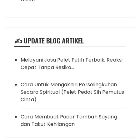
✍️ UPDATE BLOG ARTIKEL
Melayani Jasa Pelet Putih Terbaik, Reaksi
Cepat Tanpa Resiko…
Cara Untuk Mengakhiri Perselingkuhan
Secara Spiritual (Pelet Pedot Sih Pemutus
Cinta)
Cara Membuat Pacar Tambah Sayang
dan Takut Kehilangan