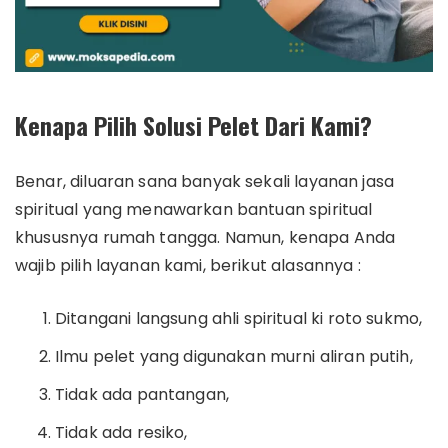
Kenapa Pilih Solusi Pelet Dari Kami?
Benar, diluaran sana banyak sekali layanan jasa
spiritual yang menawarkan bantuan spiritual
khususnya rumah tangga. Namun, kenapa Anda
wajib pilih layanan kami, berikut alasannya :
Ditangani langsung ahli spiritual ki roto sukmo,
Ilmu pelet yang digunakan murni aliran putih,
Tidak ada pantangan,
Tidak ada resiko,