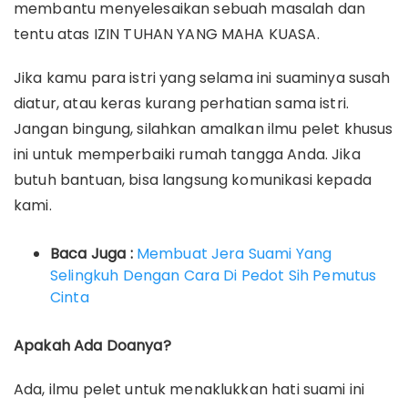
membantu menyelesaikan sebuah masalah dan
tentu atas IZIN TUHAN YANG MAHA KUASA.
Jika kamu para istri yang selama ini suaminya susah
diatur, atau keras kurang perhatian sama istri.
Jangan bingung, silahkan amalkan ilmu pelet khusus
ini untuk memperbaiki rumah tangga Anda. Jika
butuh bantuan, bisa langsung komunikasi kepada
kami.
Baca Juga :
Membuat Jera Suami Yang
Selingkuh Dengan Cara Di Pedot Sih Pemutus
Cinta
Apakah Ada Doanya?
Ada, ilmu pelet untuk menaklukkan hati suami ini