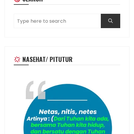
NASEHAT/ PITUTUR