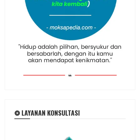
❂ LAYANAN KONSULTASI