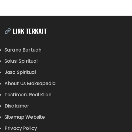
LINK TERKAIT
Sarana Bertuah
Solusi Spiritual
Jasa Spiritual
About Us Moksapedia
Testimoni Real Klien
Disclaimer
Sitemap Website
Privacy Policy