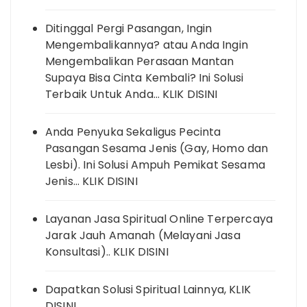
Ditinggal Pergi Pasangan, Ingin
Mengembalikannya? atau Anda Ingin
Mengembalikan Perasaan Mantan
Supaya Bisa Cinta Kembali? Ini Solusi
Terbaik Untuk Anda… KLIK DISINI
Anda Penyuka Sekaligus Pecinta
Pasangan Sesama Jenis (Gay, Homo dan
Lesbi). Ini Solusi Ampuh Pemikat Sesama
Jenis… KLIK DISINI
Layanan Jasa Spiritual Online Terpercaya
Jarak Jauh Amanah (Melayani Jasa
Konsultasi).. KLIK DISINI
Dapatkan Solusi Spiritual Lainnya, KLIK
DISINI