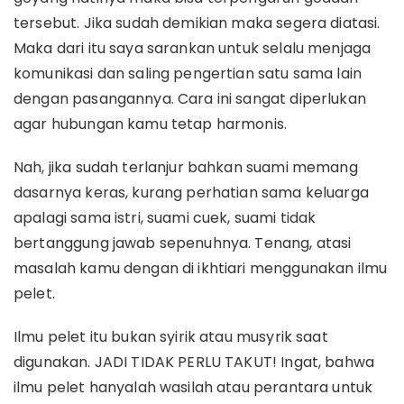
tersebut. Jika sudah demikian maka segera diatasi.
Maka dari itu saya sarankan untuk selalu menjaga
komunikasi dan saling pengertian satu sama lain
dengan pasangannya. Cara ini sangat diperlukan
agar hubungan kamu tetap harmonis.
Nah, jika sudah terlanjur bahkan suami memang
dasarnya keras, kurang perhatian sama keluarga
apalagi sama istri, suami cuek, suami tidak
bertanggung jawab sepenuhnya. Tenang, atasi
masalah kamu dengan di ikhtiari menggunakan ilmu
pelet.
Ilmu pelet itu bukan syirik atau musyrik saat
digunakan. JADI TIDAK PERLU TAKUT! Ingat, bahwa
ilmu pelet hanyalah wasilah atau perantara untuk