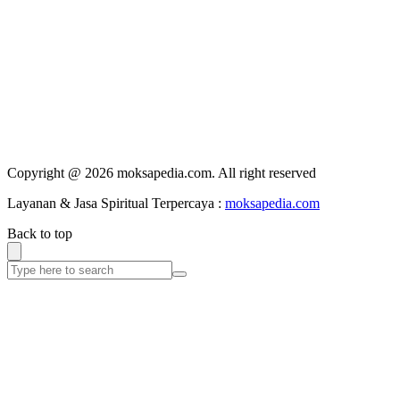
Copyright @ 2026 moksapedia.com. All right reserved
Layanan & Jasa Spiritual Terpercaya :
moksapedia.com
Back to top