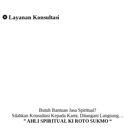
❂ Layanan Konsultasi
Butuh Bantuan Jasa Spiritual?
Silahkan Konsultasi Kepada Kami, Ditangani Langsung…
” AHLI SPIRITUAL KI ROTO SUKMO “