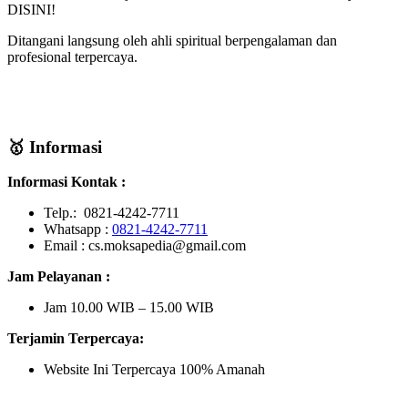
DISINI!
Ditangani langsung oleh ahli spiritual berpengalaman dan
profesional terpercaya.
🥇 Informasi
Informasi Kontak :
Telp.: 0821-4242-7711
Whatsapp :
0821-4242-7711
Email : cs.moksapedia@gmail.com
Jam Pelayanan :
Jam 10.00 WIB – 15.00 WIB
Terjamin Terpercaya:
Website Ini Terpercaya 100% Amanah