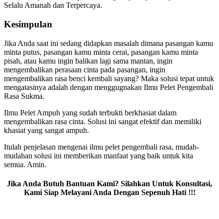
Selalu Amanah dan Terpercaya.
Kesimpulan
Jika Anda saat ini sedang didapkan masalah dimana pasangan kamu
minta putus, pasangan kamu minta cerai, pasangan kamu minta
pisah, atau kamu ingin balikan lagi sama mantan, ingin
mengembalikan perasaan cinta pada pasangan, ingin
mengembalikan rasa benci kembali sayang? Maka solusi tepat untuk
mengatasinya adalah dengan menggugnakan Ilmu Pelet Pengembali
Rasa Sukma.
Ilmu Pelet Ampuh yang sudah terbukti berkhasiat dalam
mengembalikan rasa cinta. Solusi ini sangat efektif dan memiliki
khasiat yang sangat ampuh.
Itulah penjelasan mengenai ilmu pelet pengembali rasa, mudah-
mudahan solusi ini memberikan manfaat yang baik untuk kita
semua. Amin.
Jika Anda Butuh Bantuan Kami? Silahkan Untuk Konsultasi,
Kami Siap Melayani Anda Dengan Sepenuh Hati !!!