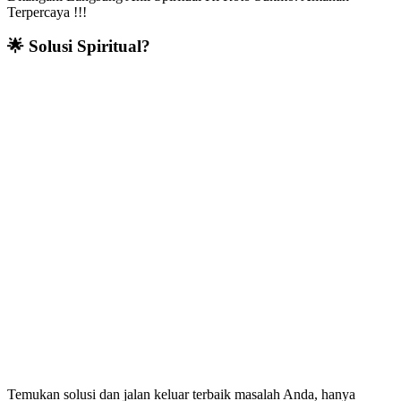
Terpercaya !!!
🌟 Solusi Spiritual?
Temukan solusi dan jalan keluar terbaik masalah Anda, hanya