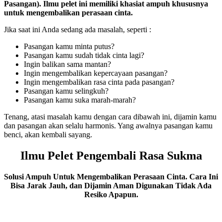
Pasangan). Ilmu pelet ini memiliki khasiat ampuh khususnya
untuk mengembalikan perasaan cinta.
Jika saat ini Anda sedang ada masalah, seperti :
Pasangan kamu minta putus?
Pasangan kamu sudah tidak cinta lagi?
Ingin balikan sama mantan?
Ingin mengembalikan kepercayaan pasangan?
Ingin mengembalikan rasa cinta pada pasangan?
Pasangan kamu selingkuh?
Pasangan kamu suka marah-marah?
Tenang, atasi masalah kamu dengan cara dibawah ini, dijamin kamu
dan pasangan akan selalu harmonis. Yang awalnya pasangan kamu
benci, akan kembali sayang.
Ilmu Pelet Pengembali Rasa Sukma
Solusi Ampuh Untuk Mengembalikan Perasaan Cinta. Cara Ini
Bisa Jarak Jauh, dan Dijamin Aman Digunakan Tidak Ada
Resiko Apapun.