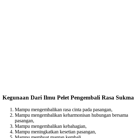
Kegunaan Dari Ilmu Pelet Pengembali Rasa Sukma
Mampu mengembalikan rasa cinta pada pasangan,
Mampu mengembalikan keharmonisan hubungan bersama
pasangan,
Mampu mengembalikan kebahagian,
Mampu meningkatkan kesetian pasangan,
Mampu membuat mantan kembali,