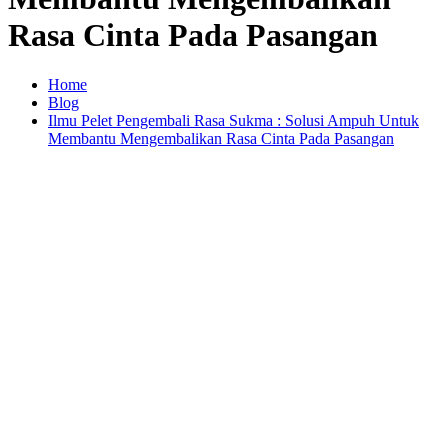
Rasa Cinta Pada Pasangan
Home
Blog
Ilmu Pelet Pengembali Rasa Sukma : Solusi Ampuh Untuk
Membantu Mengembalikan Rasa Cinta Pada Pasangan