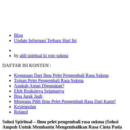
Blog
Update Informasi Terbaru Hari Ini
by
ahli spiritual ki roto sukma
DAFTAR ISI KONTEN :
Kegunaan Dari Ilmu Pelet Pengembali Rasa Sukma
Tujuan Pelet Pengembali Rasa Sukma
Apakah Aman Digunakan?
Efek Reaksinya Selamanya
Bisa Jarak Jauh
Mengapa Pilih Ilmu Pelet Pengembali Rasa Dari Kami?
Kesimpulan
Related
Solusi Spiritual – Ilmu pelet pengembali rasa sukma (Solusi
Ampuh Untuk Membantu Mengembalikan Rasa Cinta Pada