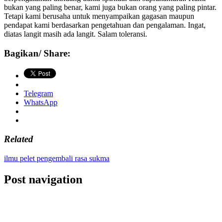
bukan yang paling benar, kami juga bukan orang yang paling pintar.
Tetapi kami berusaha untuk menyampaikan gagasan maupun
pendapat kami berdasarkan pengetahuan dan pengalaman. Ingat,
diatas langit masih ada langit. Salam toleransi.
Bagikan/ Share:
Telegram
WhatsApp
Related
ilmu pelet pengembali rasa sukma
Post navigation