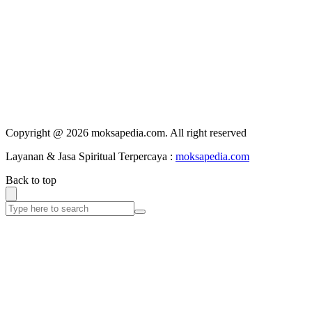
Copyright @ 2026 moksapedia.com. All right reserved
Layanan & Jasa Spiritual Terpercaya :
moksapedia.com
Back to top