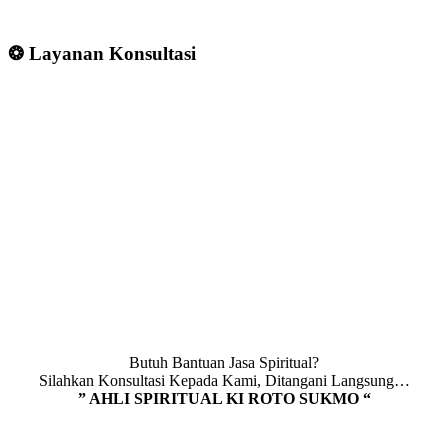
❂ Layanan Konsultasi
Butuh Bantuan Jasa Spiritual?
Silahkan Konsultasi Kepada Kami, Ditangani Langsung…
” AHLI SPIRITUAL KI ROTO SUKMO “