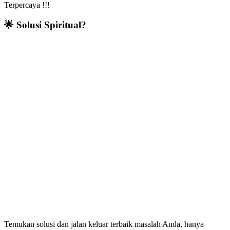
Terpercaya !!!
🌟 Solusi Spiritual?
Temukan solusi dan jalan keluar terbaik masalah Anda, hanya