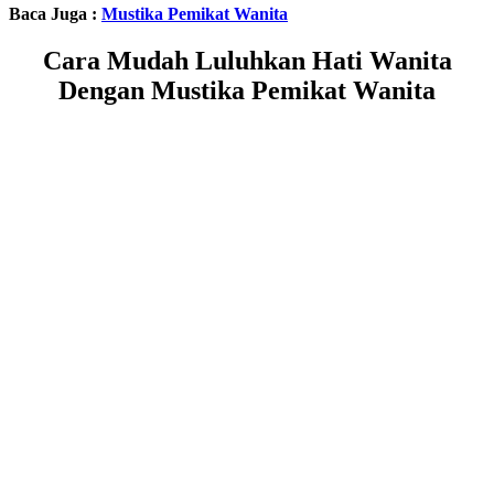
Baca Juga :
Mustika Pemikat Wanita
Cara Mudah Luluhkan Hati Wanita
Dengan Mustika Pemikat Wanita