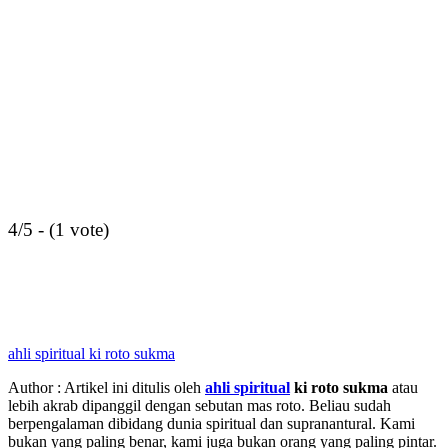
4/5 - (1 vote)
ahli spiritual ki roto sukma
Author : Artikel ini ditulis oleh
ahli spiritual
ki roto sukma
atau
lebih akrab dipanggil dengan sebutan mas roto. Beliau sudah
berpengalaman dibidang dunia spiritual dan supranantural. Kami
bukan yang paling benar, kami juga bukan orang yang paling pintar.