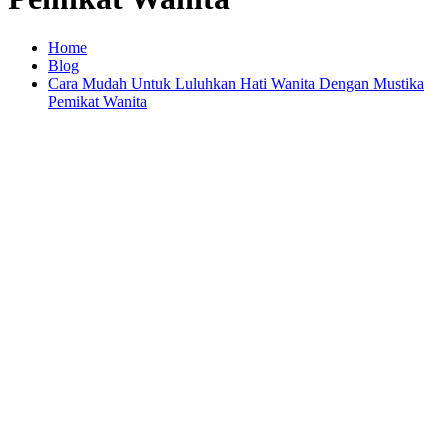
Home
Blog
Cara Mudah Untuk Luluhkan Hati Wanita Dengan Mustika
Pemikat Wanita