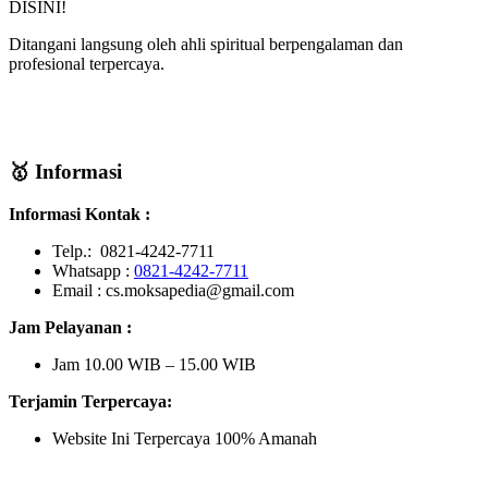
DISINI!
Ditangani langsung oleh ahli spiritual berpengalaman dan
profesional terpercaya.
🥇 Informasi
Informasi Kontak :
Telp.: 0821-4242-7711
Whatsapp :
0821-4242-7711
Email : cs.moksapedia@gmail.com
Jam Pelayanan :
Jam 10.00 WIB – 15.00 WIB
Terjamin Terpercaya:
Website Ini Terpercaya 100% Amanah