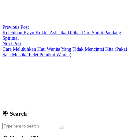
Previous Post
Kelebihan Kayu Kokka Asli Jika Dilihat Dari Sudut Pandang
Spiritual
Next Post
Cara Meluluhkan Hati Wanita Yang Tidak Mencintai Kita (Pakai
Saja Mustika Pelet Pemikat Wanita)
🎯 Search