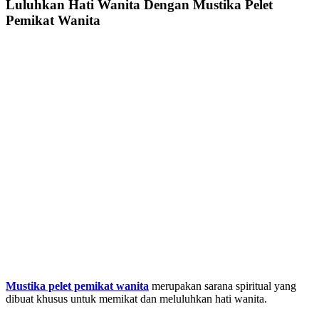
Luluhkan Hati Wanita Dengan Mustika Pelet
Pemikat Wanita
Mustika pelet pemikat wanita
merupakan sarana spiritual yang
dibuat khusus untuk memikat dan meluluhkan hati wanita.