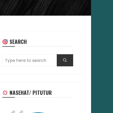
SEARCH
NASEHAT/ PITUTUR