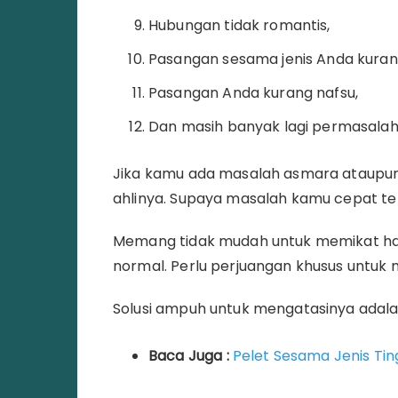
Hubungan tidak romantis,
Pasangan sesama jenis Anda kuran
Pasangan Anda kurang nafsu,
Dan masih banyak lagi permasalaha
Jika kamu ada masalah asmara ataupun c
ahlinya. Supaya masalah kamu cepat te
Memang tidak mudah untuk memikat hat
normal. Perlu perjuangan khusus untu
Solusi ampuh untuk mengatasinya adala
Baca Juga :
Pelet Sesama Jenis Ti