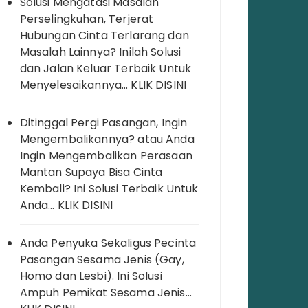
Solusi Mengatasi Masalah
Perselingkuhan, Terjerat
Hubungan Cinta Terlarang dan
Masalah Lainnya? Inilah Solusi
dan Jalan Keluar Terbaik Untuk
Menyelesaikannya… KLIK DISINI
Ditinggal Pergi Pasangan, Ingin
Mengembalikannya? atau Anda
Ingin Mengembalikan Perasaan
Mantan Supaya Bisa Cinta
Kembali? Ini Solusi Terbaik Untuk
Anda… KLIK DISINI
Anda Penyuka Sekaligus Pecinta
Pasangan Sesama Jenis (Gay,
Homo dan Lesbi). Ini Solusi
Ampuh Pemikat Sesama Jenis…