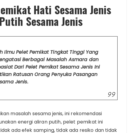
emikat Hati Sesama Jenis
Putih Sesama Jenis
h Ilmu Pelet Pemikat Tingkat Tinggi Yang
Mengatasi Berbagai Masalah Asmara dan
asiat Dari Pelet Pemikat Sesama Jenis Ini
ktikan Ratusan Orang Penyuka Pasangan
sama Jenis.
ikan masalah sesama jenis, ini rekomendasi
nakan energi aliran putih, pelet pemikat ini
dak ada efek samping, tidak ada resiko dan tidak