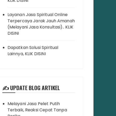
KLIK DISINI
Layanan Jasa Spiritual Online
Terpercaya Jarak Jauh Amanah
(Melayani Jasa Konsultasi).. KLIK
DISINI
Dapatkan Solusi Spiritual
Lainnya, KLIK DISINI
✍️ UPDATE BLOG ARTIKEL
Melayani Jasa Pelet Putih
Terbaik, Reaksi Cepat Tanpa