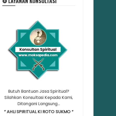
❂ LAYANAN KONSULTASI
Butuh Bantuan Jasa Spiritual?
Silahkan Konsultasi Kepada Kami,
Ditangani Langsung…
” AHLI SPIRITUAL KI ROTO SUKMO “