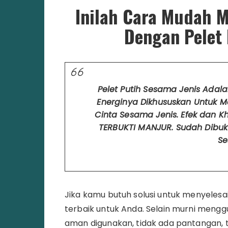
Inilah Cara Mudah M
Dengan Pelet 
Pelet Putih Sesama Jenis Adala
Energinya Dikhususkan Untuk 
Cinta Sesama Jenis. Efek dan Kh
TERBUKTI MANJUR. Sudah Dibu
Se
Jika kamu butuh solusi untuk menyelesa
terbaik untuk Anda. Selain murni menggu
aman digunakan, tidak ada pantangan, ti