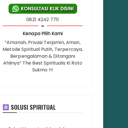
0821 4242 7711
Kenapa Pilih Kami
“Amanah, Privasi Terjamin, Aman,
Metode Spiritual Putih, Terpercaya,
Berpengalaman & Ditangani
Ahlinya” The Best Spiritualis Ki Roto
Sukmo !!!
SOLUSI SPIRITUAL