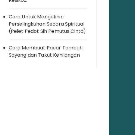
Resiko…
Cara Untuk Mengakhiri
Perselingkuhan Secara Spiritual
(Pelet Pedot Sih Pemutus Cinta)
Cara Membuat Pacar Tambah
Sayang dan Takut Kehilangan