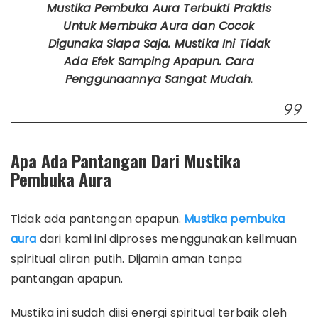
Mustika Pembuka Aura Terbukti Praktis
Untuk Membuka Aura dan Cocok
Digunaka Siapa Saja. Mustika Ini Tidak
Ada Efek Samping Apapun. Cara
Penggunaannya Sangat Mudah.
Apa Ada Pantangan Dari Mustika
Pembuka Aura
Tidak ada pantangan apapun.
Mustika pembuka
aura
dari kami ini diproses menggunakan keilmuan
spiritual aliran putih. Dijamin aman tanpa
pantangan apapun.
Mustika ini sudah diisi energi spiritual terbaik oleh