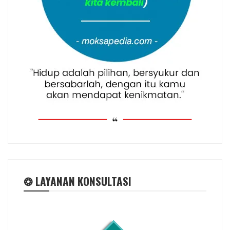
❂ LAYANAN KONSULTASI