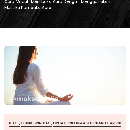
Cara Mudah Membuka Aura Dengan Menggunakan
Mustika Pembuka Aura
BLOG
DUNIA SPIRITUAL
UPDATE INFORMASI TERBARU HARI INI