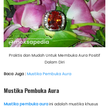
Praktis dan Mudah Untuk Membuka Aura Positif
Dalam Diri
Baca Juga :
Mustika Pembuka Aura
Mustika Pembuka Aura
Mustika pembuka aura
ini adalah mustika khusus