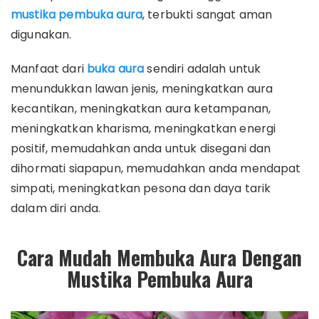
mustika pembuka aura
, terbukti sangat aman
digunakan.
Manfaat dari
buka aura
sendiri adalah untuk
menundukkan lawan jenis, meningkatkan aura
kecantikan, meningkatkan aura ketampanan,
meningkatkan kharisma, meningkatkan energi
positif, memudahkan anda untuk disegani dan
dihormati siapapun, memudahkan anda mendapat
simpati, meningkatkan pesona dan daya tarik
dalam diri anda.
Cara Mudah Membuka Aura Dengan
Mustika Pembuka Aura