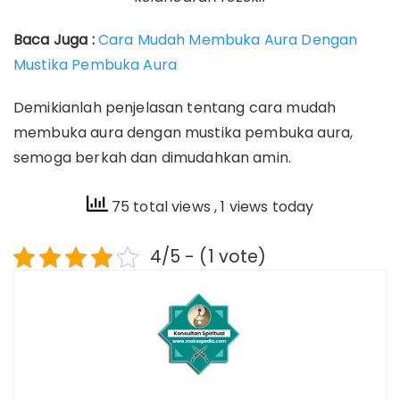
Baca Juga :
Cara Mudah Membuka Aura Dengan
Mustika Pembuka Aura
Demikianlah penjelasan tentang cara mudah
membuka aura dengan mustika pembuka aura,
semoga berkah dan dimudahkan amin.
75 total views
, 1 views today
4/5 - (1 vote)