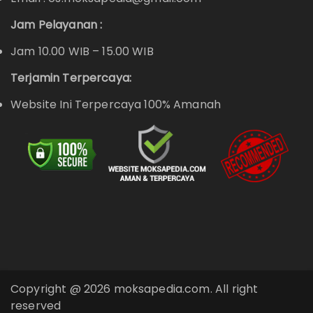
Jam Pelayanan :
Jam 10.00 WIB – 15.00 WIB
Terjamin Terpercaya:
Website Ini Terpercaya 100% Amanah
Copyright @ 2026 moksapedia.com. All right
reserved