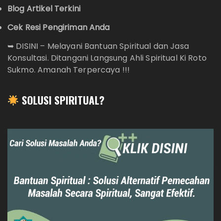
Blog Artikel Terkini
Cek Resi Pengiriman Anda
➥
DISINI – Melayani Bantuan Spiritual dan Jasa
Konsultasi. Ditangani Langsung Ahli Spiritual Ki Roto
Sukmo. Amanah Terpercaya !!!
SOLUSI SPIRITUAL?