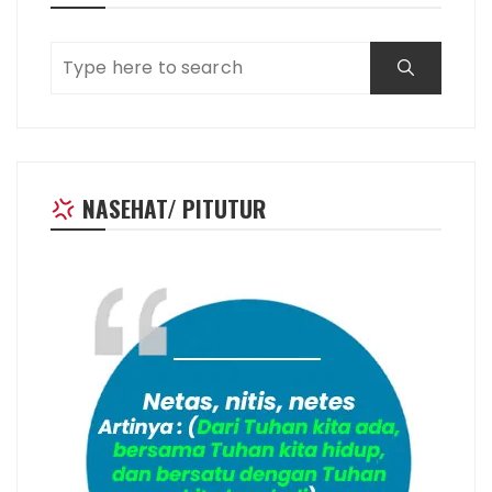
NASEHAT/ PITUTUR