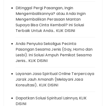
Ditinggal Pergi Pasangan, Ingin
Mengembalikannya? atau Anda Ingin
Mengembalikan Perasaan Mantan
Supaya Bisa Cinta Kembali? Ini Solusi
Terbaik Untuk Anda… KLIK DISINI
Anda Penyuka Sekaligus Pecinta
Pasangan Sesama Jenis (Gay, Homo dan
Lesbi). Ini Solusi Ampuh Pemikat Sesama
Jenis… KLIK DISINI
Layanan Jasa Spiritual Online Terpercaya
Jarak Jauh Amanah (Melayani Jasa
Konsultasi).. KLIK DISINI
Dapatkan Solusi Spiritual Lainnya, KLIK
DISINI