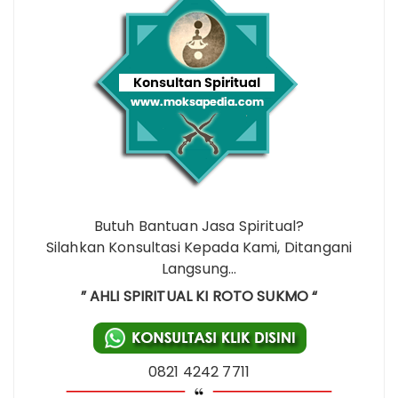
Butuh Bantuan Jasa Spiritual?
Silahkan Konsultasi Kepada Kami, Ditangani
Langsung…
” AHLI SPIRITUAL KI ROTO SUKMO “
0821 4242 7711