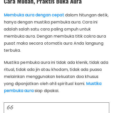
Cara Mudah, Praktis Buka Aura
Membuka aura dengan cepat
dalam hitungan detik,
hanya dengan mustika pembuka aura. Cara ini
adalah salah satu cara paling ampuh untuk
membuka aura. Dengan membuka titik cakra aura
pusat maka secara otomatis aura Anda langsung
terbuka.
Mustika pembuka aura ini tidak ada klenik, tidak ada
ritual, tidak ada jin atau khodam, tidak ada puasa
melainkan menggunakan kekuatan doa khusus
yang dipanjatkan oleh ahli spiritual kami.
Mustika
pembuka aura
siap dipakai.