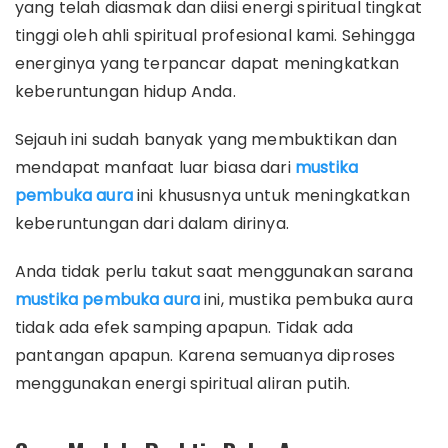
yang telah diasmak dan diisi energi spiritual tingkat
tinggi oleh ahli spiritual profesional kami. Sehingga
energinya yang terpancar dapat meningkatkan
keberuntungan hidup Anda.
Sejauh ini sudah banyak yang membuktikan dan
mendapat manfaat luar biasa dari
mustika
pembuka aura
ini khususnya untuk meningkatkan
keberuntungan dari dalam dirinya.
Anda tidak perlu takut saat menggunakan sarana
mustika pembuka aura
ini, mustika pembuka aura
tidak ada efek samping apapun. Tidak ada
pantangan apapun. Karena semuanya diproses
menggunakan energi spiritual aliran putih.