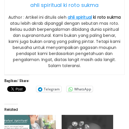
ahli spiritual ki roto sukma
Author : Artikel ini ditulis oleh
ahli spiritual
ki roto sukma
atau lebih akrab dipanggil dengan sebutan mas roto.
Beliau sudah berpengalaman dibidang dunia spiritual
dan supranantural. Kami bukan yang paling benar,
kami juga bukan orang yang paling pintar. Tetapi kami
berusaha untuk menyampaikan gagasan maupun
pendapat kami berdasarkan pengetahuan dan
pengalaman. Ingat, diatas langit masih ada langit.
Salam toleransi.
Bagikan/ Share:
Telegram
WhatsApp
Related