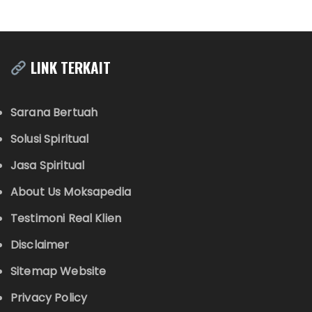
LINK TERKAIT
Sarana Bertuah
Solusi Spiritual
Jasa Spiritual
About Us Moksapedia
Testimoni Real Klien
Disclaimer
Sitemap Website
Privacy Policy