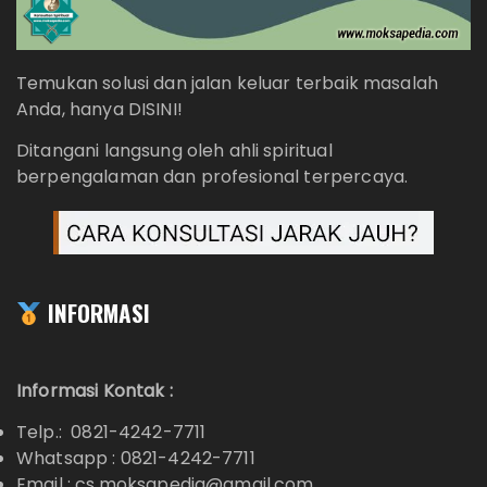
Temukan solusi dan jalan keluar terbaik masalah
Anda, hanya DISINI!
Ditangani langsung oleh ahli spiritual
berpengalaman dan profesional terpercaya.
INFORMASI
Informasi Kontak :
Telp.: 0821-4242-7711
Whatsapp :
0821-4242-7711
Email : cs.moksapedia@gmail.com