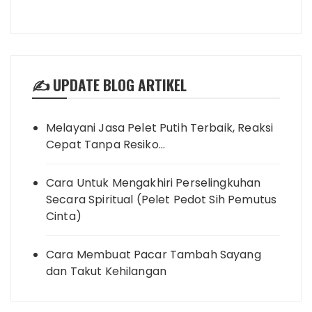
✍️ UPDATE BLOG ARTIKEL
Melayani Jasa Pelet Putih Terbaik, Reaksi
Cepat Tanpa Resiko…
Cara Untuk Mengakhiri Perselingkuhan
Secara Spiritual (Pelet Pedot Sih Pemutus
Cinta)
Cara Membuat Pacar Tambah Sayang
dan Takut Kehilangan