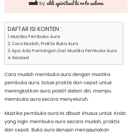
ahli spiritual ki roto sukma
by
DAFTAR ISI KONTEN :
Mustika Pembuka Aura
Cara Mudah, Praktis Buka Aura
Apa Ada Pantangan Dari Mustika Pembuka Aura
Related
Cara mudah membuka aura dengan mustika
pembuka aura. Solusi praktis dan cepat untuk
meningkatkan aura positif dalam diri, mampu
membuka aura secara menyeluruh.
Mustika pembuka aura ini dibuat khusus untuk Anda
yang ingin membuka aura secara mudah, praktis
dan cepat. Buka aura dengan menggunakan