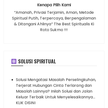
Kenapa Pilih Kami
“Amanah, Privasi Terjamin, Aman, Metode
Spiritual Putih, Terpercaya, Berpengalaman
& Ditangani Ahlinya” The Best Spiritualis Ki
Roto Sukmo !!!
SOLUSI SPIRITUAL
Solusi Mengatasi Masalah Perselingkuhan,
Terjerat Hubungan Cinta Terlarang dan
Masalah Lainnya? Inilah Solusi dan Jalan
Keluar Terbaik Untuk Menyelesaikannya…
KLIK DISINI