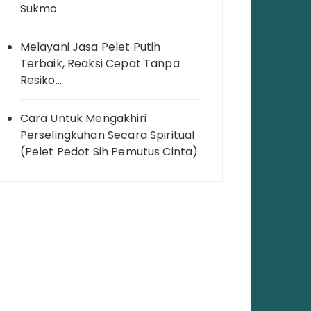
Sukmo
Melayani Jasa Pelet Putih
Terbaik, Reaksi Cepat Tanpa
Resiko…
Cara Untuk Mengakhiri
Perselingkuhan Secara Spiritual
(Pelet Pedot Sih Pemutus Cinta)