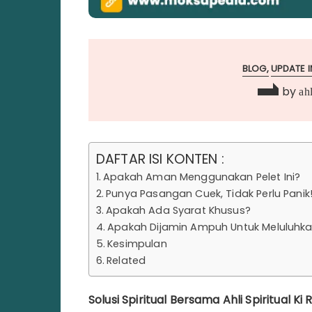
BLOG
UPDATE I
by
ahl
DAFTAR ISI KONTEN :
Apakah Aman Menggunakan Pelet Ini?
Punya Pasangan Cuek, Tidak Perlu Panik! 
Apakah Ada Syarat Khusus?
Apakah Dijamin Ampuh Untuk Meluluhk
Kesimpulan
Related
Solusi Spiritual Bersama Ahli Spiritual Ki