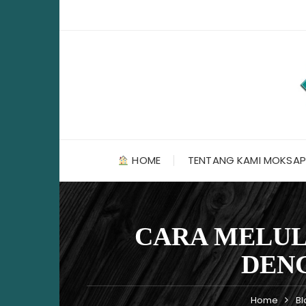
Skip
to
content
HOME
TENTANG KAMI MOKSAP
CARA MELUL
DEN
Home
Bl