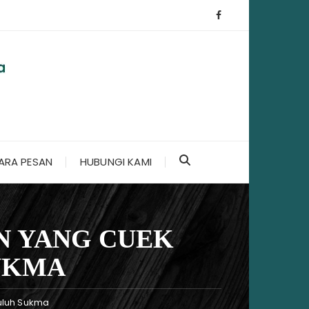
ARA PESAN
HUBUNGI KAMI
N YANG CUEK
UKMA
uluh Sukma