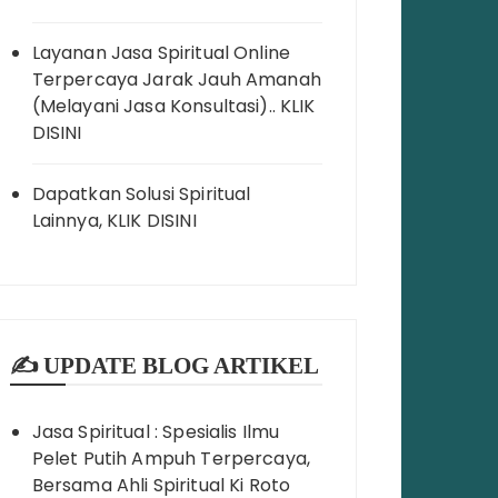
Layanan Jasa Spiritual Online
Terpercaya Jarak Jauh Amanah
(Melayani Jasa Konsultasi).. KLIK
DISINI
Dapatkan Solusi Spiritual
Lainnya, KLIK DISINI
✍️ UPDATE BLOG ARTIKEL
Jasa Spiritual : Spesialis Ilmu
Pelet Putih Ampuh Terpercaya,
Bersama Ahli Spiritual Ki Roto