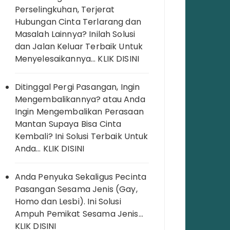
Perselingkuhan, Terjerat
Hubungan Cinta Terlarang dan
Masalah Lainnya? Inilah Solusi
dan Jalan Keluar Terbaik Untuk
Menyelesaikannya… KLIK DISINI
Ditinggal Pergi Pasangan, Ingin
Mengembalikannya? atau Anda
Ingin Mengembalikan Perasaan
Mantan Supaya Bisa Cinta
Kembali? Ini Solusi Terbaik Untuk
Anda… KLIK DISINI
Anda Penyuka Sekaligus Pecinta
Pasangan Sesama Jenis (Gay,
Homo dan Lesbi). Ini Solusi
Ampuh Pemikat Sesama Jenis…
KLIK DISINI