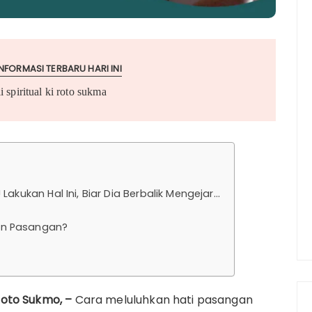
NFORMASI TERBARU HARI INI
i spiritual ki roto sukma
Lakukan Hal Ini, Biar Dia Berbalik Mengejar…
an Pasangan?
 Roto Sukmo, –
Cara meluluhkan hati pasangan