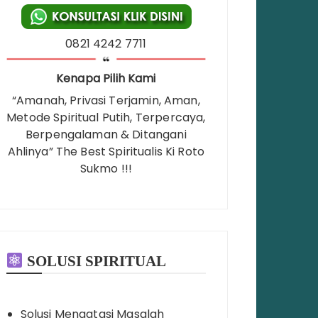
0821 4242 7711
Kenapa Pilih Kami
“Amanah, Privasi Terjamin, Aman,
Metode Spiritual Putih, Terpercaya,
Berpengalaman & Ditangani
Ahlinya” The Best Spiritualis Ki Roto
Sukmo !!!
SOLUSI SPIRITUAL
Solusi Mengatasi Masalah