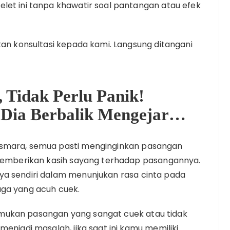
let ini tanpa khawatir soal pantangan atau efek
kan konsultasi kepada kami. Langsung ditangani
 Tidak Perlu Panik!
r Dia Berbalik Mengejar…
asmara, semua pasti menginginkan pasangan
u memberikan kasih sayang terhadap pasangannya.
ya sendiri dalam menunjukan rasa cinta pada
uga yang acuh cuek.
mukan pasangan yang sangat cuek atau tidak
menjadi masalah, jika saat ini kamu memiliki