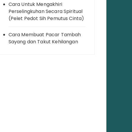
Cara Untuk Mengakhiri
Perselingkuhan Secara Spiritual
(Pelet Pedot Sih Pemutus Cinta)
Cara Membuat Pacar Tambah
Sayang dan Takut Kehilangan