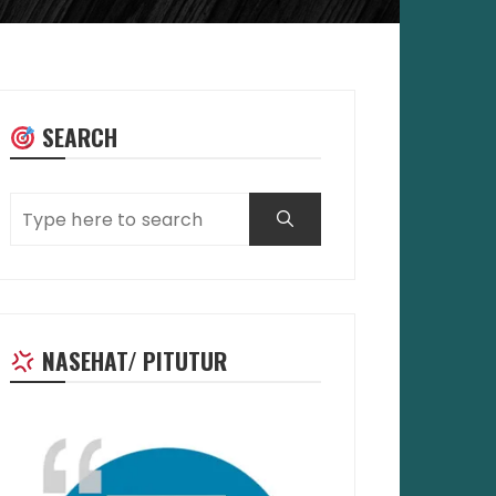
SEARCH
NASEHAT/ PITUTUR