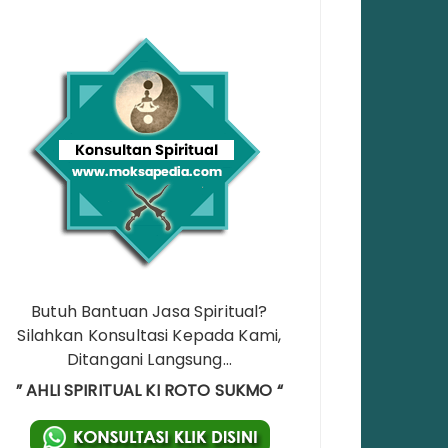
Butuh Bantuan Jasa Spiritual?
Silahkan Konsultasi Kepada Kami,
Ditangani Langsung…
” AHLI SPIRITUAL KI ROTO SUKMO “