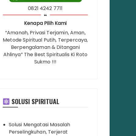
0821 4242 7711
Kenapa Pilih Kami
“Amanah, Privasi Terjamin, Aman,
Metode Spiritual Putih, Terpercaya,
Berpengalaman & Ditangani
Ahlinya” The Best Spiritualis Ki Roto
Sukmo !!!
SOLUSI SPIRITUAL
Solusi Mengatasi Masalah
Perselingkuhan, Terjerat