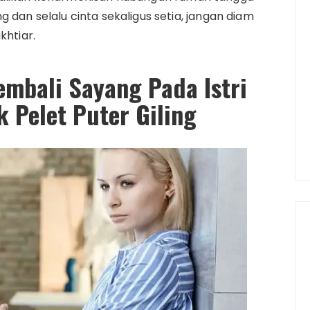
 dan selalu cinta sekaligus setia, jangan diam
khtiar.
mbali Sayang Pada Istri
 Pelet Puter Giling