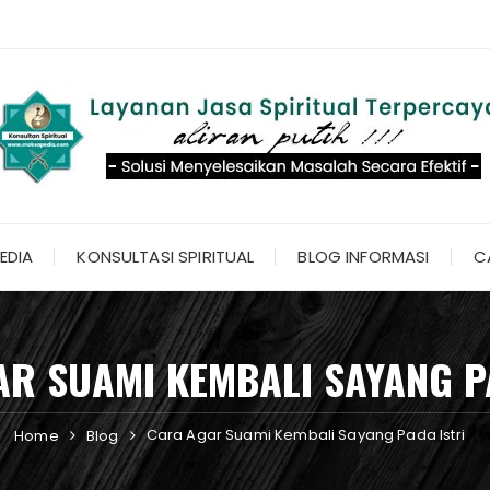
EDIA
KONSULTASI SPIRITUAL
BLOG INFORMASI
C
R SUAMI KEMBALI SAYANG P
Cara Agar Suami Kembali Sayang Pada Istri
Home
Blog