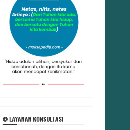
❂ LAYANAN KONSULTASI