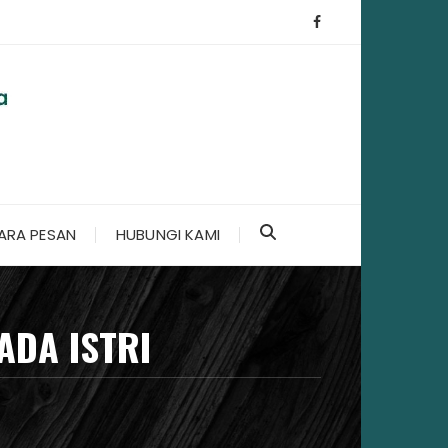
ARA PESAN
HUBUNGI KAMI
ADA ISTRI