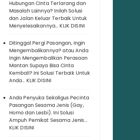
Hubungan Cinta Terlarang dan
Masalah Lainnya? Inilah Solusi
dan Jalan Keluar Terbaik Untuk
Menyelesaikannya… KLIK DISINI
Ditinggal Pergi Pasangan, Ingin
Mengembalikannya? atau Anda
Ingin Mengembalikan Perasaan
Mantan Supaya Bisa Cinta
Kembali? Ini Solusi Terbaik Untuk
Anda… KLIK DISINI
Anda Penyuka Sekaligus Pecinta
Pasangan Sesama Jenis (Gay,
Homo dan Lesbi). Ini Solusi
Ampuh Pemikat Sesama Jenis…
KLIK DISINI