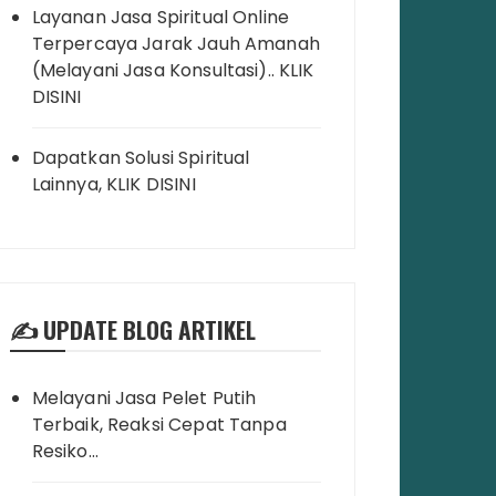
Layanan Jasa Spiritual Online
Terpercaya Jarak Jauh Amanah
(Melayani Jasa Konsultasi).. KLIK
DISINI
Dapatkan Solusi Spiritual
Lainnya, KLIK DISINI
✍️ UPDATE BLOG ARTIKEL
Melayani Jasa Pelet Putih
Terbaik, Reaksi Cepat Tanpa
Resiko…