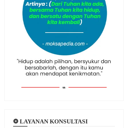
❂ LAYANAN KONSULTASI