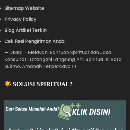
Sitemap Website
Privacy Policy
Blog Artikel Terkini
Cek Resi Pengiriman Anda
➥
DISINI – Melayani Bantuan Spiritual dan Jasa
Konsultasi. Ditangani Langsung Ahli Spiritual Ki Roto
Sukmo. Amanah Terpercaya !!!
SOLUSI SPIRITUAL?