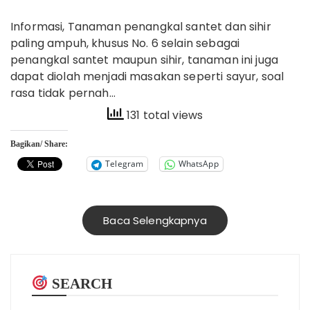
Informasi, Tanaman penangkal santet dan sihir
paling ampuh, khusus No. 6 selain sebagai
penangkal santet maupun sihir, tanaman ini juga
dapat diolah menjadi masakan seperti sayur, soal
rasa tidak pernah…
131 total views
Bagikan/ Share:
Telegram
WhatsApp
Baca Selengkapnya
SEARCH