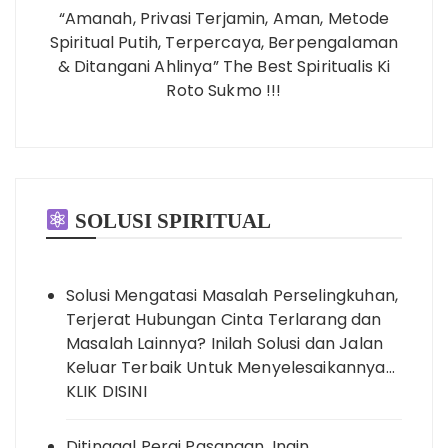
“Amanah, Privasi Terjamin, Aman, Metode
Spiritual Putih, Terpercaya, Berpengalaman
& Ditangani Ahlinya” The Best Spiritualis Ki
Roto Sukmo !!!
SOLUSI SPIRITUAL
Solusi Mengatasi Masalah Perselingkuhan,
Terjerat Hubungan Cinta Terlarang dan
Masalah Lainnya? Inilah Solusi dan Jalan
Keluar Terbaik Untuk Menyelesaikannya…
KLIK DISINI
Ditinggal Pergi Pasangan, Ingin