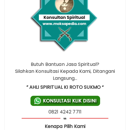
Butuh Bantuan Jasa Spiritual?
Silahkan Konsultasi Kepada Kami, Ditangani
Langsung…
” AHLI SPIRITUAL KI ROTO SUKMO “
0821 4242 7711
Kenapa Pilih Kami