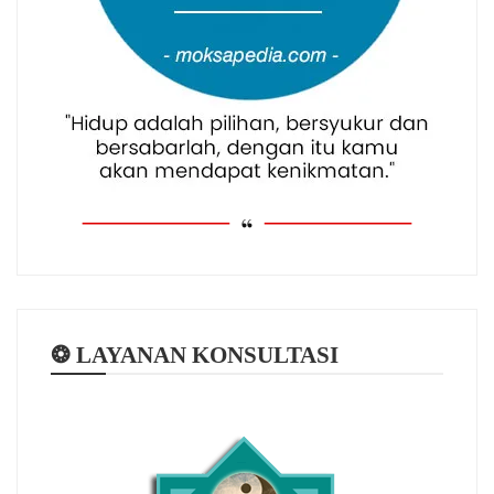
❂ LAYANAN KONSULTASI