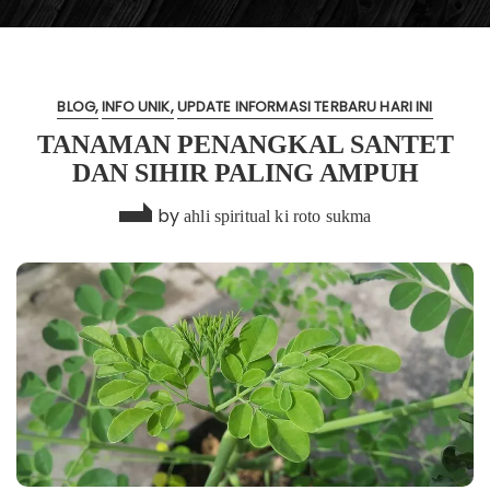
BLOG
INFO UNIK
UPDATE INFORMASI TERBARU HARI INI
TANAMAN PENANGKAL SANTET
DAN SIHIR PALING AMPUH
by
ahli spiritual ki roto sukma