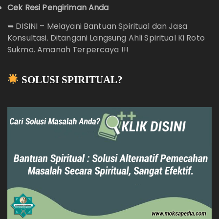
Cek Resi Pengiriman Anda
➥
DISINI – Melayani Bantuan Spiritual dan Jasa
Konsultasi. Ditangani Langsung Ahli Spiritual Ki Roto
Sukmo. Amanah Terpercaya !!!
SOLUSI SPIRITUAL?