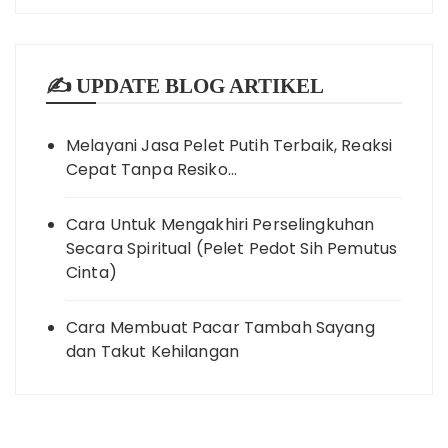
✍️ UPDATE BLOG ARTIKEL
Melayani Jasa Pelet Putih Terbaik, Reaksi
Cepat Tanpa Resiko…
Cara Untuk Mengakhiri Perselingkuhan
Secara Spiritual (Pelet Pedot Sih Pemutus
Cinta)
Cara Membuat Pacar Tambah Sayang
dan Takut Kehilangan