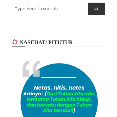
NASEHAT/ PITUTUR