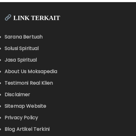
LINK TERKAIT
Sarana Bertuah
Solusi Spiritual
Jasa Spiritual
About Us Moksapedia
Testimoni Real Klien
Disclaimer
Sitemap Website
Privacy Policy
Blog Artikel Terkini