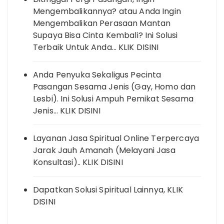
Mengembalikannya? atau Anda Ingin
Mengembalikan Perasaan Mantan
Supaya Bisa Cinta Kembali? Ini Solusi
Terbaik Untuk Anda… KLIK DISINI
Anda Penyuka Sekaligus Pecinta
Pasangan Sesama Jenis (Gay, Homo dan
Lesbi). Ini Solusi Ampuh Pemikat Sesama
Jenis… KLIK DISINI
Layanan Jasa Spiritual Online Terpercaya
Jarak Jauh Amanah (Melayani Jasa
Konsultasi).. KLIK DISINI
Dapatkan Solusi Spiritual Lainnya, KLIK
DISINI