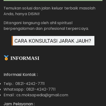
Temukan solusi dan jalan keluar terbaik masalah
Anda, hanya DISINI!
Ditangani langsung oleh ahli spiritual
berpengalaman dan profesional terpercaya.
INFORMASI
Informasi Kontak :
Telp.: 0821-4242-7711
Whatsapp :
0821-4242-7711
Email : cs.moksapedia@gmail.com
Jam Pelayanan :