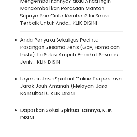
Mengembalikannya? atau Anda Ingin
Mengembalikan Perasaan Mantan
Supaya Bisa Cinta Kembali? Ini Solusi
Terbaik Untuk Anda… KLIK DISINI
Anda Penyuka Sekaligus Pecinta
Pasangan Sesama Jenis (Gay, Homo dan
Lesbi). Ini Solusi Ampuh Pemikat Sesama
Jenis… KLIK DISINI
Layanan Jasa Spiritual Online Terpercaya
Jarak Jauh Amanah (Melayani Jasa
Konsultasi).. KLIK DISINI
Dapatkan Solusi Spiritual Lainnya, KLIK
DISINI