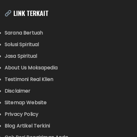
LINK TERKAIT
Sarana Bertuah
Solusi Spiritual
Jasa Spiritual
About Us Moksapedia
Testimoni Real Klien
Disclaimer
Sitemap Website
Privacy Policy
Blog Artikel Terkini