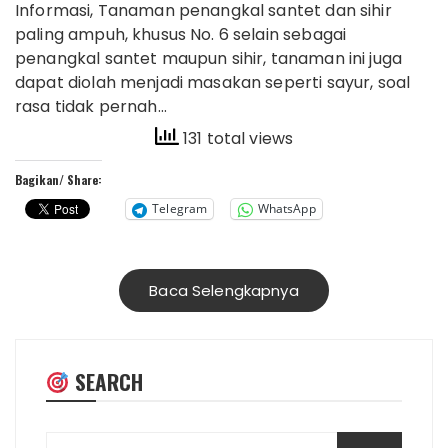
Informasi, Tanaman penangkal santet dan sihir
paling ampuh, khusus No. 6 selain sebagai
penangkal santet maupun sihir, tanaman ini juga
dapat diolah menjadi masakan seperti sayur, soal
rasa tidak pernah…
131 total views
Bagikan/ Share:
Telegram
WhatsApp
Baca Selengkapnya
SEARCH