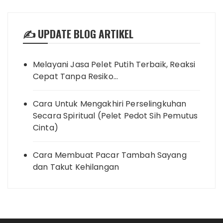
✍️ UPDATE BLOG ARTIKEL
Melayani Jasa Pelet Putih Terbaik, Reaksi
Cepat Tanpa Resiko…
Cara Untuk Mengakhiri Perselingkuhan
Secara Spiritual (Pelet Pedot Sih Pemutus
Cinta)
Cara Membuat Pacar Tambah Sayang
dan Takut Kehilangan