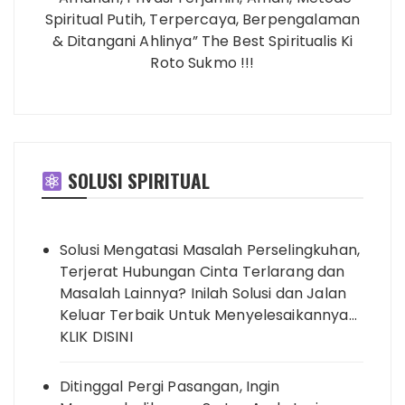
Spiritual Putih, Terpercaya, Berpengalaman
& Ditangani Ahlinya” The Best Spiritualis Ki
Roto Sukmo !!!
SOLUSI SPIRITUAL
Solusi Mengatasi Masalah Perselingkuhan,
Terjerat Hubungan Cinta Terlarang dan
Masalah Lainnya? Inilah Solusi dan Jalan
Keluar Terbaik Untuk Menyelesaikannya…
KLIK DISINI
Ditinggal Pergi Pasangan, Ingin