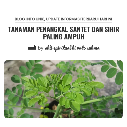
BLOG
INFO UNIK
UPDATE INFORMASI TERBARU HARI INI
TANAMAN PENANGKAL SANTET DAN SIHIR
PALING AMPUH
ahli spiritual ki roto sukma
by