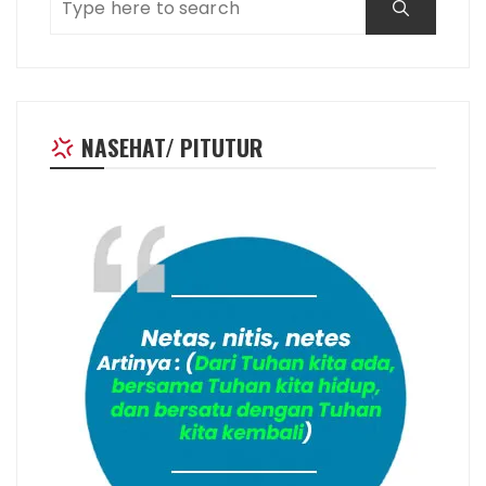
NASEHAT/ PITUTUR