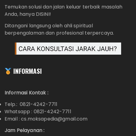
Temukan solusi dan jalan keluar terbaik masalah
Anda, hanya DISINI!
Ditangani langsung oleh ahli spiritual
berpengalaman dan profesional terpercaya.
INFORMASI
Informasi Kontak :
Telp.: 0821-4242-7711
Whatsapp :
0821-4242-7711
Email : cs.moksapedia@gmail.com
Jam Pelayanan :