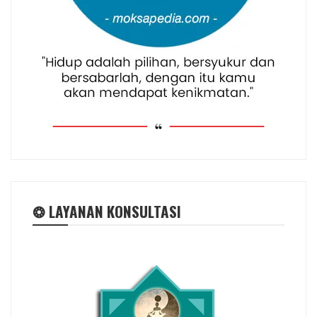
❂ LAYANAN KONSULTASI