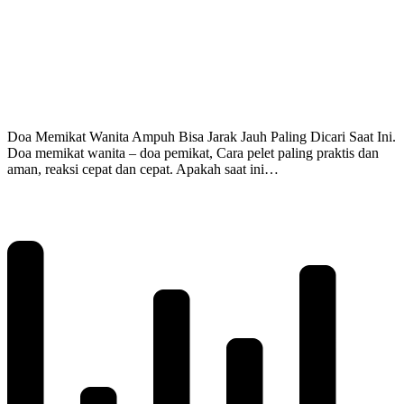
Doa Memikat Wanita Ampuh Bisa Jarak Jauh Paling Dicari Saat Ini.
Doa memikat wanita – doa pemikat, Cara pelet paling praktis dan
aman, reaksi cepat dan cepat. ‎Apakah saat ini…