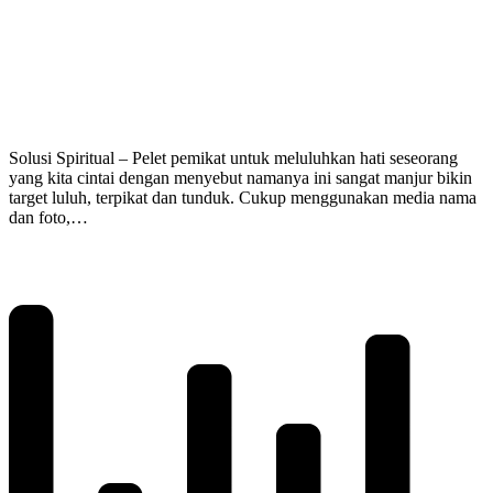
Solusi Spiritual – Pelet pemikat untuk meluluhkan hati seseorang
yang kita cintai dengan menyebut namanya ini sangat manjur bikin
target luluh, terpikat dan tunduk. Cukup menggunakan media nama
dan foto,…