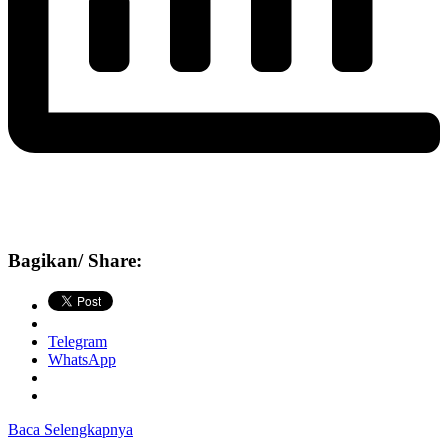
Bagikan/ Share:
Telegram
WhatsApp
Baca Selengkapnya