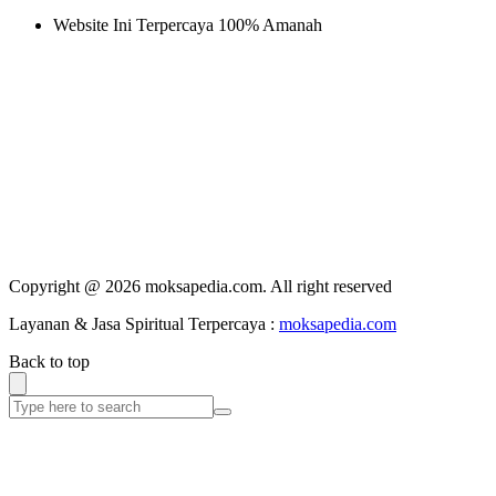
Website Ini Terpercaya 100% Amanah
Copyright @ 2026 moksapedia.com. All right reserved
Layanan & Jasa Spiritual Terpercaya :
moksapedia.com
Back to top