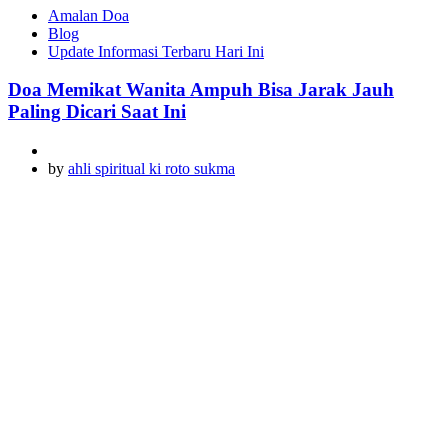
Amalan Doa
Blog
Update Informasi Terbaru Hari Ini
Doa Memikat Wanita Ampuh Bisa Jarak Jauh
Paling Dicari Saat Ini
by
ahli spiritual ki roto sukma