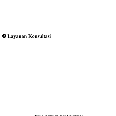
❂ Layanan Konsultasi