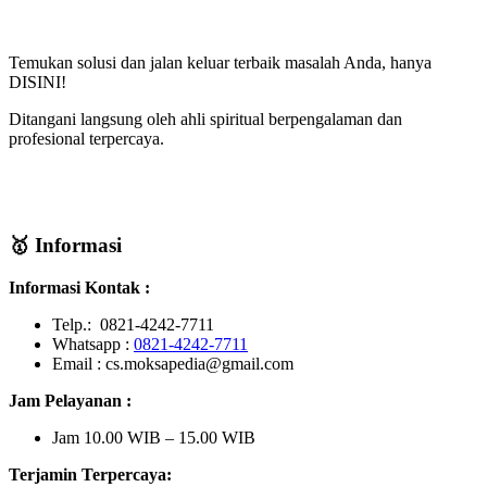
Temukan solusi dan jalan keluar terbaik masalah Anda, hanya
DISINI!
Ditangani langsung oleh ahli spiritual berpengalaman dan
profesional terpercaya.
🥇 Informasi
Informasi Kontak :
Telp.: 0821-4242-7711
Whatsapp :
0821-4242-7711
Email : cs.moksapedia@gmail.com
Jam Pelayanan :
Jam 10.00 WIB – 15.00 WIB
Terjamin Terpercaya: