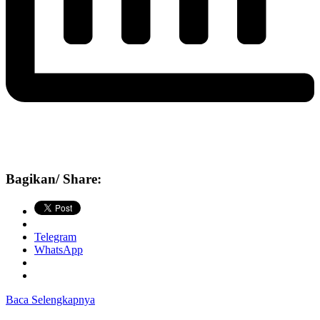
Bagikan/ Share:
Telegram
WhatsApp
Baca Selengkapnya