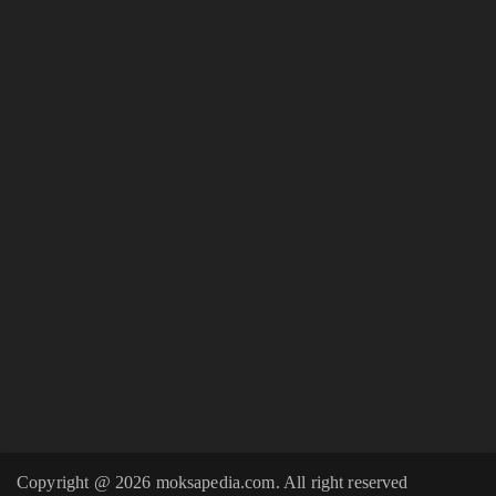
Copyright @ 2026 moksapedia.com. All right reserved