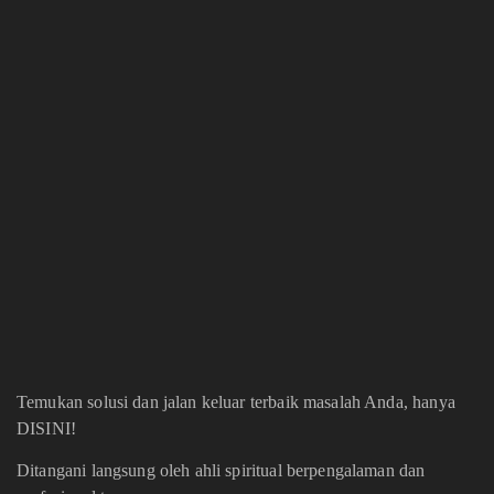
Temukan solusi dan jalan keluar terbaik masalah Anda, hanya
DISINI!
Ditangani langsung oleh ahli spiritual berpengalaman dan