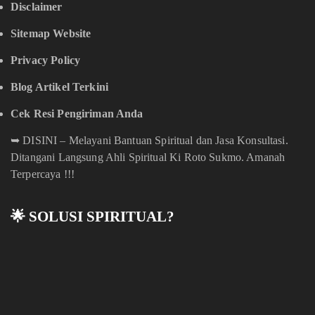
Disclaimer
Sitemap Website
Privacy Policy
Blog Artikel Terkini
Cek Resi Pengiriman Anda
➥
DISINI – Melayani Bantuan Spiritual dan Jasa Konsultasi.
Ditangani Langsung Ahli Spiritual Ki Roto Sukmo. Amanah
Terpercaya !!!
🌟 SOLUSI SPIRITUAL?