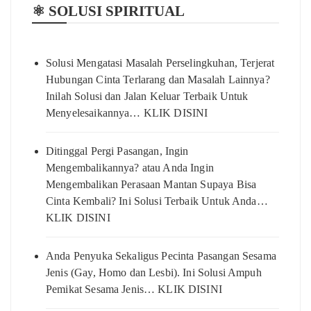
⚛️ SOLUSI SPIRITUAL
Solusi Mengatasi Masalah Perselingkuhan, Terjerat
Hubungan Cinta Terlarang dan Masalah Lainnya?
Inilah Solusi dan Jalan Keluar Terbaik Untuk
Menyelesaikannya… KLIK DISINI
Ditinggal Pergi Pasangan, Ingin
Mengembalikannya? atau Anda Ingin
Mengembalikan Perasaan Mantan Supaya Bisa
Cinta Kembali? Ini Solusi Terbaik Untuk Anda…
KLIK DISINI
Anda Penyuka Sekaligus Pecinta Pasangan Sesama
Jenis (Gay, Homo dan Lesbi). Ini Solusi Ampuh
Pemikat Sesama Jenis… KLIK DISINI