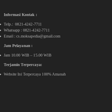
Informasi Kontak :
Telp.: 0821-4242-7711
Whatsapp :
0821-4242-7711
Email : cs.moksapedia@gmail.com
Jam Pelayanan :
Jam 10.00 WIB – 15.00 WIB
Terjamin Terpercaya:
Website Ini Terpercaya 100% Amanah