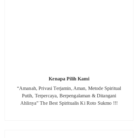
Kenapa Pilih Kami
“Amanah, Privasi Terjamin, Aman, Metode Spiritual
Putih, Terpercaya, Berpengalaman & Ditangani
Ahlinya” The Best Spiritualis Ki Roto Sukmo !!!