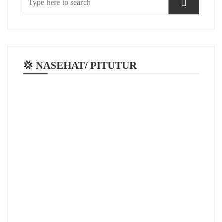
💢 NASEHAT/ PITUTUR