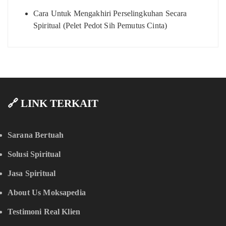
Cara Untuk Mengakhiri Perselingkuhan Secara
Spiritual (Pelet Pedot Sih Pemutus Cinta)
🔗 LINK TERKAIT
Sarana Bertuah
Solusi Spiritual
Jasa Spiritual
About Us Moksapedia
Testimoni Real Klien