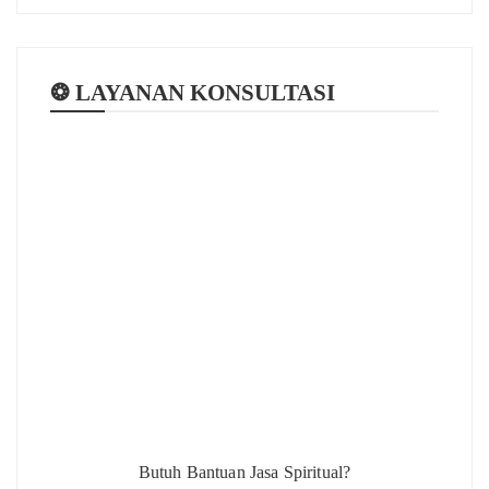
❂ LAYANAN KONSULTASI
Butuh Bantuan Jasa Spiritual?