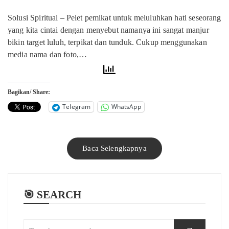
Solusi Spiritual – Pelet pemikat untuk meluluhkan hati seseorang
yang kita cintai dengan menyebut namanya ini sangat manjur
bikin target luluh, terpikat dan tunduk. Cukup menggunakan
media nama dan foto,…
Bagikan/ Share:
Telegram
WhatsApp
Baca Selengkapnya
🎯 SEARCH