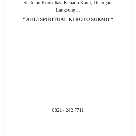
Silahkan Konsultasi Kepada Kami, Ditangani
Langsung…
” AHLI SPIRITUAL KI ROTO SUKMO “
0821 4242 7711