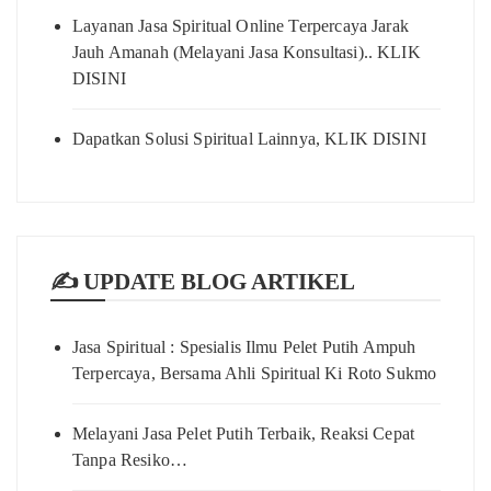
Layanan Jasa Spiritual Online Terpercaya Jarak
Jauh Amanah (Melayani Jasa Konsultasi).. KLIK
DISINI
Dapatkan Solusi Spiritual Lainnya, KLIK DISINI
✍️ UPDATE BLOG ARTIKEL
Jasa Spiritual : Spesialis Ilmu Pelet Putih Ampuh
Terpercaya, Bersama Ahli Spiritual Ki Roto Sukmo
Melayani Jasa Pelet Putih Terbaik, Reaksi Cepat
Tanpa Resiko…