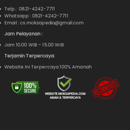
Telp.: 0821-4242-7711
Whatsapp :
0821-4242-7711
Email : cs.moksapedia@gmail.com
Jam Pelayanan :
Jam 10.00 WIB – 15.00 WIB
Terjamin Terpercaya:
Website Ini Terpercaya 100% Amanah