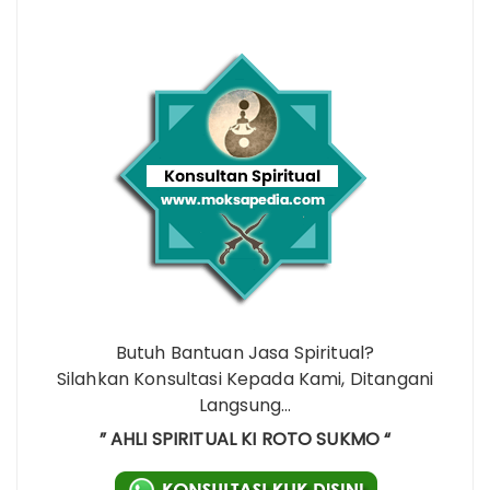
Butuh Bantuan Jasa Spiritual?
Silahkan Konsultasi Kepada Kami, Ditangani
Langsung…
” AHLI SPIRITUAL KI ROTO SUKMO “