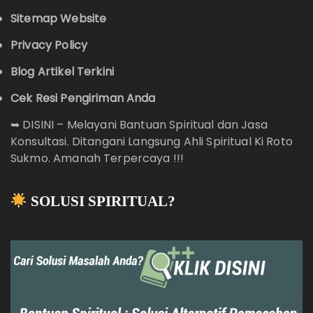
Sitemap Website
Privacy Policy
Blog Artikel Terkini
Cek Resi Pengiriman Anda
➥
DISINI – Melayani Bantuan Spiritual dan Jasa
Konsultasi. Ditangani Langsung Ahli Spiritual Ki Roto
Sukmo. Amanah Terpercaya !!!
SOLUSI SPIRITUAL?