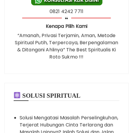
0821 4242 7711
Kenapa Pilih Kami
“Amanah, Privasi Terjamin, Aman, Metode
Spiritual Putih, Terpercaya, Berpengalaman
& Ditangani Ahlinya” The Best Spiritualis Ki
Roto Sukmo !!!
SOLUSI SPIRITUAL
Solusi Mengatasi Masalah Perselingkuhan,
Terjerat Hubungan Cinta Terlarang dan
Masalah Lainnya? Inilah Solusi dan Jalan