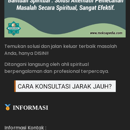
Temukan solusi dan jalan keluar terbaik masalah
Anda, hanya DISINI!
Ditangani langsung oleh ahli spiritual
berpengalaman dan profesional terpercaya.
INFORMASI
Informasi Kontak :