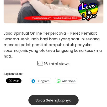
Jasa Spiritual Online Terpercaya – Pelet Pemikat
Sesama Jenis, Nah bagi kamu yang saat ini sedang
mencari pelet pemikat ampuh untuk penyuka
sesama jenis yang efeknya langsung kena kesukma
hati…
16 total views
Bagikan/ Share:
Telegram
WhatsApp
Baca Selengkapnya