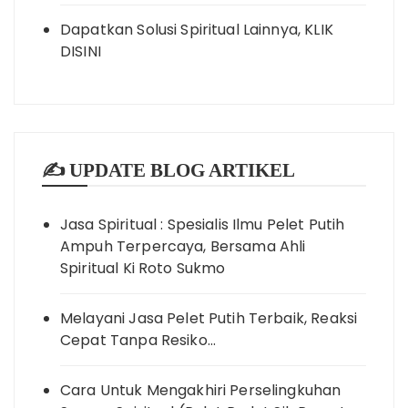
Dapatkan Solusi Spiritual Lainnya, KLIK
DISINI
✍️ UPDATE BLOG ARTIKEL
Jasa Spiritual : Spesialis Ilmu Pelet Putih
Ampuh Terpercaya, Bersama Ahli
Spiritual Ki Roto Sukmo
Melayani Jasa Pelet Putih Terbaik, Reaksi
Cepat Tanpa Resiko…
Cara Untuk Mengakhiri Perselingkuhan