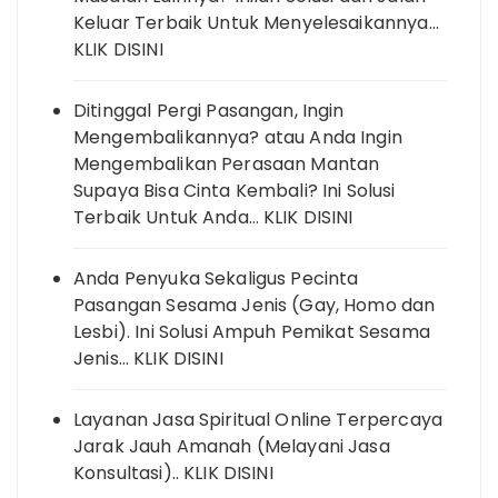
Keluar Terbaik Untuk Menyelesaikannya…
KLIK DISINI
Ditinggal Pergi Pasangan, Ingin
Mengembalikannya? atau Anda Ingin
Mengembalikan Perasaan Mantan
Supaya Bisa Cinta Kembali? Ini Solusi
Terbaik Untuk Anda… KLIK DISINI
Anda Penyuka Sekaligus Pecinta
Pasangan Sesama Jenis (Gay, Homo dan
Lesbi). Ini Solusi Ampuh Pemikat Sesama
Jenis… KLIK DISINI
Layanan Jasa Spiritual Online Terpercaya
Jarak Jauh Amanah (Melayani Jasa
Konsultasi).. KLIK DISINI