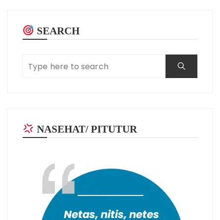
SEARCH
NASEHAT/ PITUTUR