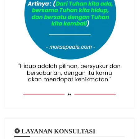
❂ LAYANAN KONSULTASI