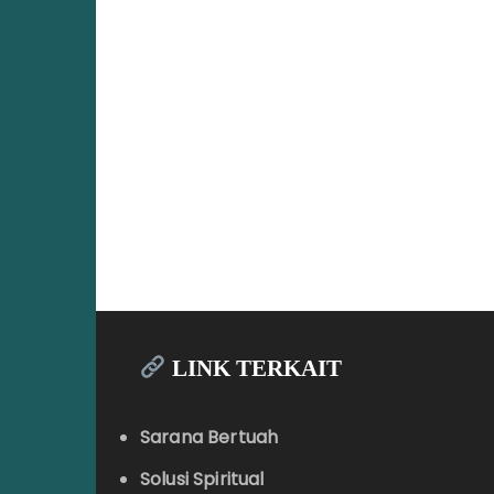
LINK TERKAIT
Sarana Bertuah
Solusi Spiritual