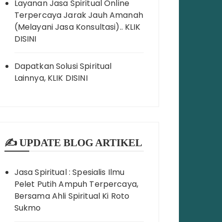
Layanan Jasa Spiritual Online
Terpercaya Jarak Jauh Amanah
(Melayani Jasa Konsultasi).. KLIK
DISINI
Dapatkan Solusi Spiritual
Lainnya, KLIK DISINI
✍️ UPDATE BLOG ARTIKEL
Jasa Spiritual : Spesialis Ilmu
Pelet Putih Ampuh Terpercaya,
Bersama Ahli Spiritual Ki Roto
Sukmo