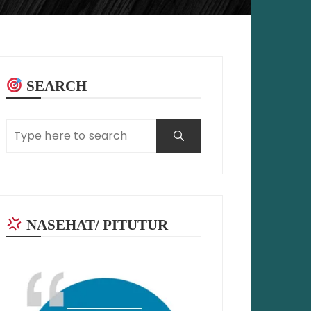
SEARCH
NASEHAT/ PITUTUR