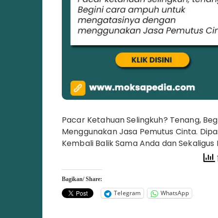
Pacar Ketahuan Selingkuh? Tenang, Beg
Menggunakan Jasa Pemutus Cinta. Dipas
Kembali Balik Sama Anda dan Sekaligus
Bagikan/ Share:
Telegram
WhatsApp