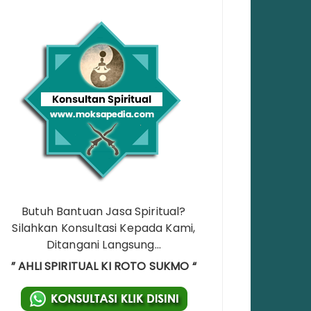
Butuh Bantuan Jasa Spiritual?
Silahkan Konsultasi Kepada Kami,
Ditangani Langsung…
” AHLI SPIRITUAL KI ROTO SUKMO “