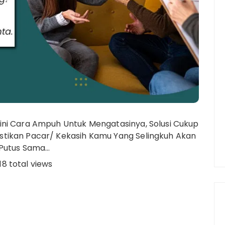
ini Cara Ampuh Untuk Mengatasinya, Solusi Cukup
tikan Pacar/ Kekasih Kamu Yang Selingkuh Akan
 Putus Sama…
18 total views