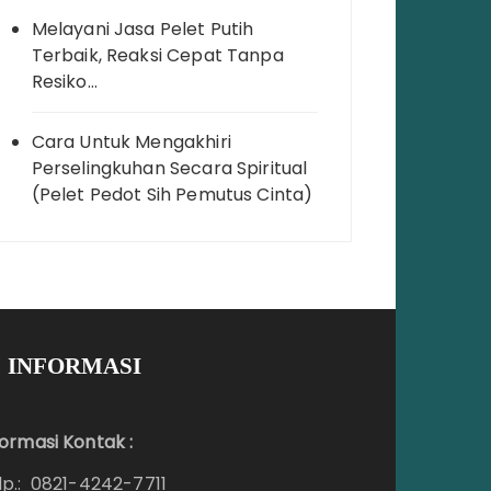
Melayani Jasa Pelet Putih
Terbaik, Reaksi Cepat Tanpa
Resiko…
Cara Untuk Mengakhiri
Perselingkuhan Secara Spiritual
(Pelet Pedot Sih Pemutus Cinta)
INFORMASI
formasi Kontak :
lp.: 0821-4242-7711