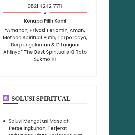
0821 4242 7711
Kenapa Pilih Kami
“Amanah, Privasi Terjamin, Aman,
Metode Spiritual Putih, Terpercaya,
Berpengalaman & Ditangani
Ahlinya” The Best Spiritualis Ki Roto
Sukmo !!!
SOLUSI SPIRITUAL
Solusi Mengatasi Masalah
Perselingkuhan, Terjerat