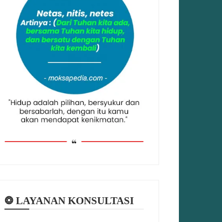
❂ LAYANAN KONSULTASI