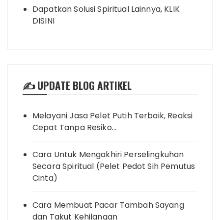
Dapatkan Solusi Spiritual Lainnya, KLIK
DISINI
✍️ UPDATE BLOG ARTIKEL
Melayani Jasa Pelet Putih Terbaik, Reaksi
Cepat Tanpa Resiko…
Cara Untuk Mengakhiri Perselingkuhan
Secara Spiritual (Pelet Pedot Sih Pemutus
Cinta)
Cara Membuat Pacar Tambah Sayang
dan Takut Kehilangan