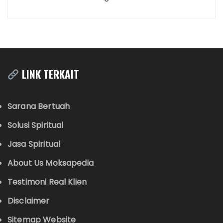
LINK TERKAIT
Sarana Bertuah
Solusi Spiritual
Jasa Spiritual
About Us Moksapedia
Testimoni Real Klien
Disclaimer
Sitemap Website