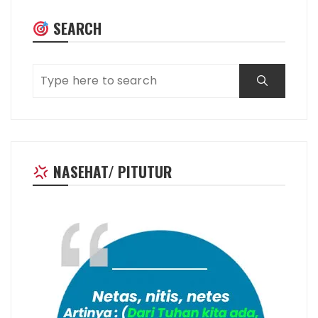
SEARCH
NASEHAT/ PITUTUR