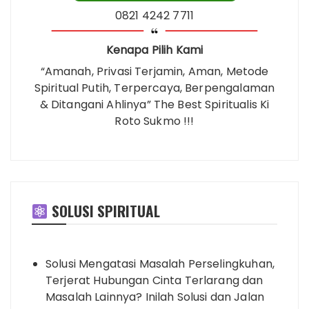
0821 4242 7711
Kenapa Pilih Kami
“Amanah, Privasi Terjamin, Aman, Metode
Spiritual Putih, Terpercaya, Berpengalaman
& Ditangani Ahlinya” The Best Spiritualis Ki
Roto Sukmo !!!
SOLUSI SPIRITUAL
Solusi Mengatasi Masalah Perselingkuhan,
Terjerat Hubungan Cinta Terlarang dan
Masalah Lainnya? Inilah Solusi dan Jalan