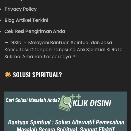
Privacy Policy
Blog Artikel Terkini
Cek Resi Pengiriman Anda
➥
DISINI – Melayani Bantuan Spiritual dan Jasa
Konsultasi. Ditangani Langsung Ahli Spiritual Ki Roto
Sukmo. Amanah Terpercaya !!!
SOLUSI SPIRITUAL?