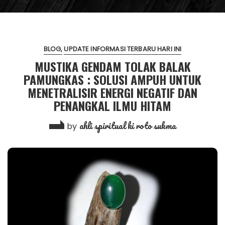
BLOG
UPDATE INFORMASI TERBARU HARI INI
MUSTIKA GENDAM TOLAK BALAK
PAMUNGKAS : SOLUSI AMPUH UNTUK
MENETRALISIR ENERGI NEGATIF DAN
PENANGKAL ILMU HITAM
ahli spiritual ki roto sukma
by