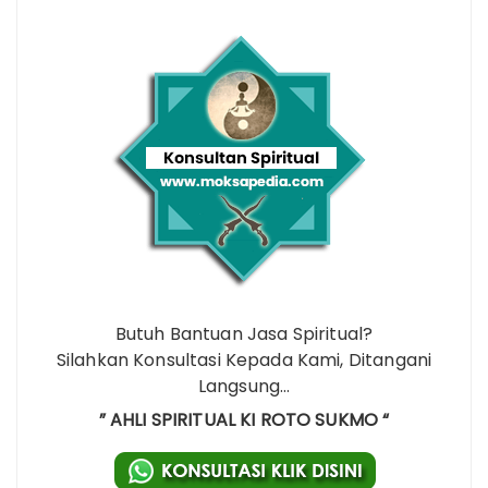
Butuh Bantuan Jasa Spiritual?
Silahkan Konsultasi Kepada Kami, Ditangani
Langsung…
” AHLI SPIRITUAL KI ROTO SUKMO “