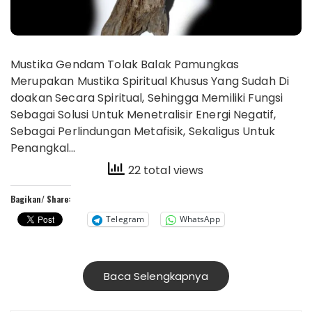
Mustika Gendam Tolak Balak Pamungkas
Merupakan Mustika Spiritual Khusus Yang Sudah Di
doakan Secara Spiritual, Sehingga Memiliki Fungsi
Sebagai Solusi Untuk Menetralisir Energi Negatif,
Sebagai Perlindungan Metafisik, Sekaligus Untuk
Penangkal…
22 total views
Bagikan/ Share:
Telegram
WhatsApp
Baca Selengkapnya