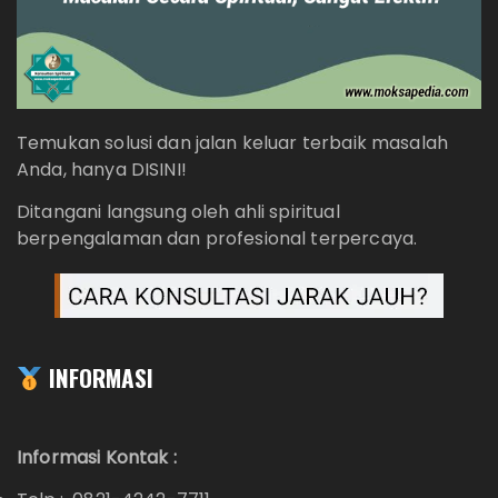
Temukan solusi dan jalan keluar terbaik masalah
Anda, hanya DISINI!
Ditangani langsung oleh ahli spiritual
berpengalaman dan profesional terpercaya.
INFORMASI
Informasi Kontak :