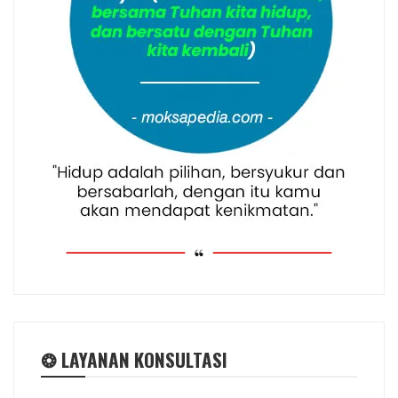
❂ LAYANAN KONSULTASI