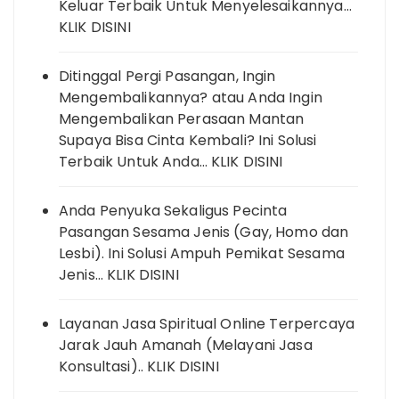
Keluar Terbaik Untuk Menyelesaikannya…
KLIK DISINI
Ditinggal Pergi Pasangan, Ingin
Mengembalikannya? atau Anda Ingin
Mengembalikan Perasaan Mantan
Supaya Bisa Cinta Kembali? Ini Solusi
Terbaik Untuk Anda… KLIK DISINI
Anda Penyuka Sekaligus Pecinta
Pasangan Sesama Jenis (Gay, Homo dan
Lesbi). Ini Solusi Ampuh Pemikat Sesama
Jenis… KLIK DISINI
Layanan Jasa Spiritual Online Terpercaya
Jarak Jauh Amanah (Melayani Jasa
Konsultasi).. KLIK DISINI