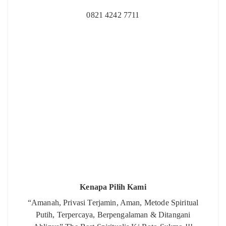
0821 4242 7711
Kenapa Pilih Kami
“Amanah, Privasi Terjamin, Aman, Metode Spiritual
Putih, Terpercaya, Berpengalaman & Ditangani