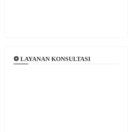
❂ LAYANAN KONSULTASI