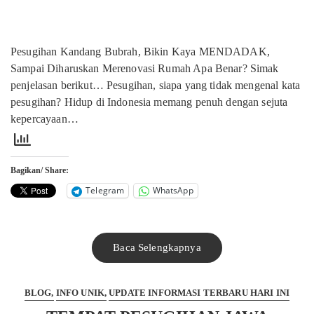
Pesugihan Kandang Bubrah, Bikin Kaya MENDADAK,
Sampai Diharuskan Merenovasi Rumah Apa Benar? Simak
penjelasan berikut… Pesugihan, siapa yang tidak mengenal kata
pesugihan? Hidup di Indonesia memang penuh dengan sejuta
kepercayaan…
Bagikan/ Share:
Telegram
WhatsApp
Baca Selengkapnya
BLOG
INFO UNIK
UPDATE INFORMASI TERBARU HARI INI