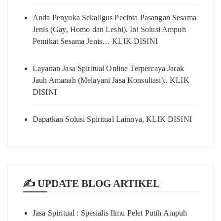
Anda Penyuka Sekaligus Pecinta Pasangan Sesama
Jenis (Gay, Homo dan Lesbi). Ini Solusi Ampuh
Pemikat Sesama Jenis… KLIK DISINI
Layanan Jasa Spiritual Online Terpercaya Jarak
Jauh Amanah (Melayani Jasa Konsultasi).. KLIK
DISINI
Dapatkan Solusi Spiritual Lainnya, KLIK DISINI
✍️ UPDATE BLOG ARTIKEL
Jasa Spiritual : Spesialis Ilmu Pelet Putih Ampuh