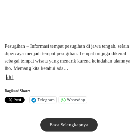
Pesugihan – Informasi tempat pesugihan di jawa tengah, selain
dipercaya menjadi tempat pesugihan. Tempat ini juga dikenal
sebagai tempat wisata yang menarik karena keindahan alamnya
lho. Memang kita ketahui ada…
Bagikan/ Share:
Telegram
WhatsApp
Baca Selengkapnya