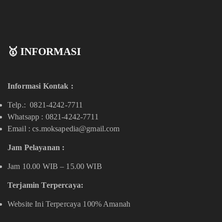
🥇 INFORMASI
Informasi Kontak :
Telp.: 0821-4242-7711
Whatsapp :
0821-4242-7711
Email : cs.moksapedia@gmail.com
Jam Pelayanan :
Jam 10.00 WIB – 15.00 WIB
Terjamin Terpercaya:
Website Ini Terpercaya 100% Amanah