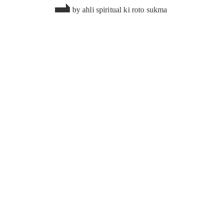
by
ahli spiritual ki roto sukma