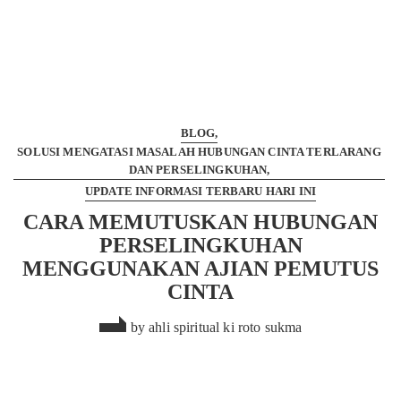
mitos
BLOG
SOLUSI MENGATASI MASALAH HUBUNGAN CINTA TERLARANG
DAN PERSELINGKUHAN
UPDATE INFORMASI TERBARU HARI INI
CARA MEMUTUSKAN HUBUNGAN
PERSELINGKUHAN
MENGGUNAKAN AJIAN PEMUTUS
CINTA
by
ahli spiritual ki roto sukma