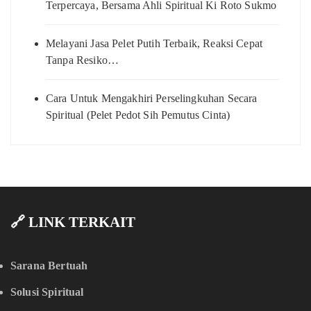
Terpercaya, Bersama Ahli Spiritual Ki Roto Sukmo
Melayani Jasa Pelet Putih Terbaik, Reaksi Cepat
Tanpa Resiko…
Cara Untuk Mengakhiri Perselingkuhan Secara
Spiritual (Pelet Pedot Sih Pemutus Cinta)
🔗 LINK TERKAIT
Sarana Bertuah
Solusi Spiritual