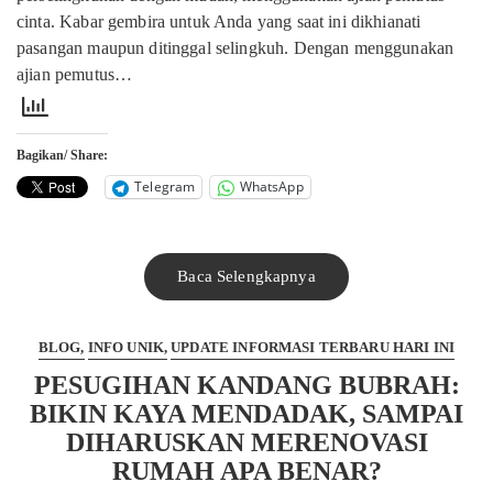
cinta. Kabar gembira untuk Anda yang saat ini dikhianati
pasangan maupun ditinggal selingkuh. Dengan menggunakan
ajian pemutus…
Bagikan/ Share:
Telegram
WhatsApp
Baca Selengkapnya
BLOG
INFO UNIK
UPDATE INFORMASI TERBARU HARI INI
PESUGIHAN KANDANG BUBRAH:
BIKIN KAYA MENDADAK, SAMPAI
DIHARUSKAN MERENOVASI
RUMAH APA BENAR?