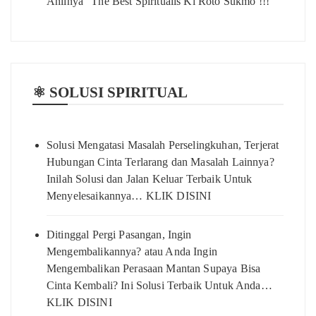
Ahlinya” The Best Spiritualis Ki Roto Sukmo !!!
⚛️ SOLUSI SPIRITUAL
Solusi Mengatasi Masalah Perselingkuhan, Terjerat
Hubungan Cinta Terlarang dan Masalah Lainnya?
Inilah Solusi dan Jalan Keluar Terbaik Untuk
Menyelesaikannya… KLIK DISINI
Ditinggal Pergi Pasangan, Ingin
Mengembalikannya? atau Anda Ingin
Mengembalikan Perasaan Mantan Supaya Bisa
Cinta Kembali? Ini Solusi Terbaik Untuk Anda…
KLIK DISINI