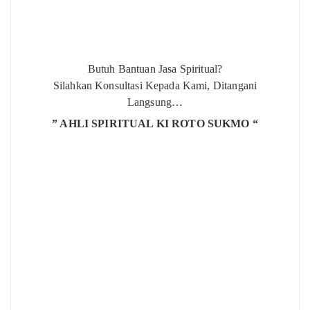
Butuh Bantuan Jasa Spiritual?
Silahkan Konsultasi Kepada Kami, Ditangani
Langsung…
” AHLI SPIRITUAL KI ROTO SUKMO “