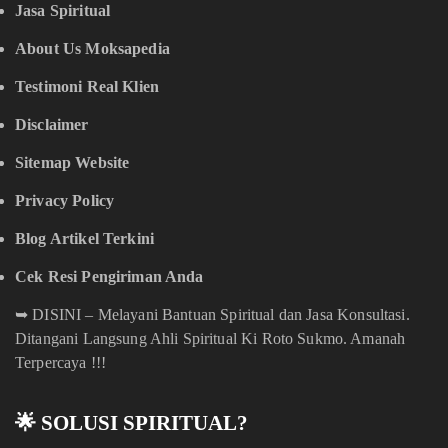
Jasa Spiritual
About Us Moksapedia
Testimoni Real Klien
Disclaimer
Sitemap Website
Privacy Policy
Blog Artikel Terkini
Cek Resi Pengiriman Anda
➥
DISINI – Melayani Bantuan Spiritual dan Jasa Konsultasi.
Ditangani Langsung Ahli Spiritual Ki Roto Sukmo. Amanah
Terpercaya !!!
🌟 SOLUSI SPIRITUAL?