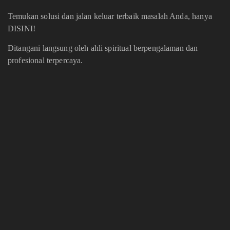
Temukan solusi dan jalan keluar terbaik masalah Anda, hanya
DISINI!
Ditangani langsung oleh ahli spiritual berpengalaman dan
profesional terpercaya.