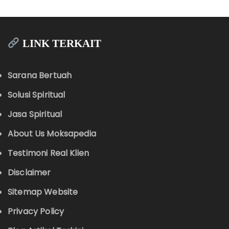
LINK TERKAIT
Sarana Bertuah
Solusi Spiritual
Jasa Spiritual
About Us Moksapedia
Testimoni Real Klien
Disclaimer
Sitemap Website
Privacy Policy