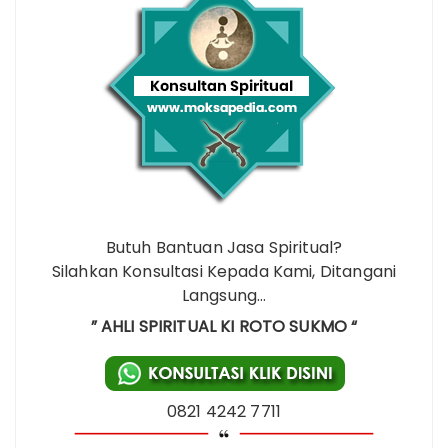
Butuh Bantuan Jasa Spiritual?
Silahkan Konsultasi Kepada Kami, Ditangani
Langsung…
” AHLI SPIRITUAL KI ROTO SUKMO “
0821 4242 7711