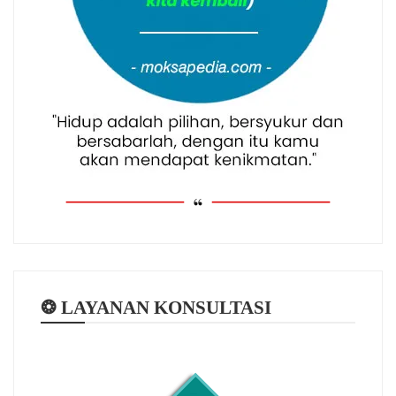
❂ LAYANAN KONSULTASI