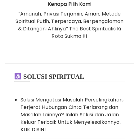
Kenapa Pilih Kami
“Amanah, Privasi Terjamin, Aman, Metode
Spiritual Putih, Terpercaya, Berpengalaman
& Ditangani Ahlinya” The Best Spiritualis Ki
Roto Sukmo !!!
SOLUSI SPIRITUAL
Solusi Mengatasi Masalah Perselingkuhan,
Terjerat Hubungan Cinta Terlarang dan
Masalah Lainnya? Inilah Solusi dan Jalan
Keluar Terbaik Untuk Menyelesaikannya…
KLIK DISINI