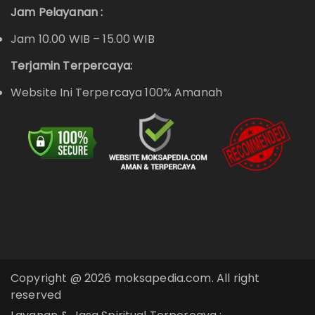
Jam Pelayanan :
Jam 10.00 WIB – 15.00 WIB
Terjamin Terpercaya:
Website Ini Terpercaya 100% Amanah
Copyright @ 2026 moksapedia.com. All right
reserved