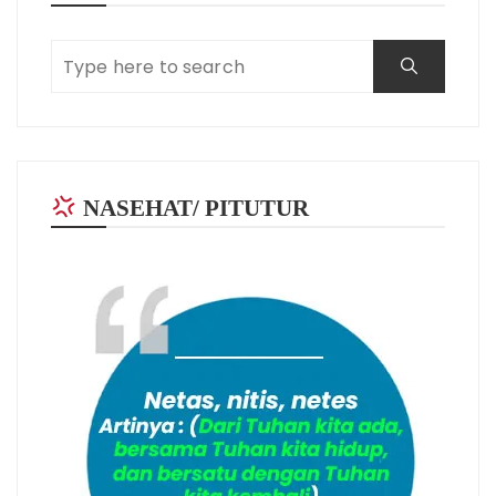
NASEHAT/ PITUTUR