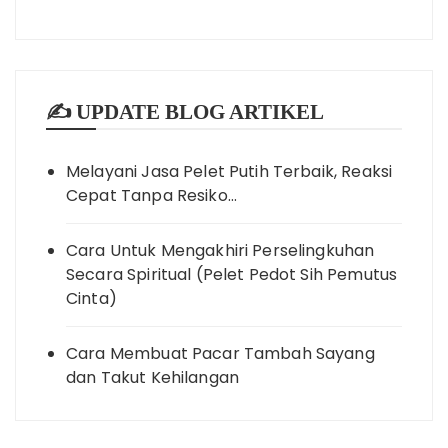
✍️ UPDATE BLOG ARTIKEL
Melayani Jasa Pelet Putih Terbaik, Reaksi
Cepat Tanpa Resiko…
Cara Untuk Mengakhiri Perselingkuhan
Secara Spiritual (Pelet Pedot Sih Pemutus
Cinta)
Cara Membuat Pacar Tambah Sayang
dan Takut Kehilangan