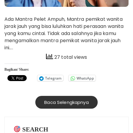
Ada Mantra Pelet Ampuh, Mantra pemikat wanita
jarak jauh yang bisa luluhkan hati perasaan wanita
yang kamu cintai. Tidak ada salahnya jika kamu
mengamalkan mantra pemikat wanita jarak jauh
ini….
27 total views
Bagikan/ Share:
Telegram
WhatsApp
Baca Selengkapnya
SEARCH