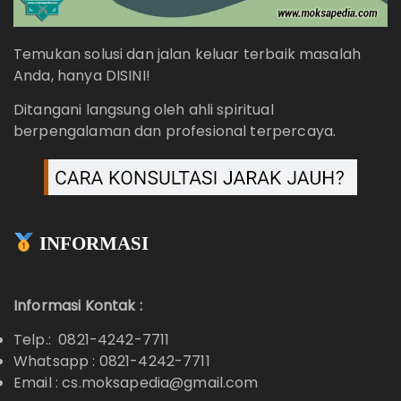
Temukan solusi dan jalan keluar terbaik masalah
Anda, hanya DISINI!
Ditangani langsung oleh ahli spiritual
berpengalaman dan profesional terpercaya.
INFORMASI
Informasi Kontak :
Telp.: 0821-4242-7711
Whatsapp :
0821-4242-7711
Email : cs.moksapedia@gmail.com