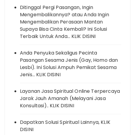
Ditinggal Pergi Pasangan, Ingin
Mengembalikannya? atau Anda Ingin
Mengembalikan Perasaan Mantan
Supaya Bisa Cinta Kembali? Ini Solusi
Terbaik Untuk Anda… KLIK DISINI
Anda Penyuka Sekaligus Pecinta
Pasangan Sesama Jenis (Gay, Homo dan
Lesbi). Ini Solusi Ampuh Pemikat Sesama
Jenis… KLIK DISINI
Layanan Jasa Spiritual Online Terpercaya
Jarak Jauh Amanah (Melayani Jasa
Konsultasi).. KLIK DISINI
Dapatkan Solusi Spiritual Lainnya, KLIK
DISINI