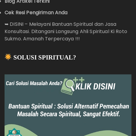
Blog Artikel Terkini
Cek Resi Pengiriman Anda
➥
DISINI – Melayani Bantuan Spiritual dan Jasa
Konsultasi. Ditangani Langsung Ahli Spiritual Ki Roto
Sukmo. Amanah Terpercaya !!!
SOLUSI SPIRITUAL?