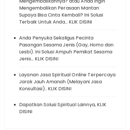
Mengembalikannya? atau Anda Ingin
Mengembalikan Perasaan Mantan
Supaya Bisa Cinta Kembali? Ini Solusi
Terbaik Untuk Anda… KLIK DISINI
Anda Penyuka Sekaligus Pecinta
Pasangan Sesama Jenis (Gay, Homo dan
Lesbi). Ini Solusi Ampuh Pemikat Sesama
Jenis… KLIK DISINI
Layanan Jasa Spiritual Online Terpercaya
Jarak Jauh Amanah (Melayani Jasa
Konsultasi).. KLIK DISINI
Dapatkan Solusi Spiritual Lainnya, KLIK
DISINI