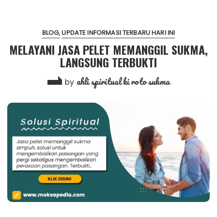
BLOG
UPDATE INFORMASI TERBARU HARI INI
MELAYANI JASA PELET MEMANGGIL SUKMA,
LANGSUNG TERBUKTI
ahli spiritual ki roto sukma
by