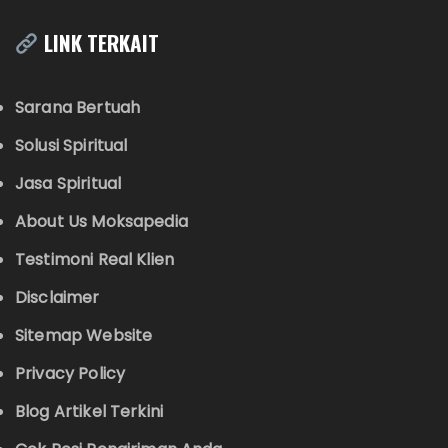
LINK TERKAIT
Sarana Bertuah
Solusi Spiritual
Jasa Spiritual
About Us Moksapedia
Testimoni Real Klien
Disclaimer
Sitemap Website
Privacy Policy
Blog Artikel Terkini