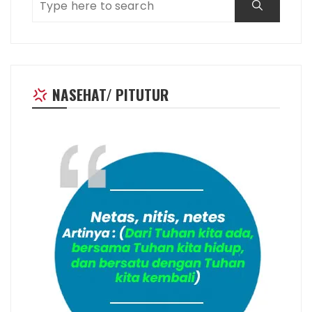
NASEHAT/ PITUTUR