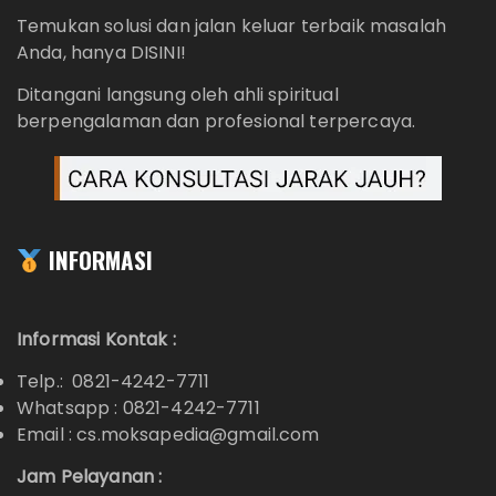
Temukan solusi dan jalan keluar terbaik masalah
Anda, hanya DISINI!
Ditangani langsung oleh ahli spiritual
berpengalaman dan profesional terpercaya.
INFORMASI
Informasi Kontak :
Telp.: 0821-4242-7711
Whatsapp :
0821-4242-7711
Email : cs.moksapedia@gmail.com
Jam Pelayanan :