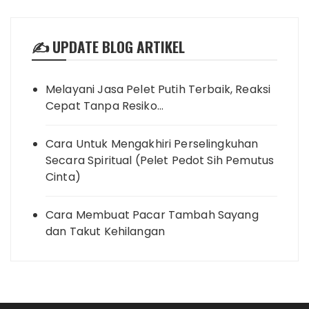
✍️ UPDATE BLOG ARTIKEL
Melayani Jasa Pelet Putih Terbaik, Reaksi
Cepat Tanpa Resiko…
Cara Untuk Mengakhiri Perselingkuhan
Secara Spiritual (Pelet Pedot Sih Pemutus
Cinta)
Cara Membuat Pacar Tambah Sayang
dan Takut Kehilangan