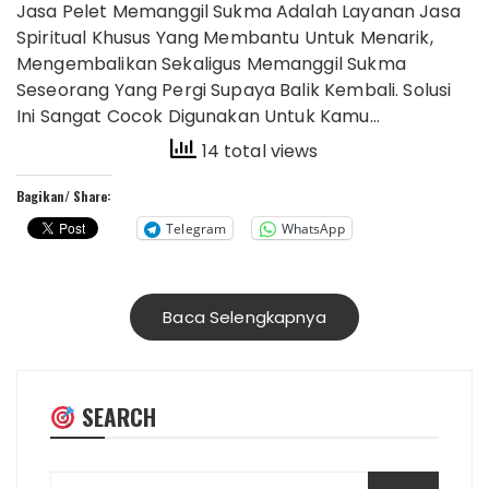
Jasa Pelet Memanggil Sukma Adalah Layanan Jasa
Spiritual Khusus Yang Membantu Untuk Menarik,
Mengembalikan Sekaligus Memanggil Sukma
Seseorang Yang Pergi Supaya Balik Kembali. Solusi
Ini Sangat Cocok Digunakan Untuk Kamu…
14 total views
Bagikan/ Share:
Telegram
WhatsApp
Baca Selengkapnya
SEARCH