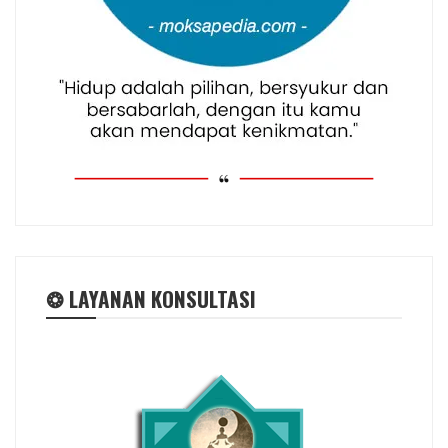
❂ LAYANAN KONSULTASI