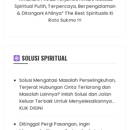
Spiritual Putih, Terpercaya, Berpengalaman
& Ditangani Ahlinya” The Best Spiritualis Ki
Roto Sukmo !!!
SOLUSI SPIRITUAL
Solusi Mengatasi Masalah Perselingkuhan,
Terjerat Hubungan Cinta Terlarang dan
Masalah Lainnya? Inilah Solusi dan Jalan
Keluar Terbaik Untuk Menyelesaikannya…
KLIK DISINI
Ditinggal Pergi Pasangan, Ingin