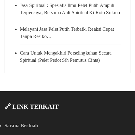
Jasa Spiritual : Spesialis Ilmu Pelet Putih Ampuh
Terpercaya, Bersama Ahli Spiritual Ki Roto Sukmo
Melayani Jasa Pelet Putih Terbaik, Reaksi Cepat
Tanpa Resiko…
Cara Untuk Mengakhiri Perselingkuhan Secara
Spiritual (Pelet Pedot Sih Pemutus Cinta)
🔗 LINK TERKAIT
Sarana Bertuah