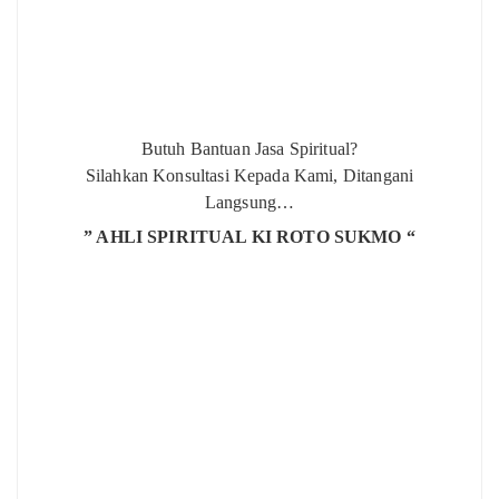
Butuh Bantuan Jasa Spiritual?
Silahkan Konsultasi Kepada Kami, Ditangani
Langsung…
” AHLI SPIRITUAL KI ROTO SUKMO “