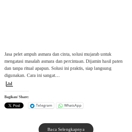
Jasa pelet ampuh asmara dan cinta, solusi mujarab untuk
mengatasi masalah asmara dan percintaan. Dijamin hasil paten
dan tanpa ritual apapun. Solusi ini praktis, siap langsung
digunakan. Cara ini sangat…
Bagikan/ Share:
Telegram
WhatsApp
Baca Selengkapnya