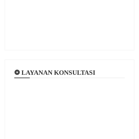
❂ LAYANAN KONSULTASI