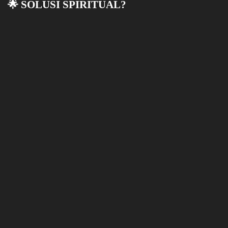
🌟 SOLUSI SPIRITUAL?