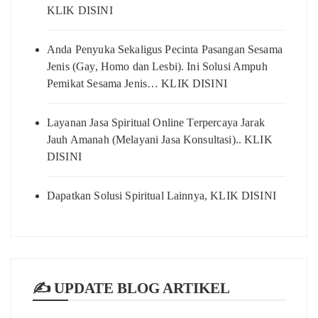
KLIK DISINI
Anda Penyuka Sekaligus Pecinta Pasangan Sesama
Jenis (Gay, Homo dan Lesbi). Ini Solusi Ampuh
Pemikat Sesama Jenis… KLIK DISINI
Layanan Jasa Spiritual Online Terpercaya Jarak
Jauh Amanah (Melayani Jasa Konsultasi).. KLIK
DISINI
Dapatkan Solusi Spiritual Lainnya, KLIK DISINI
✍️ UPDATE BLOG ARTIKEL