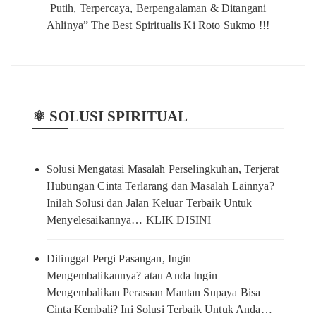
Putih, Terpercaya, Berpengalaman & Ditangani
Ahlinya” The Best Spiritualis Ki Roto Sukmo !!!
⚛️ SOLUSI SPIRITUAL
Solusi Mengatasi Masalah Perselingkuhan, Terjerat
Hubungan Cinta Terlarang dan Masalah Lainnya?
Inilah Solusi dan Jalan Keluar Terbaik Untuk
Menyelesaikannya… KLIK DISINI
Ditinggal Pergi Pasangan, Ingin
Mengembalikannya? atau Anda Ingin
Mengembalikan Perasaan Mantan Supaya Bisa
Cinta Kembali? Ini Solusi Terbaik Untuk Anda…