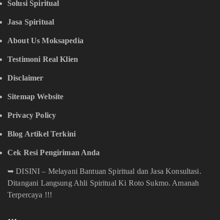
Solusi Spiritual
Jasa Spiritual
About Us Moksapedia
Testimoni Real Klien
Disclaimer
Sitemap Website
Privacy Policy
Blog Artikel Terkini
Cek Resi Pengiriman Anda
➥
DISINI – Melayani Bantuan Spiritual dan Jasa Konsultasi.
Ditangani Langsung Ahli Spiritual Ki Roto Sukmo. Amanah
Terpercaya !!!