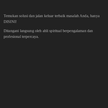
Temukan solusi dan jalan keluar terbaik masalah Anda, hanya
DISINI!
Ditangani langsung oleh ahli spiritual berpengalaman dan
profesional terpercaya.