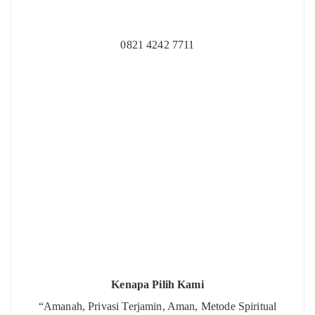
0821 4242 7711
Kenapa Pilih Kami
“Amanah, Privasi Terjamin, Aman, Metode Spiritual